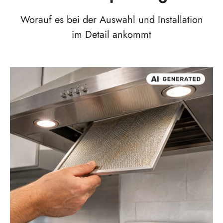
Worauf es bei der Auswahl und Installation
im Detail ankommt