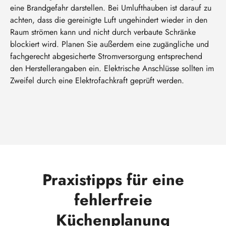
eine Brandgefahr darstellen. Bei Umlufthauben ist darauf zu
achten, dass die gereinigte Luft ungehindert wieder in den
Raum strömen kann und nicht durch verbaute Schränke
blockiert wird. Planen Sie außerdem eine zugängliche und
fachgerecht abgesicherte Stromversorgung entsprechend
den Herstellerangaben ein. Elektrische Anschlüsse sollten im
Zweifel durch eine Elektrofachkraft geprüft werden.
Praxistipps für eine
fehlerfreie
Küchenplanung