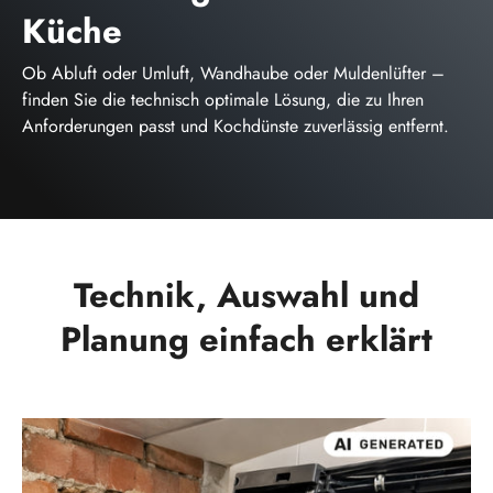
Küche
Ob Abluft oder Umluft, Wandhaube oder Muldenlüfter –
finden Sie die technisch optimale Lösung, die zu Ihren
Anforderungen passt und Kochdünste zuverlässig entfernt.
Technik, Auswahl und
Planung einfach erklärt