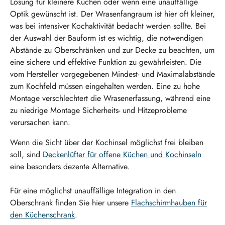
Lösung für kleinere Küchen oder wenn eine unauffällige
Optik gewünscht ist. Der Wrasenfangraum ist hier oft kleiner,
was bei intensiver Kochaktivität bedacht werden sollte. Bei
der Auswahl der Bauform ist es wichtig, die notwendigen
Abstände zu Oberschränken und zur Decke zu beachten, um
eine sichere und effektive Funktion zu gewährleisten. Die
vom Hersteller vorgegebenen Mindest- und Maximalabstände
zum Kochfeld müssen eingehalten werden. Eine zu hohe
Montage verschlechtert die Wrasenerfassung, während eine
zu niedrige Montage Sicherheits- und Hitzeprobleme
verursachen kann.
Wenn die Sicht über der Kochinsel möglichst frei bleiben
soll, sind
Deckenlüfter für offene Küchen und Kochinseln
eine besonders dezente Alternative.
Für eine möglichst unauffällige Integration in den
Oberschrank finden Sie hier unsere
Flachschirmhauben für
den Küchenschrank
.