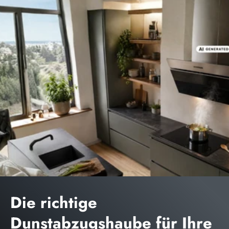
Die richtige
Dunstabzugshaube für Ihre