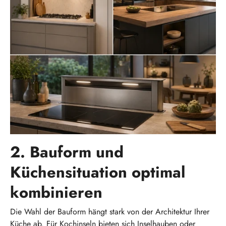
2. Bauform und
Küchensituation optimal
kombinieren
Die Wahl der Bauform hängt stark von der Architektur Ihrer
Küche ab. Für Kochinseln bieten sich Inselhauben oder