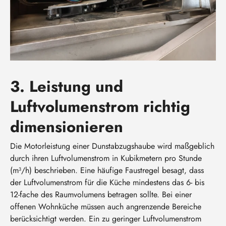
3. Leistung und
Luftvolumenstrom richtig
dimensionieren
Die Motorleistung einer Dunstabzugshaube wird maßgeblich
durch ihren Luftvolumenstrom in Kubikmetern pro Stunde
(m³/h) beschrieben. Eine häufige Faustregel besagt, dass
der Luftvolumenstrom für die Küche mindestens das 6- bis
12-fache des Raumvolumens betragen sollte. Bei einer
offenen Wohnküche müssen auch angrenzende Bereiche
berücksichtigt werden. Ein zu geringer Luftvolumenstrom