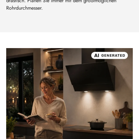
drastisch. Planen Sie immer mit dem größtmöglichen
Rohrdurchmesser.