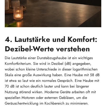
4. Lautstärke und Komfort:
Dezibel-Werte verstehen
Die Lautstärke einer Dunstabzugshaube ist ein wichtiges
Komfortkriterium. Sie wird in Dezibel (dB) angegeben,
wobei schon kleine Unterschiede in dieser logarithmischen
Skala eine große Auswirkung haben. Eine Haube mit 58 dB
ist etwa so laut wie ein normales Gespräch. Eine Haube mit
70 dB ist schon deutlich lauter und kann bei längerer
Nutzung störend wirken. Moderne Geräte arbeiten oft mit
speziellen Motoren oder externen Gebläsen, um die
Geräuschentwicklung im Kochbereich zu minimieren.