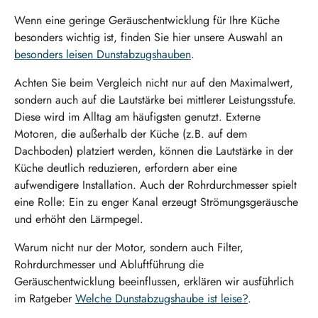
Wenn eine geringe Geräuschentwicklung für Ihre Küche
besonders wichtig ist, finden Sie hier unsere Auswahl an
besonders leisen Dunstabzugshauben
.
Achten Sie beim Vergleich nicht nur auf den Maximalwert,
sondern auch auf die Lautstärke bei mittlerer Leistungsstufe.
Diese wird im Alltag am häufigsten genutzt. Externe
Motoren, die außerhalb der Küche (z.B. auf dem
Dachboden) platziert werden, können die Lautstärke in der
Küche deutlich reduzieren, erfordern aber eine
aufwendigere Installation. Auch der Rohrdurchmesser spielt
eine Rolle: Ein zu enger Kanal erzeugt Strömungsgeräusche
und erhöht den Lärmpegel.
Warum nicht nur der Motor, sondern auch Filter,
Rohrdurchmesser und Abluftführung die
Geräuschentwicklung beeinflussen, erklären wir ausführlich
im Ratgeber
Welche Dunstabzugshaube ist leise?
.