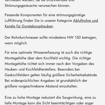
Strömungsgeräusche verursachen können.
Passende Komponenten für eine strömungsgünstige
Luftführung finden Sie in unserer Kategorie
Abluftrohre und
Kanäle für Dunstabzugshauben
.
Der Rohrdurchmesser sollte mindestens NW 150 betragen,
wenn möglich.
Für eine optimale Wrasenerfassung ist auch die richtige
Montagehöhe über dem Kochfeld wichtig. Die richtige
Montagehöhe richtet sich immer nach den Vorgaben des
Hauben- und Kochfeldherstellers. Besonders bei
Gaskochfeldern gelten häufig größere Sicherheitsabstände.
Bei widersprüchlichen Angaben ist grundsätzlich der
größere vorgeschriebene Abstand einzuhalten.
Eine zu hohe Montage reduziert die Saugwirkung, eine zu
tiefe Montage kann die Sicht beeinträchtigen oder sogar