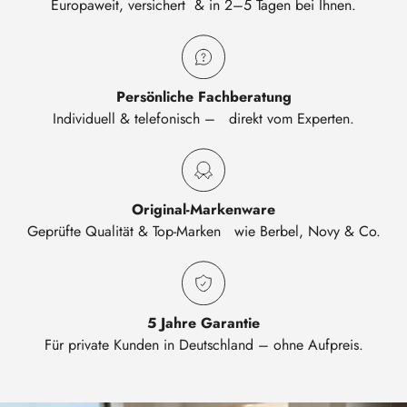
Europaweit, versichert & in 2–5 Tagen bei Ihnen.
Persönliche Fachberatung
Individuell & telefonisch – direkt vom Experten.
Original-Markenware
Geprüfte Qualität & Top-Marken wie Berbel, Novy & Co.
5 Jahre Garantie
Für private Kunden in Deutschland – ohne Aufpreis.