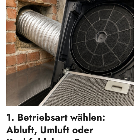
1. Betriebsart wählen:
Abluft, Umluft oder