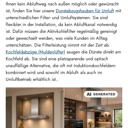
Ihnen kein Abluftweg nach außen möglich oder gewünscht
ist, finden Sie hier unsere
Dunstabzugshauben für Umluft
mit
unterschiedlichen Filter- und Umluftsystemen. Sie sind
flexibler in der Installation, da kein Abluftkanal notwendig
ist. Dafür müssen die Aktivkohlefilter regelmäßig gereinigt
oder gewechselt werden, was viele Kunden im Alltag
unterschätzen. Die Filterleistung nimmt mit der Zeit ab.
Kochfeldabzüge (Muldenlüfter)
saugen die Dünste direkt am
Kochfeld ab. Sie sind eine platzsparende und optisch
unauffällige Alternative, die oft mit Induktionskochfeldern
kombiniert wird und sowohl im Abluft- als auch im
Umluftbetrieb erhältlich ist..