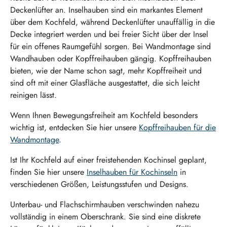
Deckenlüfter an. Inselhauben sind ein markantes Element
über dem Kochfeld, während Deckenlüfter unauffällig in die
Decke integriert werden und bei freier Sicht über der Insel
für ein offenes Raumgefühl sorgen. Bei Wandmontage sind
Wandhauben oder Kopffreihauben gängig. Kopffreihauben
bieten, wie der Name schon sagt, mehr Kopffreiheit und
sind oft mit einer Glasfläche ausgestattet, die sich leicht
reinigen lässt.
Wenn Ihnen Bewegungsfreiheit am Kochfeld besonders
wichtig ist, entdecken Sie hier unsere
Kopffreihauben für die
Wandmontage
.
Ist Ihr Kochfeld auf einer freistehenden Kochinsel geplant,
finden Sie hier unsere
Inselhauben für Kochinseln
in
verschiedenen Größen, Leistungsstufen und Designs.
Unterbau- und Flachschirmhauben verschwinden nahezu
vollständig in einem Oberschrank. Sie sind eine diskrete