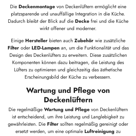
Die
Deckenmontage
von Deckenlüftern ermöglicht eine
platzsparende und unauffällige Integration in die Küche.
Dadurch bleibt der Blick auf die
Decke
frei und die Küche
wirkt offener und moderner.
Einige
Hersteller
bieten auch
Zubehör
wie zusätzliche
Filter
oder
LED-Lampen
an, um die Funktionalität und das
Design des Deckenlüfters zu erweitern. Diese zusätzlichen
Komponenten können dazu beitragen, die Leistung des
Lüfters zu optimieren und gleichzeitig das ästhetische
Erscheinungsbild der Küche zu verbessern.
Wartung und Pflege von
Deckenlüftern
Die regelmäßige
Wartung und Pflege
von Deckenlüftern
ist entscheidend, um ihre Leistung und Langlebigkeit zu
gewährleisten. Die
Filter
sollten regelmäßig gereinigt oder
ersetzt werden, um eine optimale
Luftreinigung
zu