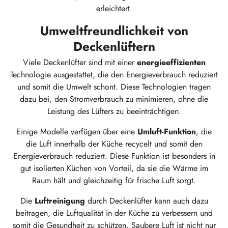
erleichtert.
Umweltfreundlichkeit von
Deckenlüftern
Viele Deckenlüfter sind mit einer
energieeffizienten
Technologie ausgestattet, die den Energieverbrauch reduziert
und somit die Umwelt schont. Diese Technologien tragen
dazu bei, den Stromverbrauch zu minimieren, ohne die
Leistung des Lüfters zu beeinträchtigen.
Einige Modelle verfügen über eine
Umluft-Funktion
, die
die Luft innerhalb der Küche recycelt und somit den
Energieverbrauch reduziert. Diese Funktion ist besonders in
gut isolierten Küchen von Vorteil, da sie die Wärme im
Raum hält und gleichzeitig für frische Luft sorgt.
Die
Luftreinigung
durch Deckenlüfter kann auch dazu
beitragen, die Luftqualität in der Küche zu verbessern und
somit die Gesundheit zu schützen. Saubere Luft ist nicht nur