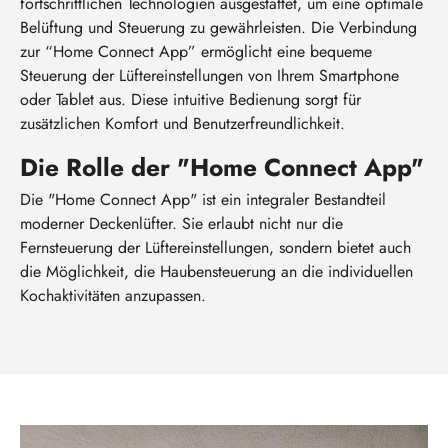
fortschrittlichen Technologien ausgestattet, um eine optimale
Belüftung und Steuerung zu gewährleisten. Die Verbindung
zur “Home Connect App” ermöglicht eine bequeme
Steuerung der Lüftereinstellungen von Ihrem Smartphone
oder Tablet aus. Diese intuitive Bedienung sorgt für
zusätzlichen Komfort und Benutzerfreundlichkeit.
Die Rolle der "Home Connect App"
Die "Home Connect App" ist ein integraler Bestandteil
moderner Deckenlüfter. Sie erlaubt nicht nur die
Fernsteuerung der Lüftereinstellungen, sondern bietet auch
die Möglichkeit, die Haubensteuerung an die individuellen
Kochaktivitäten anzupassen.