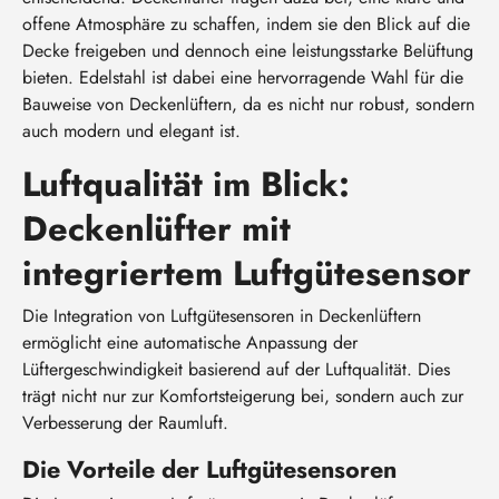
offene Atmosphäre zu schaffen, indem sie den Blick auf die
Decke freigeben und dennoch eine leistungsstarke Belüftung
bieten. Edelstahl ist dabei eine hervorragende Wahl für die
Bauweise von Deckenlüftern, da es nicht nur robust, sondern
auch modern und elegant ist.
Luftqualität im Blick:
Deckenlüfter mit
integriertem Luftgütesensor
Die Integration von Luftgütesensoren in Deckenlüftern
ermöglicht eine automatische Anpassung der
Lüftergeschwindigkeit basierend auf der Luftqualität. Dies
trägt nicht nur zur Komfortsteigerung bei, sondern auch zur
Verbesserung der Raumluft.
Die Vorteile der Luftgütesensoren