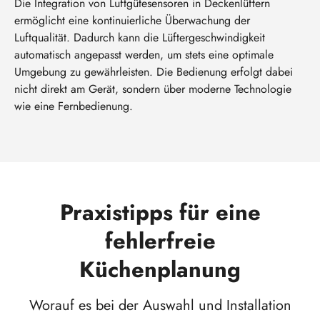
Die Integration von Luftgütesensoren in Deckenlüftern
ermöglicht eine kontinuierliche Überwachung der
Luftqualität. Dadurch kann die Lüftergeschwindigkeit
automatisch angepasst werden, um stets eine optimale
Umgebung zu gewährleisten. Die Bedienung erfolgt dabei
nicht direkt am Gerät, sondern über moderne Technologie
wie eine Fernbedienung.
Praxistipps für eine
fehlerfreie
Küchenplanung
Worauf es bei der Auswahl und Installation