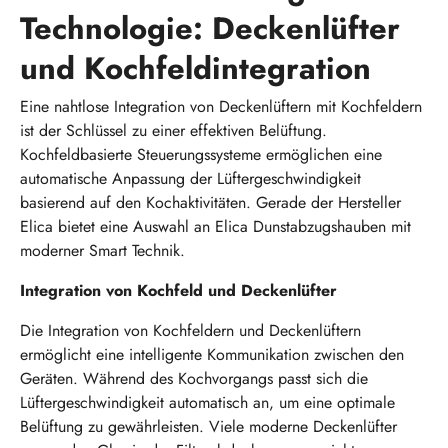
Technologie: Deckenlüfter
und Kochfeldintegration
Eine nahtlose Integration von Deckenlüftern mit Kochfeldern
ist der Schlüssel zu einer effektiven Belüftung.
Kochfeldbasierte Steuerungssysteme ermöglichen eine
automatische Anpassung der Lüftergeschwindigkeit
basierend auf den Kochaktivitäten. Gerade der Hersteller
Elica bietet eine Auswahl an Elica Dunstabzugshauben mit
moderner Smart Technik.
Integration von Kochfeld und Deckenlüfter
Die Integration von Kochfeldern und Deckenlüftern
ermöglicht eine intelligente Kommunikation zwischen den
Geräten. Während des Kochvorgangs passt sich die
Lüftergeschwindigkeit automatisch an, um eine optimale
Belüftung zu gewährleisten. Viele moderne Deckenlüfter