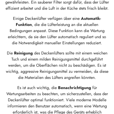
gewährleisten. Ein sauberer Filter sorgt dafür, dass der Lüfter
effizient arbeitet und die Luft in der Küche stets frisch bleibt.
Einige Deckenlüfter verfügen über eine
Automatik-
Funktion
, die die Lüfterleistung an die aktuellen
Bedingungen anpasst. Diese Funktion kann die Wartung
erleichtern, da sie den Lüfter automatisch reguliert und so
die Notwendigkeit manueller Einstellungen reduziert.
Die
Reinigung
des Deckenlüfters sollte mit einem weichen
Tuch und einem milden Reinigungsmittel durchgeführt
werden, um die Oberflächen nicht zu beschädigen. Es ist
wichtig, aggressive Reinigungsmittel zu vermeiden, da diese
die Materialien des Lüfters angreifen könnten.
Es ist auch wichtig, die
Benachrichtigung
für
Wartungsarbeiten zu beachten, um sicherzustellen, dass der
Deckenlüfter optimal funktioniert. Viele moderne Modelle
informieren den Benutzer automatisch, wenn eine Wartung
erforderlich ist, was die Pflege des Geräts erheblich