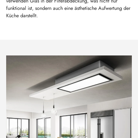
verwenden Glas in der Filterabdeckung, was nicht nur
funktional ist, sondern auch eine ästhetische Aufwertung der
Küche darstellt.