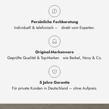
Persönliche Fachberatung
Individuell & telefonisch – direkt vom Experten.
Original-Markenware
Geprüfte Qualität & Top-Marken wie Berbel, Novy & Co.
5 Jahre Garantie
Für private Kunden in Deutschland – ohne Aufpreis.