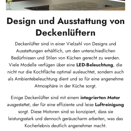
Design und Ausstattung von
Deckenlüftern
Deckenlüfter sind in einer Vielzahl von Designs und
Ausstattungen erhältlich, um den unterschiedlichen
Bedürfnissen und Stilen von Küchen gerecht zu werden.
Viele Modelle verfügen über eine
LED-Beleuchtung
, die
nicht nur die Kochfläche optimal ausleuchtet, sondern auch
als Ambientebeleuchtung dient und so für eine angenehme
Atmosphäre in der Küche sorgt.
Einige Deckenlüfter sind mit einem
integrierten Motor
ausgestattet, der für eine effiziente und leise
Luftreinigung
sorgt. Diese Motoren sind so konzipiert, dass sie
leistungsstark und dennoch geräuscharm arbeiten, was das
Kocherlebnis deutlich angenehmer macht.