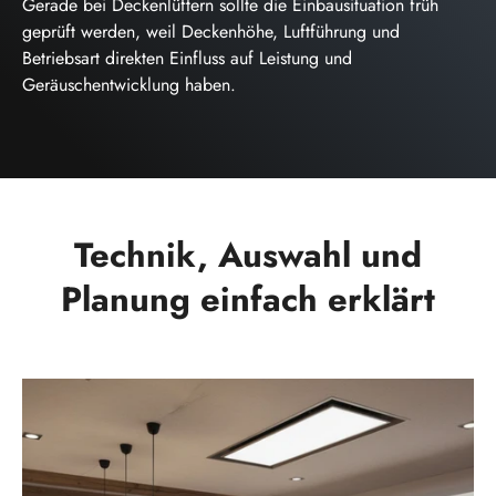
Gerade bei Deckenlüftern sollte die Einbausituation früh
geprüft werden, weil Deckenhöhe, Luftführung und
Betriebsart direkten Einfluss auf Leistung und
Geräuschentwicklung haben.
Technik, Auswahl und
Planung einfach erklärt