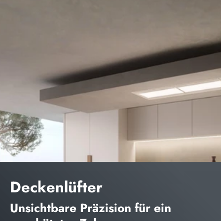
Deckenlüfter
Unsichtbare Präzision für ein