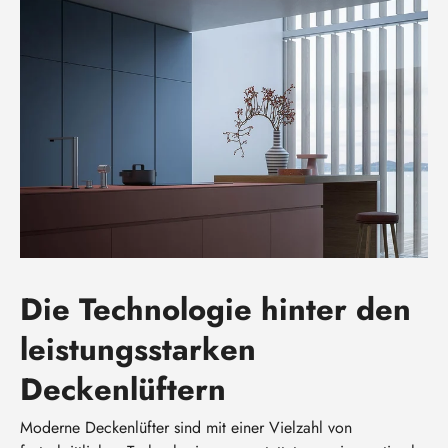
Die Technologie hinter den
leistungsstarken
Deckenlüftern
Moderne Deckenlüfter sind mit einer Vielzahl von