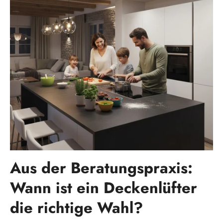
Aus der Beratungspraxis:
Wann ist ein Deckenlüfter
die richtige Wahl?