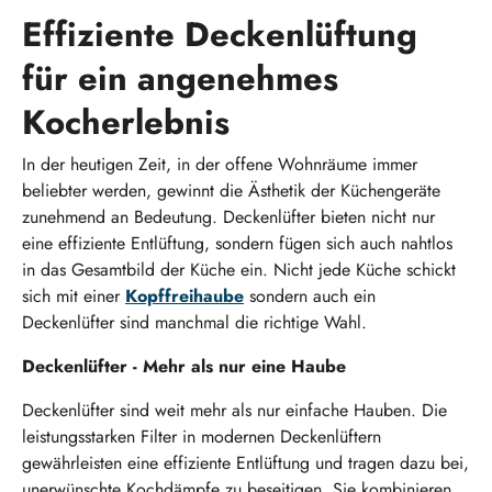
Effiziente Deckenlüftung
für ein angenehmes
Kocherlebnis
In der heutigen Zeit, in der offene Wohnräume immer
beliebter werden, gewinnt die Ästhetik der Küchengeräte
zunehmend an Bedeutung. Deckenlüfter bieten nicht nur
eine effiziente Entlüftung, sondern fügen sich auch nahtlos
in das Gesamtbild der Küche ein. Nicht jede Küche schickt
sich mit einer
Kopffreihaube
sondern auch ein
Deckenlüfter sind manchmal die richtige Wahl.
Deckenlüfter - Mehr als nur eine Haube
Deckenlüfter sind weit mehr als nur einfache Hauben. Die
leistungsstarken Filter in modernen Deckenlüftern
gewährleisten eine effiziente Entlüftung und tragen dazu bei,
unerwünschte Kochdämpfe zu beseitigen. Sie kombinieren