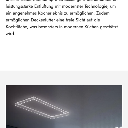
leistungsstarke Entlüftung mit modernster Technologie, um
ein angenehmes Kocherlebnis zu ermöglichen. Zudem
ermöglichen Deckenlüfter eine freie Sicht auf die
Kochfläche, was besonders in modernen Küchen geschätzt
wird.