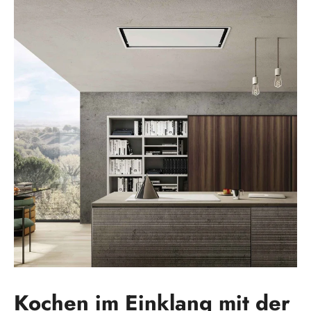
Kochen im Einklang mit der