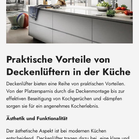
Praktische Vorteile von
Deckenlüftern in der Küche
Deckenlüfter bieten eine Reihe von praktischen Vorteilen.
Von der Platzersparnis durch die Deckenmontage bis zur
effektiven Beseitigung von Kochgerüchen und -dämpfen
sorgen sie für ein angenehmes Kocherlebnis.
Ästhetik und Funktionalität
Der ästhetische Aspekt ist bei modernen Küchen
entscheidend. Deckenlüfter tragen dazu bei, eine klare und