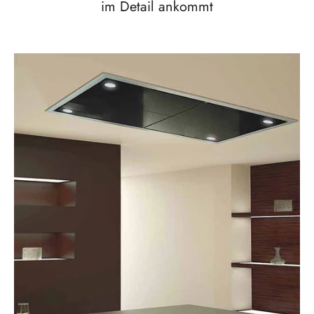
im Detail ankommt