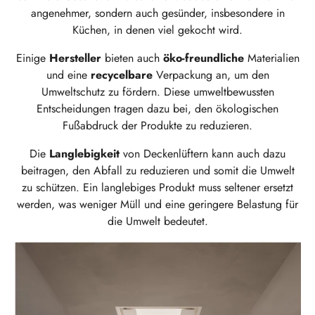
angenehmer, sondern auch gesünder, insbesondere in
Küchen, in denen viel gekocht wird.
Einige
Hersteller
bieten auch
öko-freundliche
Materialien
und eine
recycelbare
Verpackung an, um den
Umweltschutz zu fördern. Diese umweltbewussten
Entscheidungen tragen dazu bei, den ökologischen
Fußabdruck der Produkte zu reduzieren.
Die
Langlebigkeit
von Deckenlüftern kann auch dazu
beitragen, den Abfall zu reduzieren und somit die Umwelt
zu schützen. Ein langlebiges Produkt muss seltener ersetzt
werden, was weniger Müll und eine geringere Belastung für
die Umwelt bedeutet.