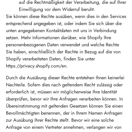
auf die Rechtmäßigkeit der Verarbeitung, die auf Ihrer
Einwilligung vor dem Widerruf beruht.
Sie können diese Rechte ausüben, wenn dies in den Services
entsprechend angegeben ist, oder indem Sie sich über die
unten angegebenen Kontaktdaten mit uns in Verbindung
setzen. Mehr Informationen darüber, wie Shopify Ihre
personenbezogenen Daten verwendet und welche Rechte
Sie haben, einschließlich der Rechte in Bezug auf die von
Shopify verarbeiteten Daten, finden Sie unter
https://privacy.shopify.com/en.
Durch die Ausübung dieser Rechte entstehen Ihnen keinerlei
Nachteile. Sofern dies nach geltendem Recht zulässig oder
erforderlich ist, müssen wir möglicherweise Ihre Identität
überprüfen, bevor wir Ihre Anfragen verarbeiten können. In
Übereinstimmung mit geltenden Gesetzen können Sie einen
Bevollmächtigten benennen, der in Ihrem Namen Anfragen
zur Ausübung Ihrer Rechte stellt. Bevor wir eine solche
Anfrage von einem Vertreter annehmen, verlangen wir von