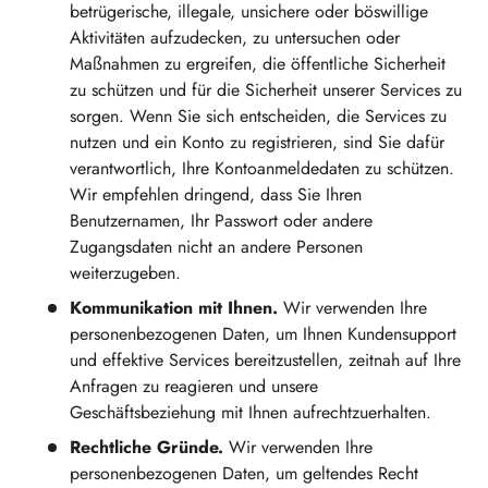
betrügerische, illegale, unsichere oder böswillige
Aktivitäten aufzudecken, zu untersuchen oder
Maßnahmen zu ergreifen, die öffentliche Sicherheit
zu schützen und für die Sicherheit unserer Services zu
sorgen. Wenn Sie sich entscheiden, die Services zu
nutzen und ein Konto zu registrieren, sind Sie dafür
verantwortlich, Ihre Kontoanmeldedaten zu schützen.
Wir empfehlen dringend, dass Sie Ihren
Benutzernamen, Ihr Passwort oder andere
Zugangsdaten nicht an andere Personen
weiterzugeben.
Kommunikation mit Ihnen.
Wir verwenden Ihre
personenbezogenen Daten, um Ihnen Kundensupport
und effektive Services bereitzustellen, zeitnah auf Ihre
Anfragen zu reagieren und unsere
Geschäftsbeziehung mit Ihnen aufrechtzuerhalten.
Rechtliche Gründe.
Wir verwenden Ihre
personenbezogenen Daten, um geltendes Recht