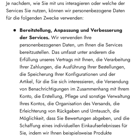
Je nachdem, wie Sie mit uns interagieren oder welche der
Services Sie nutzen, können wir personenbezogene Daten
für die folgenden Zwecke verwenden:
Bereitstellung, Anpassung und Verbesserung
der Services.
Wir verwenden Ihre
personenbezogenen Daten, um Ihnen die Services
bereitzustellen. Das umfasst unter anderem die
Erfüllung unseres Vertrags mit Ihnen, die Verarbeitung
Ihrer Zahlungen, die Ausführung Ihrer Bestellungen,
die Speicherung Ihrer Konfigurationen und der
Artikel, für die Sie sich interessieren, die Versendung
von Benachrichtigungen im Zusammenhang mit Ihrem
Konto, die Erstellung, Pflege und sonstige Verwaltung
Ihres Kontos, die Organisation des Versands, die
Erleichterung von Rückgaben und Umtausch, die
Möglichkeit, dass Sie Bewertungen abgeben, und die
Schaffung eines individuellen Einkaufserlebnisses für
Sie, indem wir Ihnen beispielsweise Produkte