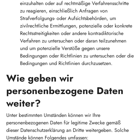
einzuhalten oder auf rechtmäßige Verfahrensschritte
zu reagieren, einschließlich Anfragen von
Strafverfolgungs- oder Aufsichtsbehörden, um
zivilrechtliche Ermittlungen, potenzielle oder konkrete
Rechtsstreitigkeiten oder andere kontradiktorische
Verfahren zu untersuchen oder daran teilzunehmen
und um potenzielle Verstöße gegen unsere
Bedingungen oder Richtlinien zu untersuchen oder die
Bedingungen und Richtlinien durchzusetzen.
Wie geben wir
personenbezogene Daten
weiter?
Unter bestimmten Umständen können wir Ihre
personenbezogenen Daten für legitime Zwecke gemäß
dieser Datenschutzerklärung an Dritte weitergeben. Solche
Umstände können Folgendes umfassen: