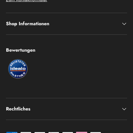
Shop Informationen
Bewertungen
Rechtliches