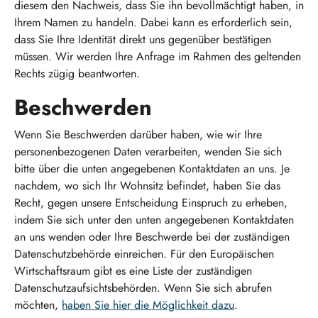
diesem den Nachweis, dass Sie ihn bevollmächtigt haben, in
Ihrem Namen zu handeln. Dabei kann es erforderlich sein,
dass Sie Ihre Identität direkt uns gegenüber bestätigen
müssen. Wir werden Ihre Anfrage im Rahmen des geltenden
Rechts zügig beantworten.
Beschwerden
Wenn Sie Beschwerden darüber haben, wie wir Ihre
personenbezogenen Daten verarbeiten, wenden Sie sich
bitte über die unten angegebenen Kontaktdaten an uns. Je
nachdem, wo sich Ihr Wohnsitz befindet, haben Sie das
Recht, gegen unsere Entscheidung Einspruch zu erheben,
indem Sie sich unter den unten angegebenen Kontaktdaten
an uns wenden oder Ihre Beschwerde bei der zuständigen
Datenschutzbehörde einreichen. Für den Europäischen
Wirtschaftsraum gibt es eine Liste der zuständigen
Datenschutzaufsichtsbehörden. Wenn Sie sich abrufen
möchten,
haben Sie hier die Möglichkeit dazu
.