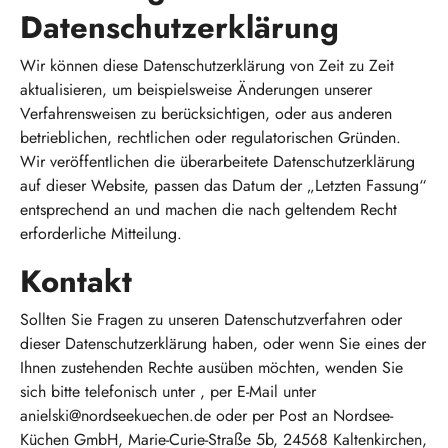
Datenschutzerklärung
Wir können diese Datenschutzerklärung von Zeit zu Zeit
aktualisieren, um beispielsweise Änderungen unserer
Verfahrensweisen zu berücksichtigen, oder aus anderen
betrieblichen, rechtlichen oder regulatorischen Gründen.
Wir veröffentlichen die überarbeitete Datenschutzerklärung
auf dieser Website, passen das Datum der „Letzten Fassung“
entsprechend an und machen die nach geltendem Recht
erforderliche Mitteilung.
Kontakt
Sollten Sie Fragen zu unseren Datenschutzverfahren oder
dieser Datenschutzerklärung haben, oder wenn Sie eines der
Ihnen zustehenden Rechte ausüben möchten, wenden Sie
sich bitte telefonisch unter , per E-Mail unter
anielski@nordseekuechen.de oder per Post an Nordsee-
Küchen GmbH, Marie-Curie-Straße 5b, 24568 Kaltenkirchen,