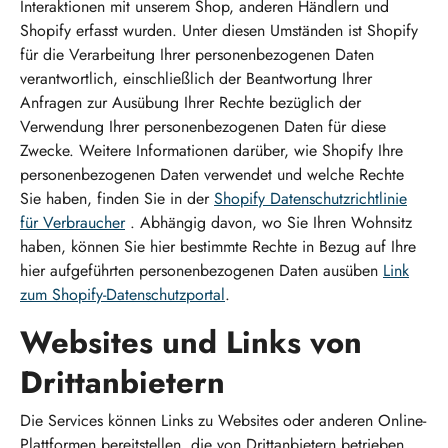
Interaktionen mit unserem Shop, anderen Händlern und
Shopify erfasst wurden. Unter diesen Umständen ist Shopify
für die Verarbeitung Ihrer personenbezogenen Daten
verantwortlich, einschließlich der Beantwortung Ihrer
Anfragen zur Ausübung Ihrer Rechte bezüglich der
Verwendung Ihrer personenbezogenen Daten für diese
Zwecke. Weitere Informationen darüber, wie Shopify Ihre
personenbezogenen Daten verwendet und welche Rechte
Sie haben, finden Sie in der
Shopify Datenschutzrichtlinie
für Verbraucher
. Abhängig davon, wo Sie Ihren Wohnsitz
haben, können Sie hier bestimmte Rechte in Bezug auf Ihre
hier aufgeführten personenbezogenen Daten ausüben
Link
zum Shopify-Datenschutzportal
.
Websites und Links von
Drittanbietern
Die Services können Links zu Websites oder anderen Online-
Plattformen bereitstellen, die von Drittanbietern betrieben