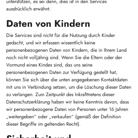
unterstützen, es sei denn, dies ist in den Services
ausdrücklich erwähnt.
Daten von Kindern
Die Services sind nicht für die Nutzung durch Kinder
gedacht, und wir erfassen wissentlich keine
personenbezogenen Daten von Kindern, die in Ihrem Land
noch nicht volljährig sind. Wenn Sie die Eltern oder der
Vormund eines Kindes sind, das uns seine
personenbezogenen Daten zur Verfügung gestellt hat,
können Sie sich über die unten angegebenen Kontaktdaten
mit uns in Verbindung setzen, um die Löschung dieser Daten
zu verlangen. Zum Zeitpunkt des Inkrafttretens dieser
Datenschutzerklärung haben wir keine Kenntnis davon, dass
wir personenbezogene Daten von Personen unter 16 Jahren
„weitergeben“ oder „verkaufen“ (gemäß der Definition
dieser Begriffe im geltenden Recht).