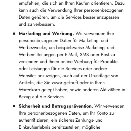
empfehlen, die sich an Ihren Käufen orientieren. Dazu
kann auch die Verwendung Ihrer personenbezogenen
Daten gehören, um die Services besser anzupassen
und zu verbessern.
Marketing und Werbung.
Wir verwenden Ihre
personenbezogenen Daten für Marketing- und
Werbezwecke, um beispielsweise Marketing- und
Werbemitteilungen per E-Mail, SMS oder Post zu
versenden und Ihnen online Werbung für Produkte
oder Leistungen für die Services oder andere
Websites anzuzeigen, auch auf der Grundlage von
Artikeln, die Sie zuvor gekauft oder in Ihren
Warenkorb gelegt haben, sowie anderen Aktivitäten in
Bezug auf die Services.
Sicherheit und Betrugsprävention.
Wir verwenden
Ihre personenbezogenen Daten, um Ihr Konto zu
authentifizieren, ein sicheres Zahlungs- und
Einkaufserlebnis bereitzustellen, mögliche