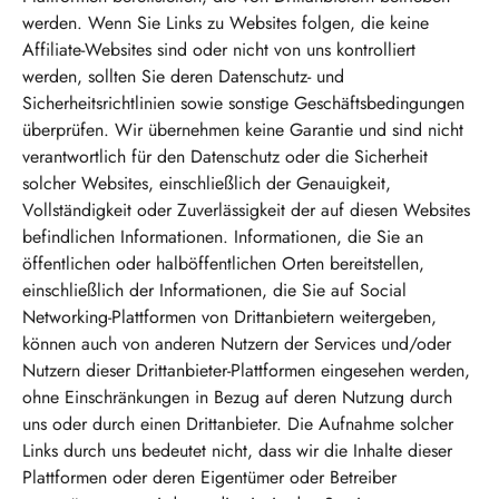
werden. Wenn Sie Links zu Websites folgen, die keine
Affiliate-Websites sind oder nicht von uns kontrolliert
werden, sollten Sie deren Datenschutz- und
Sicherheitsrichtlinien sowie sonstige Geschäftsbedingungen
überprüfen. Wir übernehmen keine Garantie und sind nicht
verantwortlich für den Datenschutz oder die Sicherheit
solcher Websites, einschließlich der Genauigkeit,
Vollständigkeit oder Zuverlässigkeit der auf diesen Websites
befindlichen Informationen. Informationen, die Sie an
öffentlichen oder halböffentlichen Orten bereitstellen,
einschließlich der Informationen, die Sie auf Social
Networking-Plattformen von Drittanbietern weitergeben,
können auch von anderen Nutzern der Services und/oder
Nutzern dieser Drittanbieter-Plattformen eingesehen werden,
ohne Einschränkungen in Bezug auf deren Nutzung durch
uns oder durch einen Drittanbieter. Die Aufnahme solcher
Links durch uns bedeutet nicht, dass wir die Inhalte dieser
Plattformen oder deren Eigentümer oder Betreiber