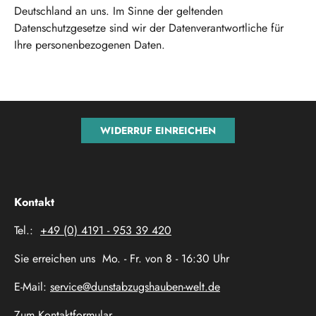
Deutschland an uns. Im Sinne der geltenden
Datenschutzgesetze sind wir der Datenverantwortliche für
Ihre personenbezogenen Daten.
WIDERRUF EINREICHEN
Kontakt
Tel.:
+49 (0) 4191 - 953 39 420
Sie erreichen uns Mo. - Fr. von 8 - 16:30 Uhr
E-Mail:
service@dunstabzugshauben-welt.de
Zum Kontaktformular