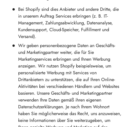
Bei Shopify sind dies Anbieter und andere Dritte, die
in unserem Auftrag Services erbringen (z. B. IT-
Management, Zahlungsabwicklung, Datenanalyse,
Kundensupport, Cloud-Speicher, Fulfillment und
Versand).
Wir geben personenbezogene Daten an Geschäfts-
und Marketingpartner weiter, die für Sie
Marketingservices erbringen und Ihnen Werbung
anzeigen. Wir nutzen Shopify beispielsweise, um
personalisierte Werbung mit Services von
Drittanbietern zu unterstützen, die auf Ihren Online-
Aktivitäten bei verschiedenen Händlern und Websites
basieren. Unsere Geschäfts- und Marketingpartner
verwenden Ihre Daten gemäß ihren eigenen
Datenschutzerklärungen. Je nach Ihrem Wohnort
haben Sie möglicherweise das Recht, uns anzuweisen,
keine Informationen über Sie weiterzugeben, um