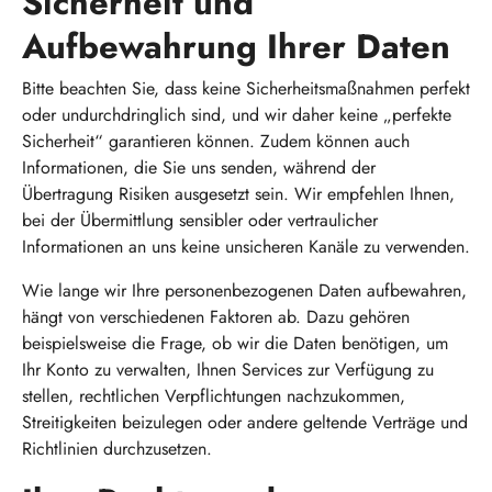
Sicherheit und
Aufbewahrung Ihrer Daten
Bitte beachten Sie, dass keine Sicherheitsmaßnahmen perfekt
oder undurchdringlich sind, und wir daher keine „perfekte
Sicherheit“ garantieren können. Zudem können auch
Informationen, die Sie uns senden, während der
Übertragung Risiken ausgesetzt sein. Wir empfehlen Ihnen,
bei der Übermittlung sensibler oder vertraulicher
Informationen an uns keine unsicheren Kanäle zu verwenden.
Wie lange wir Ihre personenbezogenen Daten aufbewahren,
hängt von verschiedenen Faktoren ab. Dazu gehören
beispielsweise die Frage, ob wir die Daten benötigen, um
Ihr Konto zu verwalten, Ihnen Services zur Verfügung zu
stellen, rechtlichen Verpflichtungen nachzukommen,
Streitigkeiten beizulegen oder andere geltende Verträge und
Richtlinien durchzusetzen.