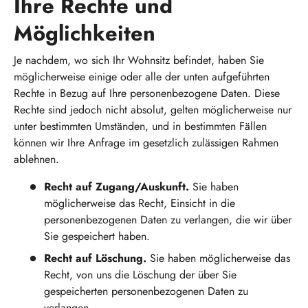
Ihre Rechte und
Möglichkeiten
Je nachdem, wo sich Ihr Wohnsitz befindet, haben Sie
möglicherweise einige oder alle der unten aufgeführten
Rechte in Bezug auf Ihre personenbezogene Daten. Diese
Rechte sind jedoch nicht absolut, gelten möglicherweise nur
unter bestimmten Umständen, und in bestimmten Fällen
können wir Ihre Anfrage im gesetzlich zulässigen Rahmen
ablehnen.
Recht auf Zugang/Auskunft.
Sie haben
möglicherweise das Recht, Einsicht in die
personenbezogenen Daten zu verlangen, die wir über
Sie gespeichert haben.
Recht auf Löschung.
Sie haben möglicherweise das
Recht, von uns die Löschung der über Sie
gespeicherten personenbezogenen Daten zu
verlangen.