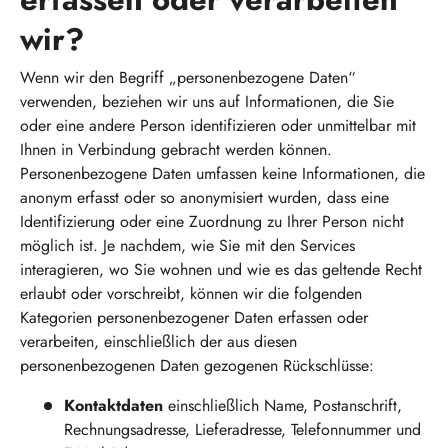
wir?
Wenn wir den Begriff „personenbezogene Daten“
verwenden, beziehen wir uns auf Informationen, die Sie
oder eine andere Person identifizieren oder unmittelbar mit
Ihnen in Verbindung gebracht werden können.
Personenbezogene Daten umfassen keine Informationen, die
anonym erfasst oder so anonymisiert wurden, dass eine
Identifizierung oder eine Zuordnung zu Ihrer Person nicht
möglich ist. Je nachdem, wie Sie mit den Services
interagieren, wo Sie wohnen und wie es das geltende Recht
erlaubt oder vorschreibt, können wir die folgenden
Kategorien personenbezogener Daten erfassen oder
verarbeiten, einschließlich der aus diesen
personenbezogenen Daten gezogenen Rückschlüsse:
Kontaktdaten
einschließlich Name, Postanschrift,
Rechnungsadresse, Lieferadresse, Telefonnummer und