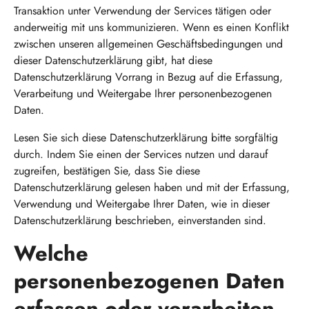
Transaktion unter Verwendung der Services tätigen oder
anderweitig mit uns kommunizieren. Wenn es einen Konflikt
zwischen unseren allgemeinen Geschäftsbedingungen und
dieser Datenschutzerklärung gibt, hat diese
Datenschutzerklärung Vorrang in Bezug auf die Erfassung,
Verarbeitung und Weitergabe Ihrer personenbezogenen
Daten.
Lesen Sie sich diese Datenschutzerklärung bitte sorgfältig
durch. Indem Sie einen der Services nutzen und darauf
zugreifen, bestätigen Sie, dass Sie diese
Datenschutzerklärung gelesen haben und mit der Erfassung,
Verwendung und Weitergabe Ihrer Daten, wie in dieser
Datenschutzerklärung beschrieben, einverstanden sind.
Welche
personenbezogenen Daten
erfassen oder verarbeiten