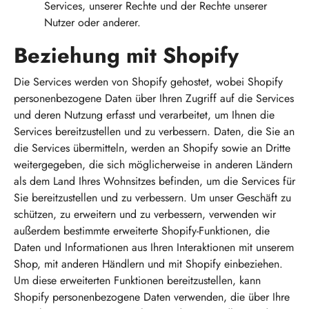
Services, unserer Rechte und der Rechte unserer
Nutzer oder anderer.
Beziehung mit Shopify
Die Services werden von Shopify gehostet, wobei Shopify
personenbezogene Daten über Ihren Zugriff auf die Services
und deren Nutzung erfasst und verarbeitet, um Ihnen die
Services bereitzustellen und zu verbessern. Daten, die Sie an
die Services übermitteln, werden an Shopify sowie an Dritte
weitergegeben, die sich möglicherweise in anderen Ländern
als dem Land Ihres Wohnsitzes befinden, um die Services für
Sie bereitzustellen und zu verbessern. Um unser Geschäft zu
schützen, zu erweitern und zu verbessern, verwenden wir
außerdem bestimmte erweiterte Shopify-Funktionen, die
Daten und Informationen aus Ihren Interaktionen mit unserem
Shop, mit anderen Händlern und mit Shopify einbeziehen.
Um diese erweiterten Funktionen bereitzustellen, kann
Shopify personenbezogene Daten verwenden, die über Ihre