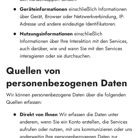
Geräteinformationen
einschließlich Informationen
über Gerät, Browser oder Netzwerkverbindung, IP-
Adresse und andere eindeutige Identifikatoren.
Nutzungsinformationen
einschließlich
Informationen über Ihre Interaktion mit den Services,
auch darüber, wie und wann Sie mit den Services
interagieren oder sie durchsuchen.
Quellen von
personenbezogenen Daten
Wir können personenbezogene Daten über die folgenden
Quellen erfassen:
Direkt von Ihnen
Wir erfassen die Daten unter
anderem, wenn Sie ein Konto erstellen, die Services
aufrufen oder nutzen, mit uns kommunizieren oder uns
anderweitig Ihre personenbezogenen Daten zur