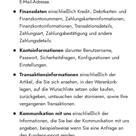
E-Mail-Adresse.
Finanzdaten
einschließlich Kredit-, Debitkarten- und
Finanzkontonummern, Zahlungskarteninformationen,
Finanzkontoinformationen, Transaktionsdetails,
Zahlungsart, Zahlungsbestätigung und andere
Zahlungsdetails.
Kontoinformationen
darunter Benutzername,
Passwort, Sicherheitsfragen, Konfigurationen und
Einstellungen.
Transaktionsinformationen
einschließlich der
Artikel, die Sie sich ansehen, in den Warenkorb
legen, auf die Wunschliste setzen oder kaufen,
zurückgeben, umtauschen oder stornieren, sowie Ihre
vergangenen Transaktionen.
Kommunikation mit uns
einschließlich der
Informationen, die Sie bei der Kommunikation mit uns
angeben, beispielsweise wenn Sie eine Anfrage an
den Kundensupport senden.