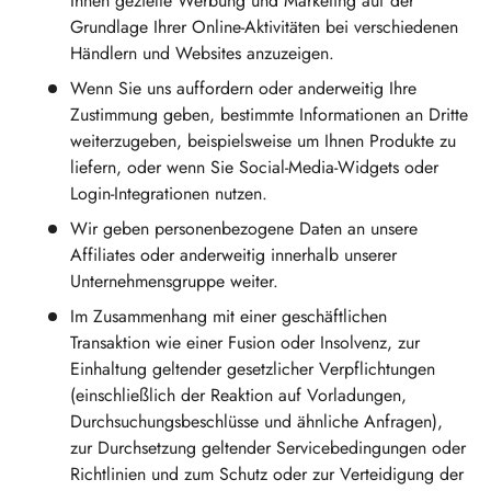
Ihnen gezielte Werbung und Marketing auf der
Grundlage Ihrer Online-Aktivitäten bei verschiedenen
Händlern und Websites anzuzeigen.
Wenn Sie uns auffordern oder anderweitig Ihre
Zustimmung geben, bestimmte Informationen an Dritte
weiterzugeben, beispielsweise um Ihnen Produkte zu
liefern, oder wenn Sie Social-Media-Widgets oder
Login-Integrationen nutzen.
Wir geben personenbezogene Daten an unsere
Affiliates oder anderweitig innerhalb unserer
Unternehmensgruppe weiter.
Im Zusammenhang mit einer geschäftlichen
Transaktion wie einer Fusion oder Insolvenz, zur
Einhaltung geltender gesetzlicher Verpflichtungen
(einschließlich der Reaktion auf Vorladungen,
Durchsuchungsbeschlüsse und ähnliche Anfragen),
zur Durchsetzung geltender Servicebedingungen oder
Richtlinien und zum Schutz oder zur Verteidigung der