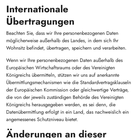
Internationale
Übertragungen
Beachten Sie, dass wir Ihre personenbezogenen Daten
möglicherweise außerhalb des Landes, in dem sich Ihr
Wohnsitz befindet, übertragen, speichern und verarbeiten.
Wenn wir Ihre personenbezogenen Daten außerhalb des
Europäischen Wirtschaftsraums oder des Vereinigten
Königreichs übermitteln, stützen wir uns auf anerkannte
Übermittlungsmechanismen wie die Standardvertragsklauseln
der Europäischen Kommission oder gleichwertige Verträge,
die von der jeweils zuständigen Behörde des Vereinigten
Königreichs herausgegeben werden, es sei denn, die
Datenübermittlung erfolgt in ein Land, das nachweislich ein
angemessenes Schutzniveau bietet.
Änderungen an dieser