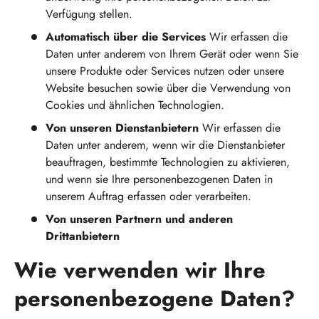
Verfügung stellen.
Automatisch über die Services
Wir erfassen die
Daten unter anderem von Ihrem Gerät oder wenn Sie
unsere Produkte oder Services nutzen oder unsere
Website besuchen sowie über die Verwendung von
Cookies und ähnlichen Technologien.
Von unseren Dienstanbietern
Wir erfassen die
Daten unter anderem, wenn wir die Dienstanbieter
beauftragen, bestimmte Technologien zu aktivieren,
und wenn sie Ihre personenbezogenen Daten in
unserem Auftrag erfassen oder verarbeiten.
Von unseren Partnern und anderen
Drittanbietern
Wie verwenden wir Ihre
personenbezogene Daten?