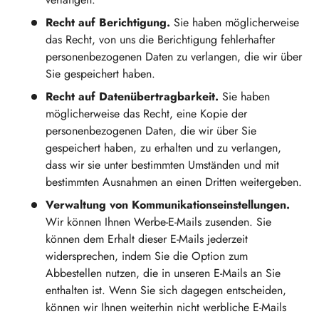
Recht auf Berichtigung.
Sie haben möglicherweise
das Recht, von uns die Berichtigung fehlerhafter
personenbezogenen Daten zu verlangen, die wir über
Sie gespeichert haben.
Recht auf Datenübertragbarkeit.
Sie haben
möglicherweise das Recht, eine Kopie der
personenbezogenen Daten, die wir über Sie
gespeichert haben, zu erhalten und zu verlangen,
dass wir sie unter bestimmten Umständen und mit
bestimmten Ausnahmen an einen Dritten weitergeben.
Verwaltung von Kommunikationseinstellungen.
Wir können Ihnen Werbe-E-Mails zusenden. Sie
können dem Erhalt dieser E-Mails jederzeit
widersprechen, indem Sie die Option zum
Abbestellen nutzen, die in unseren E-Mails an Sie
enthalten ist. Wenn Sie sich dagegen entscheiden,
können wir Ihnen weiterhin nicht werbliche E-Mails