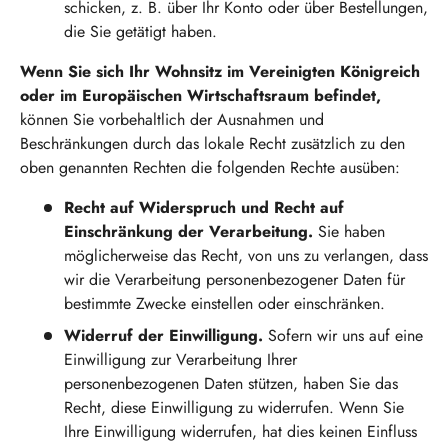
schicken, z. B. über Ihr Konto oder über Bestellungen,
die Sie getätigt haben.
Wenn Sie sich Ihr Wohnsitz im Vereinigten Königreich
oder im Europäischen Wirtschaftsraum befindet,
können Sie vorbehaltlich der Ausnahmen und
Beschränkungen durch das lokale Recht zusätzlich zu den
oben genannten Rechten die folgenden Rechte ausüben:
Recht auf Widerspruch und Recht auf
Einschränkung der Verarbeitung.
Sie haben
möglicherweise das Recht, von uns zu verlangen, dass
wir die Verarbeitung personenbezogener Daten für
bestimmte Zwecke einstellen oder einschränken.
Widerruf der Einwilligung.
Sofern wir uns auf eine
Einwilligung zur Verarbeitung Ihrer
personenbezogenen Daten stützen, haben Sie das
Recht, diese Einwilligung zu widerrufen. Wenn Sie
Ihre Einwilligung widerrufen, hat dies keinen Einfluss