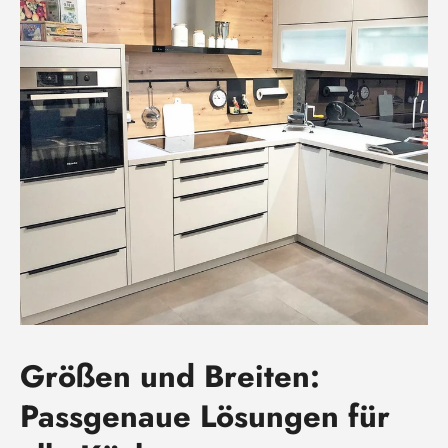
Größen und Breiten:
Passgenaue Lösungen für