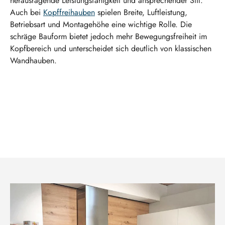
herausragende Leistungsfähigkeit und ansprechender Stil.
Auch bei
Kopffreihauben
spielen Breite, Luftleistung,
Betriebsart und Montagehöhe eine wichtige Rolle. Die
schräge Bauform bietet jedoch mehr Bewegungsfreiheit im
Kopfbereich und unterscheidet sich deutlich von klassischen
Wandhauben.