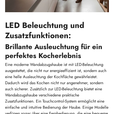
LED Beleuchtung und
Zusatzfunktionen:
Brillante Ausleuchtung für ein
perfektes Kocherlebnis
Eine moderne Wandabzugshaube ist mit LED-Beleuchtung
ausgestattet, die nicht nur energieeffizient ist, sondern auch
eine helle Ausleuchtung der Kochfläche gewährleistet.
Dadurch wird das Kochen nicht nur angenehmer, sondern
auch sicherer. Zusätzlich zur LED-Beleuchtung bietet eine
Wandabzugshaube verschiedene praktische
Zusatzfunktionen. Ein Touchcontrol-System ermöglicht eine
einfache und intuitive Bedienung der Haube. Einige Modelle
verfügen sogar über eine Fernbedienung, die eine bequeme