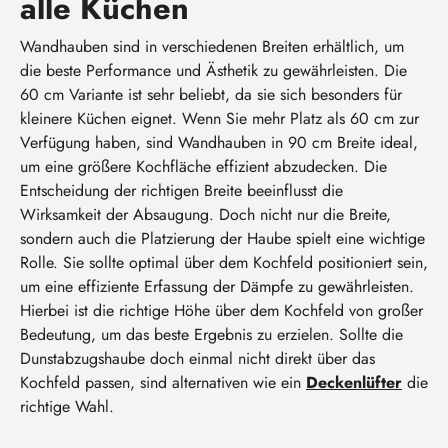
alle Küchen
Wandhauben sind in verschiedenen Breiten erhältlich, um
die beste Performance und Ästhetik zu gewährleisten. Die
60 cm Variante ist sehr beliebt, da sie sich besonders für
kleinere Küchen eignet. Wenn Sie mehr Platz als 60 cm zur
Verfügung haben, sind Wandhauben in 90 cm Breite ideal,
um eine größere Kochfläche effizient abzudecken. Die
Entscheidung der richtigen Breite beeinflusst die
Wirksamkeit der Absaugung. Doch nicht nur die Breite,
sondern auch die Platzierung der Haube spielt eine wichtige
Rolle. Sie sollte optimal über dem Kochfeld positioniert sein,
um eine effiziente Erfassung der Dämpfe zu gewährleisten.
Hierbei ist die richtige Höhe über dem Kochfeld von großer
Bedeutung, um das beste Ergebnis zu erzielen. Sollte die
Dunstabzugshaube doch einmal nicht direkt über das
Kochfeld passen, sind alternativen wie ein
Deckenlüfter
die
richtige Wahl.