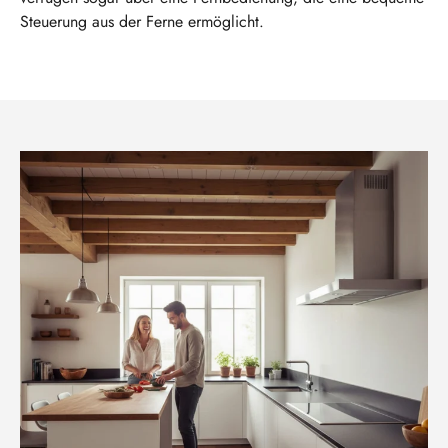
Steuerung aus der Ferne ermöglicht.