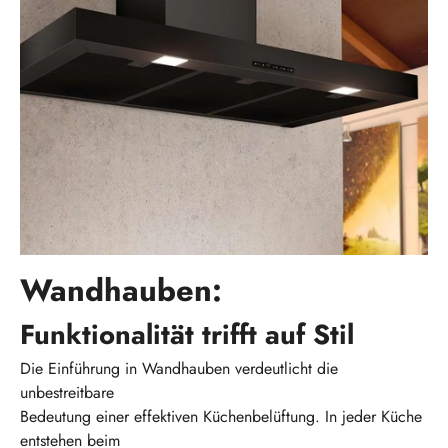
Wandhauben:
Funktionalität trifft auf Stil
Die Einführung in Wandhauben verdeutlicht die
unbestreitbare
Bedeutung einer effektiven Küchenbelüftung. In jeder Küche
entstehen beim