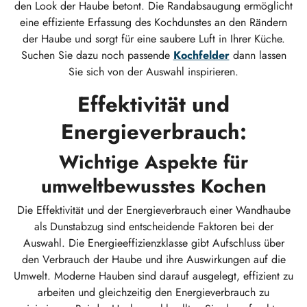
den Look der Haube betont. Die Randabsaugung ermöglicht
eine effiziente Erfassung des Kochdunstes an den Rändern
der Haube und sorgt für eine saubere Luft in Ihrer Küche.
Suchen Sie dazu noch passende
Kochfelder
dann lassen
Sie sich von der Auswahl inspirieren.
Effektivität und
Energieverbrauch:
Wichtige Aspekte für
umweltbewusstes Kochen
Die Effektivität und der Energieverbrauch einer Wandhaube
als Dunstabzug sind entscheidende Faktoren bei der
Auswahl. Die Energieeffizienzklasse gibt Aufschluss über
den Verbrauch der Haube und ihre Auswirkungen auf die
Umwelt. Moderne Hauben sind darauf ausgelegt, effizient zu
arbeiten und gleichzeitig den Energieverbrauch zu