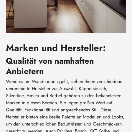
Marken und Hersteller:
Qualität von namhaften
Anbietern
Wenn es um Wandhauben geht, stehen Ihnen verschiedene
renommierte Hersteller zur Auswahl. Küppersbusch,
Silverline, Amica und Berbel gehören zu den bekanntesten
Marken in diesem Bereich. Sie legen großen Wert auf
Qualität, Funktionalität und ansprechendes Stil. Diese
Hersteller bieten eine breite Palette an Modellen und Looks,
um den unterschiedlichen Bedürfnissen und Geschmäckern
gerecht zu werden. Auch Privileg, Bosch, KKT Kolbe und