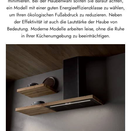
minimieren. Bei der Haubenwahl sollten Sie darauf achten,
ein Modell mit einer guten Energieeffizienzklasse zu wählen,
um Ihren ökologischen Fußabdruck zu reduzieren. Neben
der Effektivität ist auch die Lautstärke der Haube von
Bedeutung. Moderne Modelle arbeiten leise, ohne die Ruhe
in Ihrer Küchenumgebung zu beeinträchtigen.