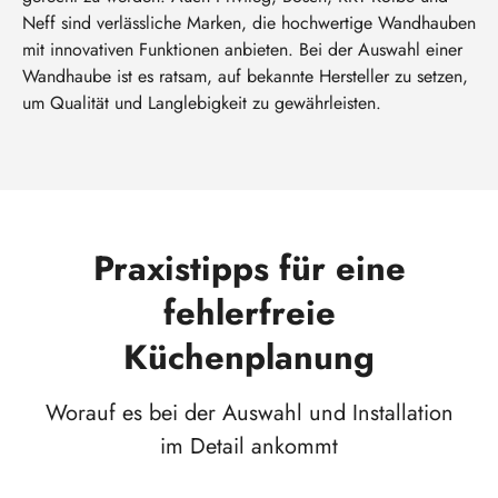
Neff sind verlässliche Marken, die hochwertige Wandhauben
mit innovativen Funktionen anbieten. Bei der Auswahl einer
Wandhaube ist es ratsam, auf bekannte Hersteller zu setzen,
um Qualität und Langlebigkeit zu gewährleisten.
Praxistipps für eine
fehlerfreie
Küchenplanung
Worauf es bei der Auswahl und Installation
im Detail ankommt