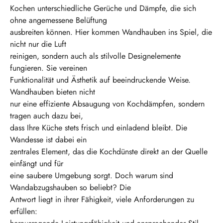
Kochen unterschiedliche Gerüche und Dämpfe, die sich
ohne angemessene Belüftung
ausbreiten können. Hier kommen Wandhauben ins Spiel, die
nicht nur die Luft
reinigen, sondern auch als stilvolle Designelemente
fungieren. Sie vereinen
Funktionalität und Ästhetik auf beeindruckende Weise.
Wandhauben bieten nicht
nur eine effiziente Absaugung von Kochdämpfen, sondern
tragen auch dazu bei,
dass Ihre Küche stets frisch und einladend bleibt. Die
Wandesse ist dabei ein
zentrales Element, das die Kochdünste direkt an der Quelle
einfängt und für
eine saubere Umgebung sorgt. Doch warum sind
Wandabzugshauben so beliebt? Die
Antwort liegt in ihrer Fähigkeit, viele Anforderungen zu
erfüllen: