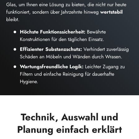
Glas, um Ihnen eine Lösung zu bieten, die nicht nur heute
funktioniert, sondern über Jahrzehnte hinweg
wertstabil
bleibt.
Höchste Funktionssicherheit:
Bewährte
Konstruktionen für den täglichen Einsatz.
Effizienter Substanzschutz:
Verhindert zuverlässig
Schäden an Möbeln und Wänden durch Wrasen.
Wartungsfreundliche Logik:
Leichter Zugang zu
Filtern und einfache Reinigung für dauerhafte
Hygiene.
Technik, Auswahl und
Planung einfach erklärt