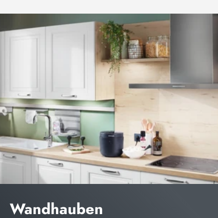
Wandhauben