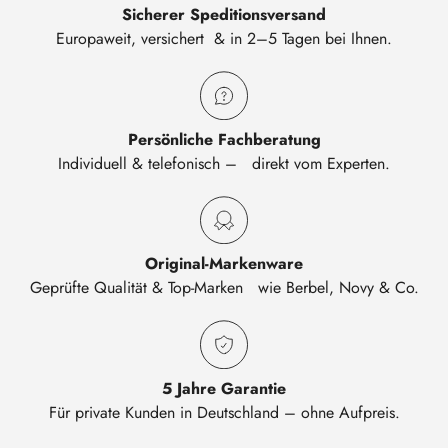
Sicherer Speditionsversand
Europaweit, versichert & in 2–5 Tagen bei Ihnen.
Persönliche Fachberatung
Individuell & telefonisch – direkt vom Experten.
Original-Markenware
Geprüfte Qualität & Top-Marken wie Berbel, Novy & Co.
5 Jahre Garantie
Für private Kunden in Deutschland – ohne Aufpreis.