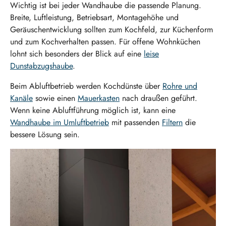
Wichtig ist bei jeder Wandhaube die passende Planung.
Breite, Luftleistung, Betriebsart, Montagehöhe und
Geräuschentwicklung sollten zum Kochfeld, zur Küchenform
und zum Kochverhalten passen. Für offene Wohnküchen
lohnt sich besonders der Blick auf eine
leise
Dunstabzugshaube
.
Beim Abluftbetrieb werden Kochdünste über
Rohre und
Kanäle
sowie einen
Mauerkasten
nach draußen geführt.
Wenn keine Abluftführung möglich ist, kann eine
Wandhaube im Umluftbetrieb
mit passenden
Filtern
die
bessere Lösung sein.