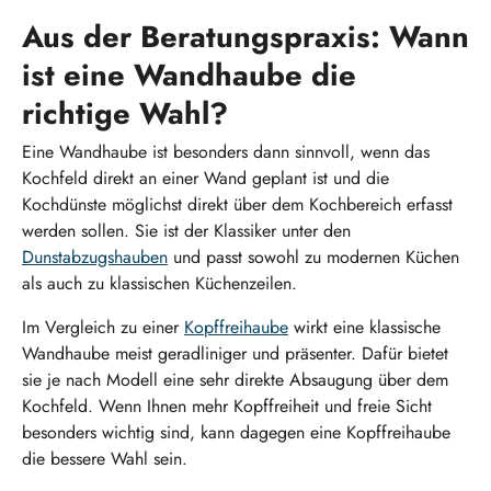
Aus der Beratungspraxis: Wann
ist eine Wandhaube die
richtige Wahl?
Eine Wandhaube ist besonders dann sinnvoll, wenn das
Kochfeld direkt an einer Wand geplant ist und die
Kochdünste möglichst direkt über dem Kochbereich erfasst
werden sollen. Sie ist der Klassiker unter den
Dunstabzugshauben
und passt sowohl zu modernen Küchen
als auch zu klassischen Küchenzeilen.
Im Vergleich zu einer
Kopffreihaube
wirkt eine klassische
Wandhaube meist geradliniger und präsenter. Dafür bietet
sie je nach Modell eine sehr direkte Absaugung über dem
Kochfeld. Wenn Ihnen mehr Kopffreiheit und freie Sicht
besonders wichtig sind, kann dagegen eine Kopffreihaube
die bessere Wahl sein.