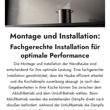
Montage und Installation:
Fachgerechte Installation für
optimale Performance
Die Montage und Installation der Wandhaube sind
entscheidend für ihre optimale Leistung. Eine fachgerechte
Installation gewährleistet, dass die Haube effizient arbeitet
und die Kochdämpfe zuverlässig absaugt. Je nach den
Gegebenheiten in Ihrer Küche können Sie zwischen dem
Abluft-Betrieb und dem Umluft-Betrieb wählen. Beim
Abluftbetrieb werden die entstehenden Dämpfe direkt nach
draußen befördert, während der Umluftbetrieb die Dämpfe