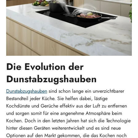
Die Evolution der
Dunstabzugshauben
Dunstabzugshauben
sind schon lange ein unverzichtbarer
Bestandteil jeder Küche. Sie helfen dabei, lästige
Kochdünste und Gerüche effektiv aus der Luft zu entfernen
und sorgen somit für eine angenehme Atmosphäre beim
Kochen. Doch in den letzten Jahren hat sich die Technologie
hinter diesen Geräten weiterentwickelt und es sind neue
Optionen auf den Markt gekommen, die das Kochen noch