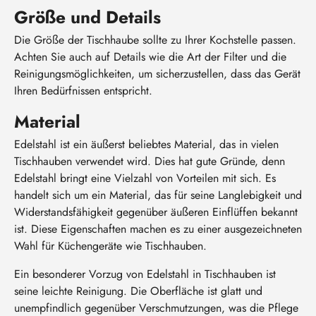
Größe und Details
Die Größe der Tischhaube sollte zu Ihrer Kochstelle passen.
Achten Sie auch auf Details wie die Art der Filter und die
Reinigungsmöglichkeiten, um sicherzustellen, dass das Gerät
Ihren Bedürfnissen entspricht.
Material
Edelstahl ist ein äußerst beliebtes Material, das in vielen
Tischhauben verwendet wird. Dies hat gute Gründe, denn
Edelstahl bringt eine Vielzahl von Vorteilen mit sich. Es
handelt sich um ein Material, das für seine Langlebigkeit und
Widerstandsfähigkeit gegenüber äußeren Einflüffen bekannt
ist. Diese Eigenschaften machen es zu einer ausgezeichneten
Wahl für Küchengeräte wie Tischhauben.
Ein besonderer Vorzug von Edelstahl in Tischhauben ist
seine leichte Reinigung. Die Oberfläche ist glatt und
unempfindlich gegenüber Verschmutzungen, was die Pflege