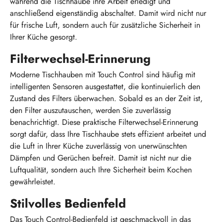
während die Tischhaube ihre Arbeit erledigt und
anschließend eigenständig abschaltet. Damit wird nicht nur
für frische Luft, sondern auch für zusätzliche Sicherheit in
Ihrer Küche gesorgt.
Filterwechsel-Erinnerung
Moderne Tischhauben mit Touch Control sind häufig mit
intelligenten Sensoren ausgestattet, die kontinuierlich den
Zustand des Filters überwachen. Sobald es an der Zeit ist,
den Filter auszutauschen, werden Sie zuverlässig
benachrichtigt. Diese praktische Filterwechsel-Erinnerung
sorgt dafür, dass Ihre Tischhaube stets effizient arbeitet und
die Luft in Ihrer Küche zuverlässig von unerwünschten
Dämpfen und Gerüchen befreit. Damit ist nicht nur die
Luftqualität, sondern auch Ihre Sicherheit beim Kochen
gewährleistet.
Stilvolles Bedienfeld
Das Touch Control-Bedienfeld ist geschmackvoll in das