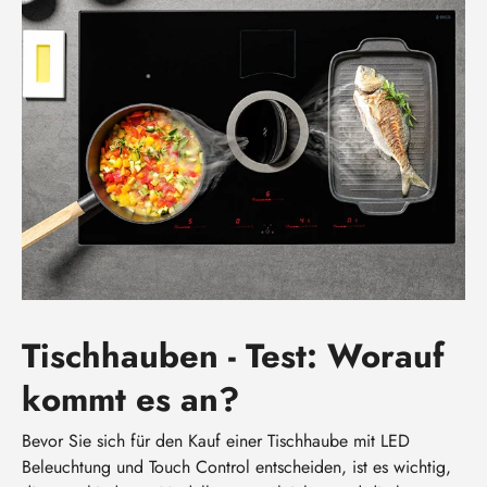
Tischhauben - Test: Worauf
kommt es an?
Bevor Sie sich für den Kauf einer Tischhaube mit LED
Beleuchtung und Touch Control entscheiden, ist es wichtig,