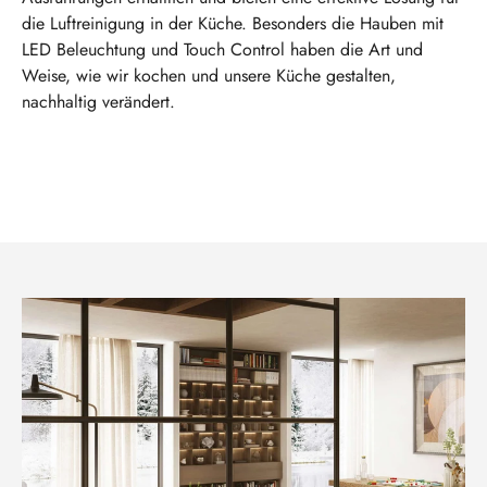
die Luftreinigung in der Küche. Besonders die Hauben mit
LED Beleuchtung und Touch Control haben die Art und
Weise, wie wir kochen und unsere Küche gestalten,
nachhaltig verändert.