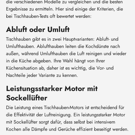
die verschiedenen Modelle zu vergleichen und die besten
Ergebnisse zu ermitteln. Hier sind einige der Kriterien, die
bei Tischhauben-Tests oft bewertet werden:
Abluft oder Umluft
Tischhauben gibt es in zwei Hauptvarianten: Abluft- und
Umlufthauben. Ablufthauben leiten die Kochdünste nach
außen, während Umlufthauben die Luft reinigen und wieder
in die Küche abgeben. Ihre Wahl hängt von Ihrer
Küchensituation ab, daher ist es wichtig, die Vor- und
Nachteile jeder Variante zu kennen.
Leistungsstarker Motor mit
Sockellüfter
Die Leistung eines Tischhauben-Motors ist entscheidend für
die Effektivität der Luftreinigung. Ein leistungsstarker Motor
mit Sockellüfter sorgt dafür, dass selbst bei intensivem
Kochen alle Dämpfe und Gerüche effizient beseitigt werden.