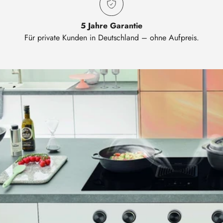
5 Jahre Garantie
Für private Kunden in Deutschland – ohne Aufpreis.