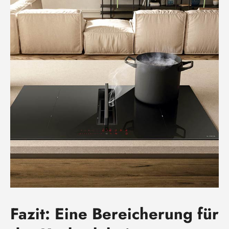
Fazit: Eine Bereicherung für