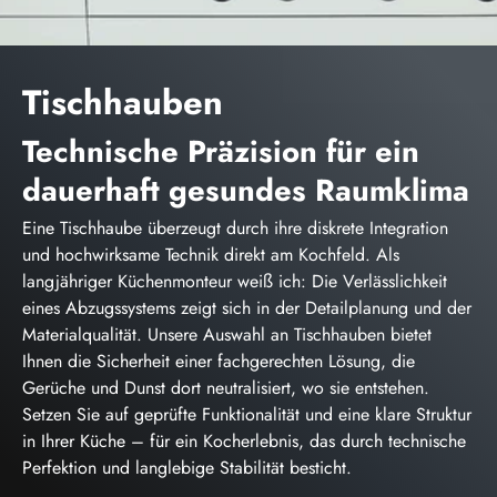
Tischhauben
Technische Präzision für ein
dauerhaft gesundes Raumklima
Eine Tischhaube überzeugt durch ihre diskrete Integration
und hochwirksame Technik direkt am Kochfeld. Als
langjähriger Küchenmonteur weiß ich: Die Verlässlichkeit
eines Abzugssystems zeigt sich in der Detailplanung und der
Materialqualität. Unsere Auswahl an Tischhauben bietet
Ihnen die Sicherheit einer fachgerechten Lösung, die
Gerüche und Dunst dort neutralisiert, wo sie entstehen.
Setzen Sie auf geprüfte Funktionalität und eine klare Struktur
in Ihrer Küche – für ein Kocherlebnis, das durch technische
Perfektion und langlebige Stabilität besticht.