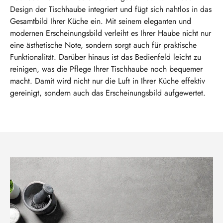
Design der Tischhaube integriert und fügt sich nahtlos in das
Gesamtbild Ihrer Küche ein. Mit seinem eleganten und
modernen Erscheinungsbild verleiht es Ihrer Haube nicht nur
eine ästhetische Note, sondern sorgt auch für praktische
Funktionalität. Darüber hinaus ist das Bedienfeld leicht zu
reinigen, was die Pflege Ihrer Tischhaube noch bequemer
macht. Damit wird nicht nur die Luft in Ihrer Küche effektiv
gereinigt, sondern auch das Erscheinungsbild aufgewertet.