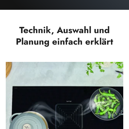
Technik, Auswahl und
Planung einfach erklärt