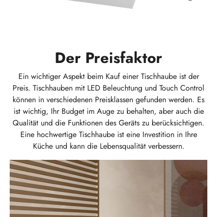
Der Preisfaktor
Ein wichtiger Aspekt beim Kauf einer Tischhaube ist der
Preis. Tischhauben mit LED Beleuchtung und Touch Control
können in verschiedenen Preisklassen gefunden werden. Es
ist wichtig, Ihr Budget im Auge zu behalten, aber auch die
Qualität und die Funktionen des Geräts zu berücksichtigen.
Eine hochwertige Tischhaube ist eine Investition in Ihre
Küche und kann die Lebensqualität verbessern.