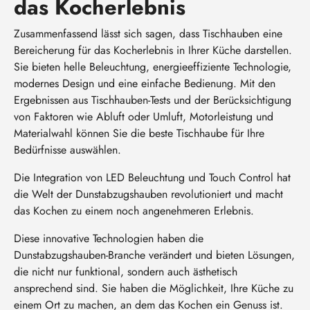
das Kocherlebnis
Zusammenfassend lässt sich sagen, dass Tischhauben eine
Bereicherung für das Kocherlebnis in Ihrer Küche darstellen.
Sie bieten helle Beleuchtung, energieeffiziente Technologie,
modernes Design und eine einfache Bedienung. Mit den
Ergebnissen aus Tischhauben-Tests und der Berücksichtigung
von Faktoren wie Abluft oder Umluft, Motorleistung und
Materialwahl können Sie die beste Tischhaube für Ihre
Bedürfnisse auswählen.
Die Integration von LED Beleuchtung und Touch Control hat
die Welt der Dunstabzugshauben revolutioniert und macht
das Kochen zu einem noch angenehmeren Erlebnis.
Diese innovative Technologien haben die
Dunstabzugshauben-Branche verändert und bieten Lösungen,
die nicht nur funktional, sondern auch ästhetisch
ansprechend sind. Sie haben die Möglichkeit, Ihre Küche zu
einem Ort zu machen, an dem das Kochen ein Genuss ist.