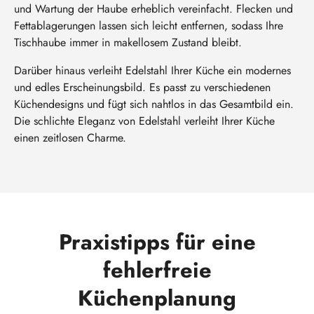
und Wartung der Haube erheblich vereinfacht. Flecken und
Fettablagerungen lassen sich leicht entfernen, sodass Ihre
Tischhaube immer in makellosem Zustand bleibt.
Darüber hinaus verleiht Edelstahl Ihrer Küche ein modernes
und edles Erscheinungsbild. Es passt zu verschiedenen
Küchendesigns und fügt sich nahtlos in das Gesamtbild ein.
Die schlichte Eleganz von Edelstahl verleiht Ihrer Küche
einen zeitlosen Charme.
Praxistipps für eine
fehlerfreie
Küchenplanung