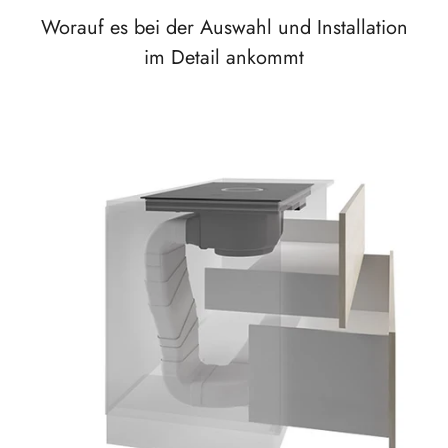
Worauf es bei der Auswahl und Installation
im Detail ankommt