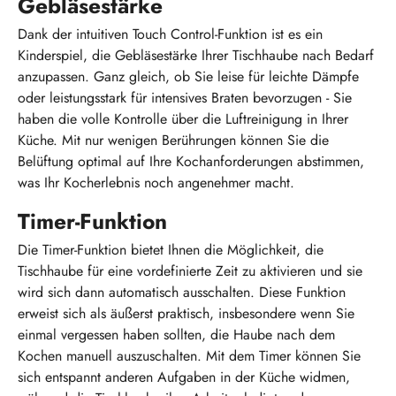
Gebläsestärke
Dank der intuitiven Touch Control-Funktion ist es ein
Kinderspiel, die Gebläsestärke Ihrer Tischhaube nach Bedarf
anzupassen. Ganz gleich, ob Sie leise für leichte Dämpfe
oder leistungsstark für intensives Braten bevorzugen - Sie
haben die volle Kontrolle über die Luftreinigung in Ihrer
Küche. Mit nur wenigen Berührungen können Sie die
Belüftung optimal auf Ihre Kochanforderungen abstimmen,
was Ihr Kocherlebnis noch angenehmer macht.
Timer-Funktion
Die Timer-Funktion bietet Ihnen die Möglichkeit, die
Tischhaube für eine vordefinierte Zeit zu aktivieren und sie
wird sich dann automatisch ausschalten. Diese Funktion
erweist sich als äußerst praktisch, insbesondere wenn Sie
einmal vergessen haben sollten, die Haube nach dem
Kochen manuell auszuschalten. Mit dem Timer können Sie
sich entspannt anderen Aufgaben in der Küche widmen,