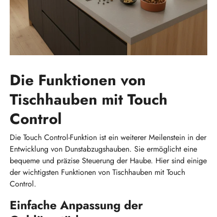
Die Funktionen von
Tischhauben mit Touch
Control
Die Touch Control-Funktion ist ein weiterer Meilenstein in der
Entwicklung von Dunstabzugshauben. Sie ermöglicht eine
bequeme und präzise Steuerung der Haube. Hier sind einige
der wichtigsten Funktionen von Tischhauben mit Touch
Control.
Einfache Anpassung der