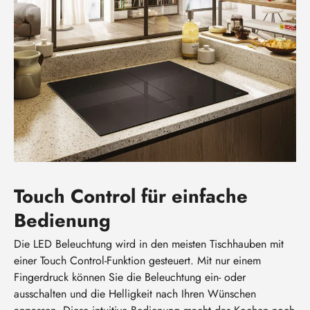
Touch Control für einfache
Bedienung
Die LED Beleuchtung wird in den meisten Tischhauben mit
einer Touch Control-Funktion gesteuert. Mit nur einem
Fingerdruck können Sie die Beleuchtung ein- oder
ausschalten und die Helligkeit nach Ihren Wünschen