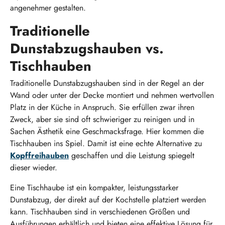
angenehmer gestalten.
Traditionelle
Dunstabzugshauben vs.
Tischhauben
Traditionelle Dunstabzugshauben sind in der Regel an der
Wand oder unter der Decke montiert und nehmen wertvollen
Platz in der Küche in Anspruch. Sie erfüllen zwar ihren
Zweck, aber sie sind oft schwieriger zu reinigen und in
Sachen Ästhetik eine Geschmacksfrage. Hier kommen die
Tischhauben ins Spiel. Damit ist eine echte Alternative zu
Kopffreihauben
geschaffen und die Leistung spiegelt
dieser wieder.
Eine Tischhaube ist ein kompakter, leistungsstarker
Dunstabzug, der direkt auf der Kochstelle platziert werden
kann. Tischhauben sind in verschiedenen Größen und
Ausführungen erhältlich und bieten eine effektive Lösung für