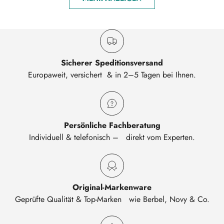
Sicherer Speditionsversand
Europaweit, versichert & in 2–5 Tagen bei Ihnen.
Persönliche Fachberatung
Individuell & telefonisch – direkt vom Experten.
Original-Markenware
Geprüfte Qualität & Top-Marken wie Berbel, Novy & Co.