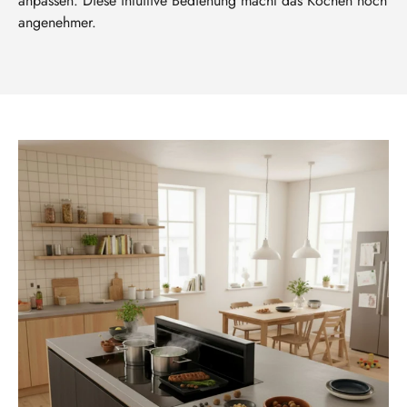
anpassen. Diese intuitive Bedienung macht das Kochen noch
angenehmer.