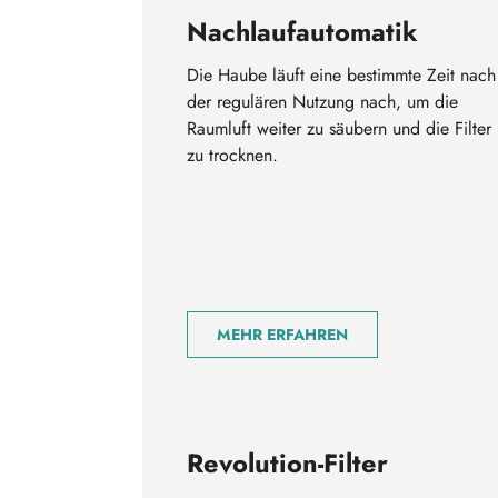
Nachlaufautomatik
Die Haube läuft eine bestimmte Zeit nach
der regulären Nutzung nach, um die
Raumluft weiter zu säubern und die Filter
zu trocknen.
MEHR ERFAHREN
Revolution-Filter