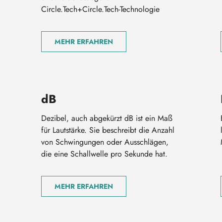
Circle.Tech+Circle.Tech-Technologie
MEHR ERFAHREN
dB
Dezibel, auch abgekürzt dB ist ein Maß
für Lautstärke. Sie beschreibt die Anzahl
von Schwingungen oder Ausschlägen,
die eine Schallwelle pro Sekunde hat.
MEHR ERFAHREN