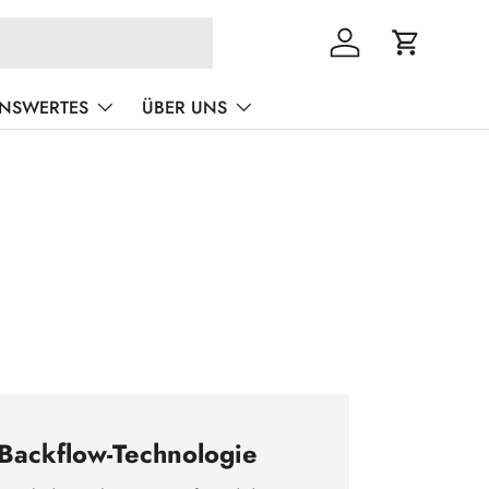
Einloggen
Einkaufswa
ENSWERTES
ÜBER UNS
Backflow-Technologie