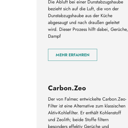
Die Abluft bei einer Dunstabzugshaube
bezieht sich auf die Luft, die von der
Dunstabzugshaube aus der Küche
abgesaugt und nach draußen geleitet
wird. Dieser Prozess hilft dabei, Gerüche,
Dampf
MEHR ERFAHREN
Carbon.Zeo
Der von Falmec entwickelte Carbon.Zeo-
Filter ist eine Alternative zum klassischen
Aktiv-Kohlefilter. Er enthält Kohlenstoff
und Zeolith; beide Stoffe filtern
besonders effektiv Gerüche und