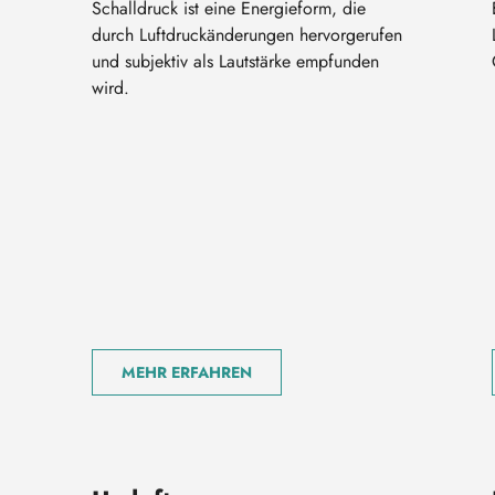
Schalldruck ist eine Energieform, die
durch Luftdruckänderungen hervorgerufen
und subjektiv als Lautstärke empfunden
wird.
MEHR ERFAHREN