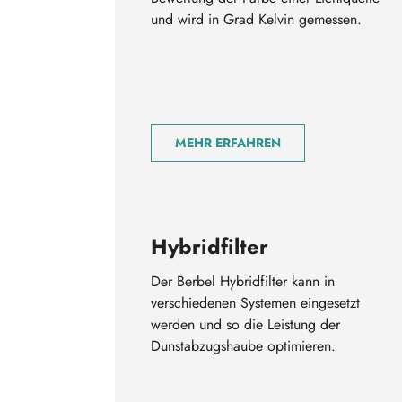
und wird in Grad Kelvin gemessen.
MEHR ERFAHREN
Hybridfilter
Der Berbel Hybridfilter kann in
verschiedenen Systemen eingesetzt
werden und so die Leistung der
Dunstabzugshaube optimieren.