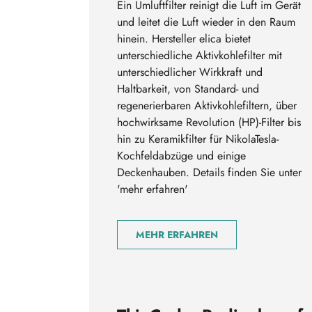
Ein Umluftfilter reinigt die Luft im Gerät
und leitet die Luft wieder in den Raum
hinein. Hersteller elica bietet
unterschiedliche Aktivkohlefilter mit
unterschiedlicher Wirkkraft und
Haltbarkeit, von Standard- und
regenerierbaren Aktivkohlefiltern, über
hochwirksame Revolution (HP)-Filter bis
hin zu Keramikfilter für NikolaTesla-
Kochfeldabzüge und einige
Deckenhauben. Details finden Sie unter
'mehr erfahren'
MEHR ERFAHREN