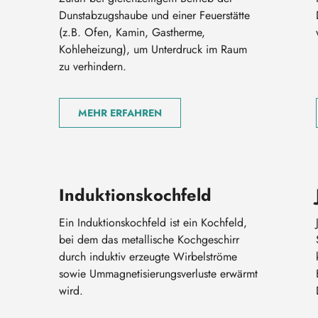
Dunstabzugshaube und einer Feuerstätte
(z.B. Ofen, Kamin, Gastherme,
Kohleheizung), um Unterdruck im Raum
zu verhindern.
MEHR ERFAHREN
Induktionskochfeld
Ein Induktionskochfeld ist ein Kochfeld,
bei dem das metallische Kochgeschirr
durch induktiv erzeugte Wirbelströme
sowie Ummagnetisierungsverluste erwärmt
wird.