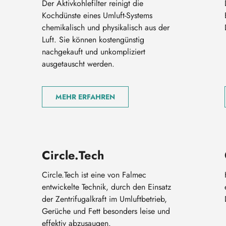
Der Aktivkohlefilter reinigt die
Kochdünste eines Umluft-Systems
chemikalisch und physikalisch aus der
Luft. Sie können kostengünstig
nachgekauft und unkompliziert
ausgetauscht werden.
MEHR ERFAHREN
Circle.Tech
Circle.Tech ist eine von Falmec
entwickelte Technik, durch den Einsatz
der Zentrifugalkraft im Umluftbetrieb,
Gerüche und Fett besonders leise und
effektiv abzusaugen.