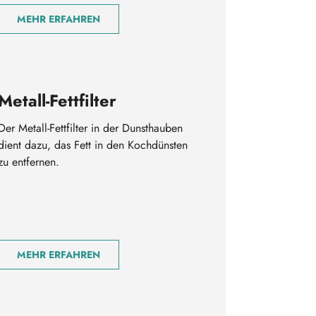
MEHR ERFAHREN
Metall-Fettfilter
Der Metall-Fettfilter in der Dunsthauben
dient dazu, das Fett in den Kochdünsten
zu entfernen.
MEHR ERFAHREN