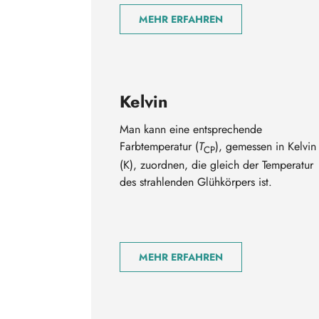
MEHR ERFAHREN
Kelvin
Man kann eine entsprechende
Farbtemperatur (
T
), gemessen in Kelvin
CP
(K), zuordnen, die gleich der Temperatur
des strahlenden Glühkörpers ist.
MEHR ERFAHREN