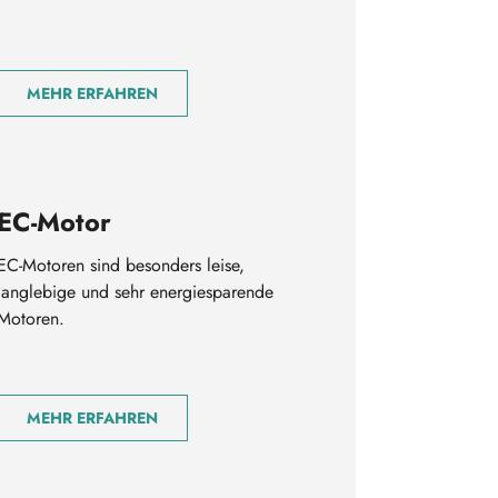
MEHR ERFAHREN
EC-Motor
EC-Motoren sind besonders leise,
langlebige und sehr energiesparende
Motoren.
MEHR ERFAHREN