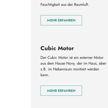
Feuchtigkeit aus der Raumluft.
MEHR ERFAHREN
Cubic Motor
Der Cubic Motor ist ein externer Motor
aus dem Hause Novy, der im Haus, aber
z.B. im Nebenraum montiert werden
kann.
MEHR ERFAHREN