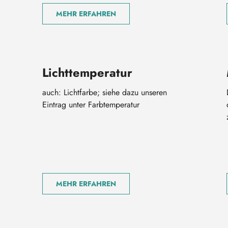
MEHR ERFAHREN
Lichttemperatur
auch: Lichtfarbe; siehe dazu unseren
Eintrag unter Farbtemperatur
MEHR ERFAHREN