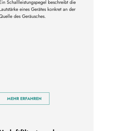
Ein Schallleistungspegel beschreibt die
Lautstärke eines Gerätes konkret an der
Quelle des Geräusches.
MEHR ERFAHREN