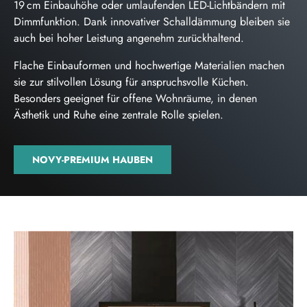
19 cm Einbauhöhe oder umlaufenden LED-Lichtbändern mit
Dimmfunktion. Dank innovativer Schalldämmung bleiben sie
auch bei hoher Leistung angenehm zurückhaltend.
Flache Einbauformen und hochwertige Materialien machen
sie zur stilvollen Lösung für anspruchsvolle Küchen.
Besonders geeignet für offene Wohnräume, in denen
Ästhetik und Ruhe eine zentrale Rolle spielen.
NOVY-PREMIUM HAUBEN