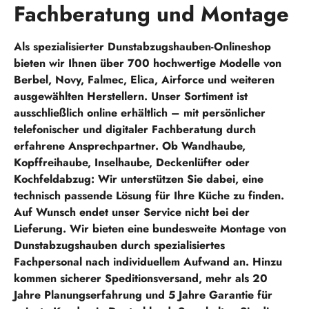
Fachberatung und Montage
Als spezialisierter Dunstabzugshauben-Onlineshop
bieten wir Ihnen über 700 hochwertige Modelle von
Berbel, Novy, Falmec, Elica, Airforce und weiteren
ausgewählten Herstellern. Unser Sortiment ist
ausschließlich online erhältlich – mit persönlicher
telefonischer und digitaler Fachberatung durch
erfahrene Ansprechpartner. Ob Wandhaube,
Kopffreihaube, Inselhaube, Deckenlüfter oder
Kochfeldabzug: Wir unterstützen Sie dabei, eine
technisch passende Lösung für Ihre Küche zu finden.
Auf Wunsch endet unser Service nicht bei der
Lieferung. Wir bieten eine bundesweite Montage von
Dunstabzugshauben durch spezialisiertes
Fachpersonal nach individuellem Aufwand an. Hinzu
kommen sicherer Speditionsversand, mehr als 20
Jahre Planungserfahrung und 5 Jahre Garantie für