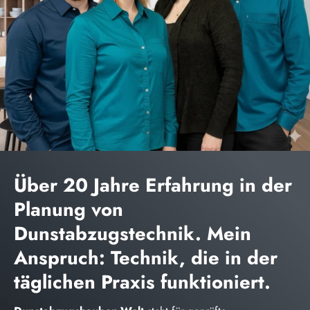
Über 20 Jahre Erfahrung in der
Planung von
Dunstabzugstechnik. Mein
Anspruch: Technik, die in der
täglichen Praxis funktioniert.