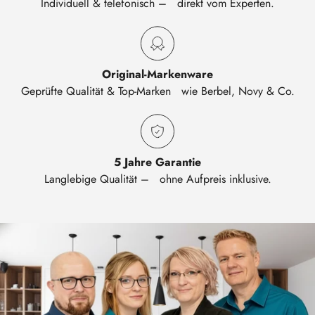
Individuell & telefonisch – direkt vom Experten.
Original-Markenware
Geprüfte Qualität & Top-Marken wie Berbel, Novy & Co.
5 Jahre Garantie
Langlebige Qualität – ohne Aufpreis inklusive.