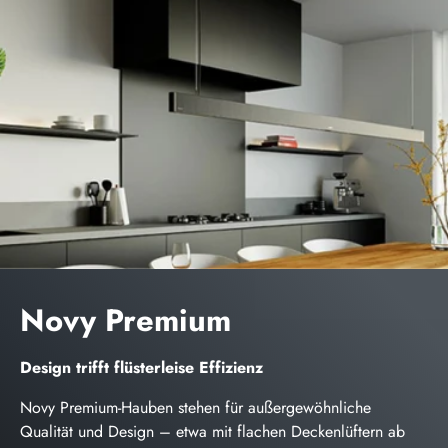
Novy Premium
Design trifft flüsterleise Effizienz
Novy Premium-Hauben stehen für außergewöhnliche
Qualität und Design – etwa mit flachen Deckenlüftern ab