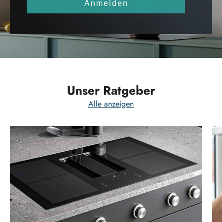
Anmelden
Unser Ratgeber
Alle anzeigen