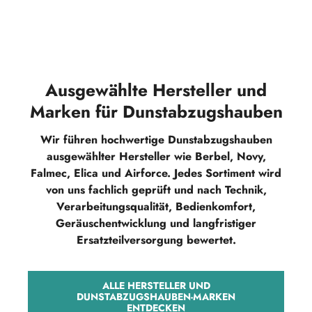
Ausgewählte Hersteller und
Marken für Dunstabzugshauben
Wir führen hochwertige Dunstabzugshauben
ausgewählter Hersteller wie Berbel, Novy,
Falmec, Elica und Airforce. Jedes Sortiment wird
von uns fachlich geprüft und nach Technik,
Verarbeitungsqualität, Bedienkomfort,
Geräuschentwicklung und langfristiger
Ersatzteilversorgung bewertet.
ALLE HERSTELLER UND
DUNSTABZUGSHAUBEN-MARKEN
ENTDECKEN