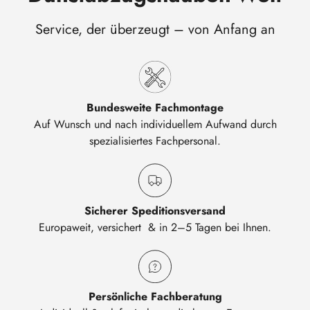
Service, der überzeugt – von Anfang an
Bundesweite Fachmontage
Auf Wunsch und nach individuellem Aufwand durch
spezialisiertes Fachpersonal.
Sicherer Speditionsversand
Europaweit, versichert & in 2–5 Tagen bei Ihnen.
Persönliche Fachberatung