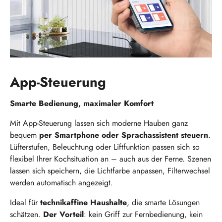
App-Steuerung
Smarte Bedienung, maximaler Komfort
Mit App-Steuerung lassen sich moderne Hauben ganz
bequem
per Smartphone oder Sprachassistent steuern
.
Lüfterstufen, Beleuchtung oder Liftfunktion passen sich so
flexibel Ihrer Kochsituation an – auch aus der Ferne. Szenen
lassen sich speichern, die Lichtfarbe anpassen, Filterwechsel
werden automatisch angezeigt.
Ideal für
technikaffine Haushalte
, die smarte Lösungen
schätzen.
Der Vorteil
: kein Griff zur Fernbedienung, kein