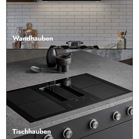
Wandhauben
Tischhauben