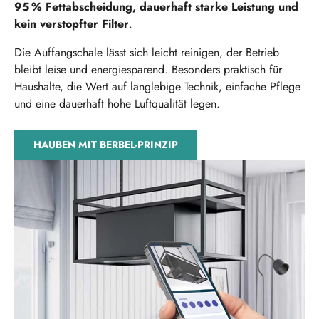
95 % Fettabscheidung, dauerhaft starke Leistung und
kein verstopfter Filter
.
Die Auffangschale lässt sich leicht reinigen, der Betrieb
bleibt leise und energiesparend. Besonders praktisch für
Haushalte, die Wert auf langlebige Technik, einfache Pflege
und eine dauerhaft hohe Luftqualität legen.
HAUBEN MIT BERBEL-PRINZIP