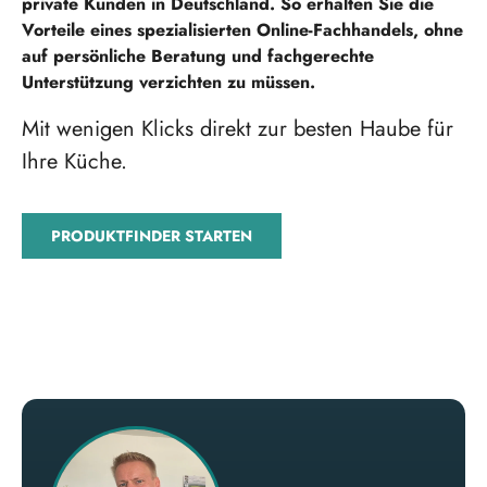
private Kunden in Deutschland. So erhalten Sie die
Vorteile eines spezialisierten Online-Fachhandels, ohne
auf persönliche Beratung und fachgerechte
Unterstützung verzichten zu müssen.
Mit wenigen Klicks direkt zur besten Haube für
Ihre Küche.
PRODUKTFINDER STARTEN