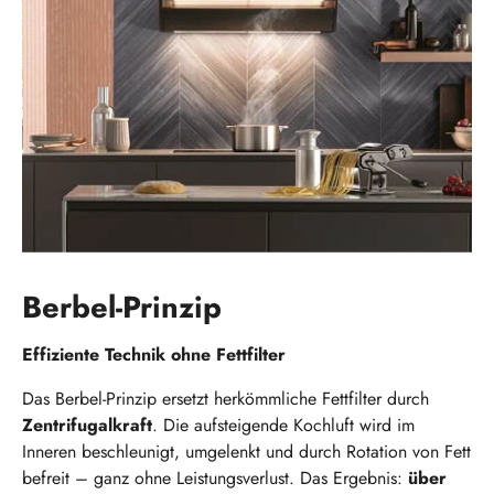
Berbel-Prinzip
Effiziente Technik ohne Fettfilter
Das Berbel-Prinzip ersetzt herkömmliche Fettfilter durch
Zentrifugalkraft
. Die aufsteigende Kochluft wird im
Inneren beschleunigt, umgelenkt und durch Rotation von Fett
befreit – ganz ohne Leistungsverlust. Das Ergebnis:
über