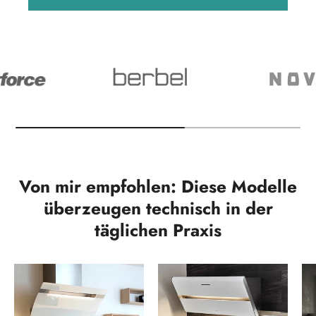
Von mir empfohlen: Diese Modelle
überzeugen technisch in der
täglichen Praxis