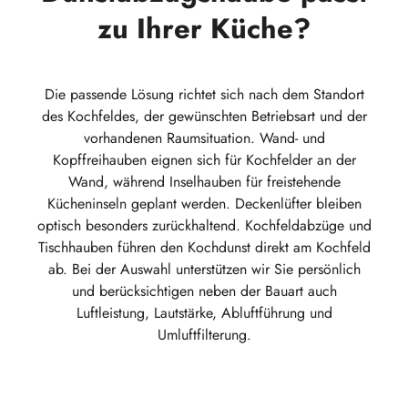
zu Ihrer Küche?
Die passende Lösung richtet sich nach dem Standort
des Kochfeldes, der gewünschten Betriebsart und der
vorhandenen Raumsituation. Wand- und
Kopffreihauben eignen sich für Kochfelder an der
Wand, während Inselhauben für freistehende
Kücheninseln geplant werden. Deckenlüfter bleiben
optisch besonders zurückhaltend. Kochfeldabzüge und
Tischhauben führen den Kochdunst direkt am Kochfeld
ab. Bei der Auswahl unterstützen wir Sie persönlich
und berücksichtigen neben der Bauart auch
Luftleistung, Lautstärke, Abluftführung und
Umluftfilterung.