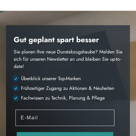
Gut geplant spart besser
Sie planen Ihre neue Dunstabzugshaube? Melden Sie
sich für unseren Newsletter an und bleiben Sie up-to-
date!
Überblick unserer Top-Marken
Frühzeitiger Zugang zu Aktionen & Neuheiten
Fachwissen zu Technik, Planung & Pflege
E-Mail