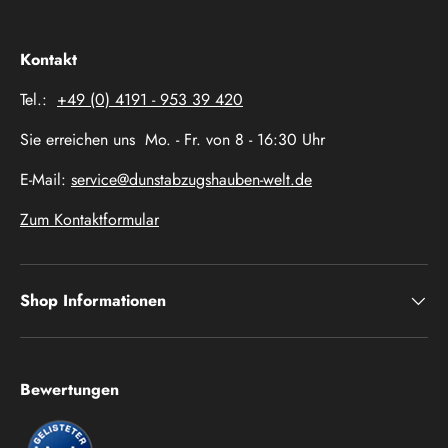
Kontakt
Tel.:
+49 (0) 4191 - 953 39 420
Sie erreichen uns Mo. - Fr. von 8 - 16:30 Uhr
E-Mail:
service@dunstabzugshauben-welt.de
Zum Kontaktformular
Shop Informationen
Bewertungen