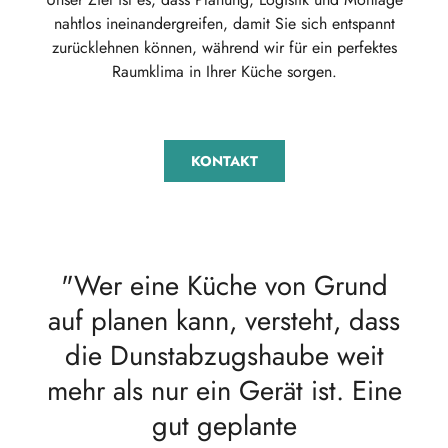
nahtlos ineinandergreifen, damit Sie sich entspannt
zurücklehnen können, während wir für ein perfektes
Raumklima in Ihrer Küche sorgen.
KONTAKT
"Wer eine Küche von Grund
auf planen kann, versteht, dass
die Dunstabzugshaube weit
mehr als nur ein Gerät ist. Eine
gut geplante