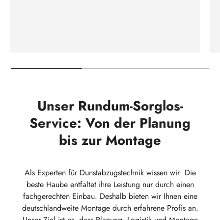
Unser Rundum-Sorglos-
Service: Von der Planung
bis zur Montage
Als Experten für Dunstabzugstechnik wissen wir: Die
beste Haube entfaltet ihre Leistung nur durch einen
fachgerechten Einbau. Deshalb bieten wir Ihnen eine
deutschlandweite Montage durch erfahrene Profis an.
Unser Ziel ist es, dass Planung, Logistik und Montage