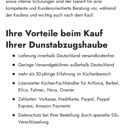
sowie interne Schulungen sind der Garant für eine
kompetente und Kundenorientierte Beratung vor, während
der Kaufens und wichtig auch nach dem Kauf.
Ihre Vorteile beim Kauf
Ihrer Dunstabzugshaube
Lieferung innerhalb Deutschland versandkostenfrei
Geringe Versandgebühren außerhalb Deutschland
mehr als 30-jährige Erfahrung im Küchenbereich
Lizenzierter Küchen-Fachhändler für Airforce, Berbel,
Elica, Falmec, Novy, Oranier
Zahlarten: Vorkasse, Kreditkarte, Paypal, Paypal
Express, Amazon Payments
Datenschutz bei Ihrer Bestellung durch spezielle SSL-
Verschlüsselung