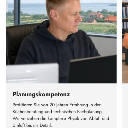
Planungskompetenz
Profitieren Sie von 20 Jahren Erfahrung in der
Küchenberatung und technischen Fachplanung.
Wir verstehen die komplexe Physik von Abluft und
Umluft bis ins Detail.