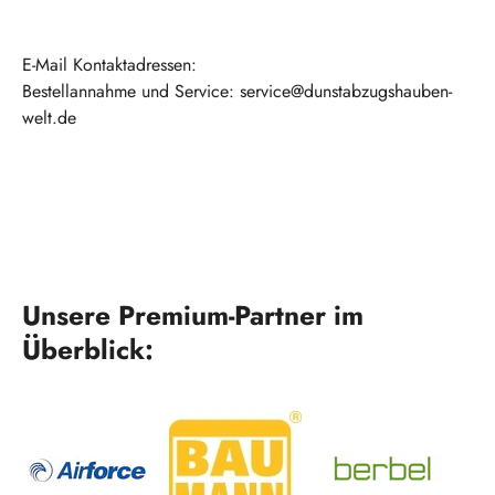
E-Mail Kontaktadressen:
Bestellannahme und Service: service@dunstabzugshauben-
welt.de
Unsere Premium-Partner im
Überblick: