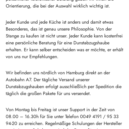
Orientierung, die bei der Auswahl wirklich wichtig ist.
Jeder Kunde und jede Küche ist anders und damit etwas
Besonderes, das ist genau unsere Philosophie. Von der
Stange zu kaufen ist nicht unser. Jeder Kunde kann kostenfrei
eine persönliche Beratung für eine Dunstabzugshaube
erhalten. Er kann selber entscheiden was er möchte, er erhält
von uns nur Empfehlungen.
Wir befinden uns nördlich von Hamburg direkt an der
Autobahn A7. Der tägliche Versand unserer
Dunstabzugshauben erfolgt ausschließlich per Spedition die
täglich die großen Pakete für uns versendet.
Von Montag bis Freitag ist unser Support in der Zeit von
08.00 – 16.30h für Sie unter Telefon 0049 4191 / 95 33
94-20 zu erreichen. Regelmäßige Schulungen der Hersteller