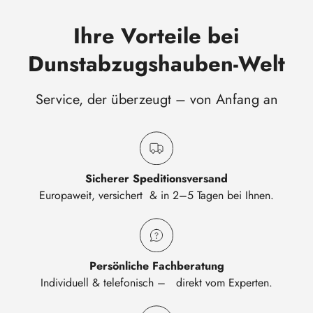
Ihre Vorteile bei
Dunstabzugshauben-Welt
Service, der überzeugt – von Anfang an
Sicherer Speditionsversand
Europaweit, versichert & in 2–5 Tagen bei Ihnen.
Persönliche Fachberatung
Individuell & telefonisch – direkt vom Experten.