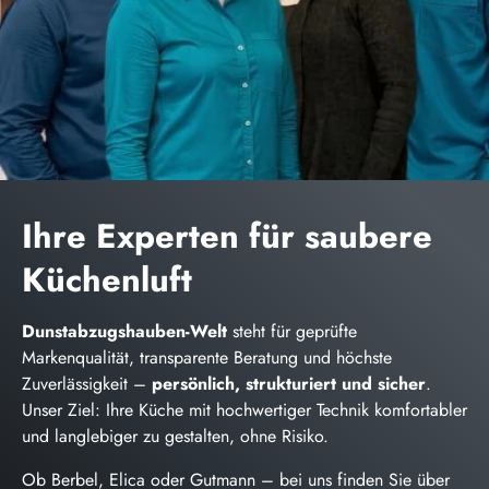
Ihre Experten für saubere
Küchenluft
Dunstabzugshauben-Welt
steht für geprüfte
Markenqualität, transparente Beratung und höchste
Zuverlässigkeit –
persönlich, strukturiert und sicher
.
Unser Ziel: Ihre Küche mit hochwertiger Technik komfortabler
und langlebiger zu gestalten, ohne Risiko.
Ob Berbel, Elica oder Gutmann – bei uns finden Sie über