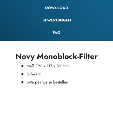
DOWNLOAD
BEWERTUNGEN
FAQ
Novy Monoblock-Filter
Maß 390 x 117 x 30 mm
Schwarz
bitte paarweise bestellen