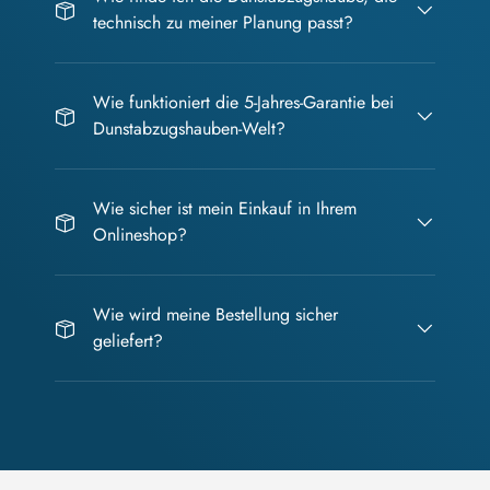
technisch zu meiner Planung passt?
Wie funktioniert die 5-Jahres-Garantie bei
Dunstabzugshauben-Welt?
Wie sicher ist mein Einkauf in Ihrem
Onlineshop?
Wie wird meine Bestellung sicher
geliefert?