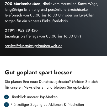
700 Markenhauben
, direkt vom Hersteller. Kurze Wege,
langjährige Erfahrung und persönliche Erreichbarkeit
telefonisch von 08:00 bis 16:30 Uhr oder via Live-Chat
sorgen für ein sicheres Einkaufserlebnis.
04191 - 953 39 420
(montags bis freitags von 08:00 bis 16:30 Uhr)
service@dunstabzugshauben-welt.de
Gut geplant spart besser
Sie planen Ihre neue Dunstabzugshaube? Melden Sie sich
für unseren Newsletter an und bleiben Sie up-to-date!
Überblick unserer Top-Marken
Frühzeitiger Zugang zu Aktionen & Neuheiten