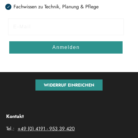
Fachwissen zu Technik, Planung & Pflege
E-Mail
Anmelden
WIDERRUF EINREICHEN
Kontakt
Tel.:
+49 (0) 4191 - 953 39 420