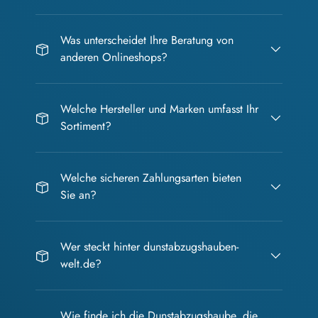
Was unterscheidet Ihre Beratung von
anderen Onlineshops?
Welche Hersteller und Marken umfasst Ihr
Sortiment?
Welche sicheren Zahlungsarten bieten
Sie an?
Wer steckt hinter dunstabzugshauben-
welt.de?
Wie finde ich die Dunstabzugshaube, die