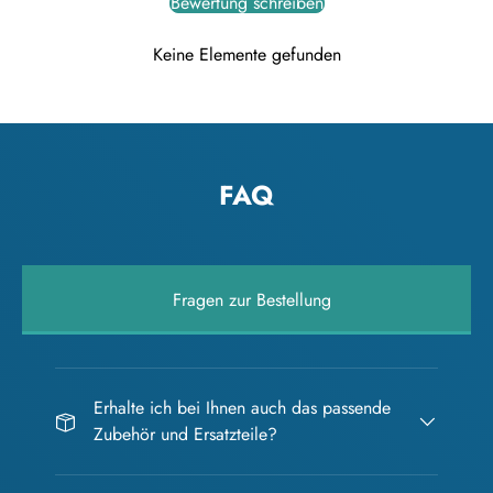
Bewertung schreiben
Keine Elemente gefunden
FAQ
Fragen zur Bestellung
Erhalte ich bei Ihnen auch das passende
Zubehör und Ersatzteile?