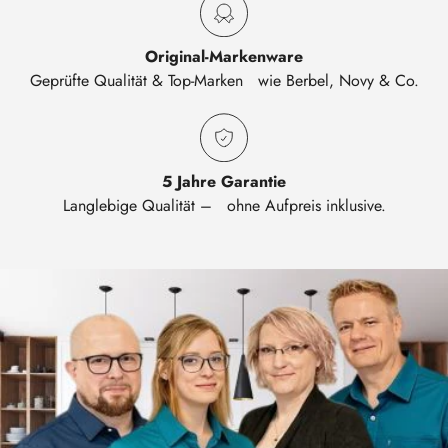
Original-Markenware
Geprüfte Qualität & Top-Marken wie Berbel, Novy & Co.
5 Jahre Garantie
Langlebige Qualität – ohne Aufpreis inklusive.