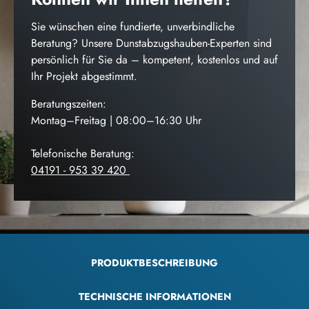
Sie wünschen eine fundierte, unverbindliche
Beratung? Unsere Dunstabzugshauben-Experten sind
persönlich für Sie da – kompetent, kostenlos und auf
Ihr Projekt abgestimmt.
Beratungszeiten:
Montag–Freitag | 08:00–16:30 Uhr
Telefonische Beratung:
04191 - 953 39 420
PRODUKTBESCHREIBUNG
TECHNISCHE INFORMATIONEN