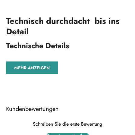
Technisch durchdacht bis ins
Detail
Technische Details
MEHR ANZEIGEN
Kundenbewertungen
Schreiben Sie die erste Bewertung