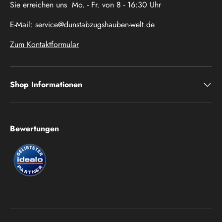
Sie erreichen uns Mo. - Fr. von 8 - 16:30 Uhr
E-Mail:
service@dunstabzugshauben-welt.de
Zum Kontaktformular
Shop Informationen
Bewertungen