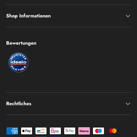
Shop Informationen
Bewertungen
Rechtliches
Zahlungsmethoden