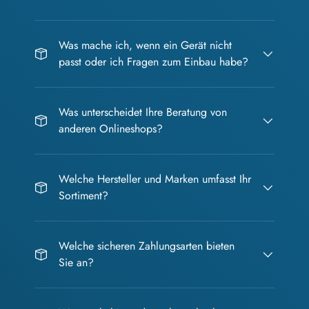
Was mache ich, wenn ein Gerät nicht
passt oder ich Fragen zum Einbau habe?
Was unterscheidet Ihre Beratung von
anderen Onlineshops?
Welche Hersteller und Marken umfasst Ihr
Sortiment?
Welche sicheren Zahlungsarten bieten
Sie an?