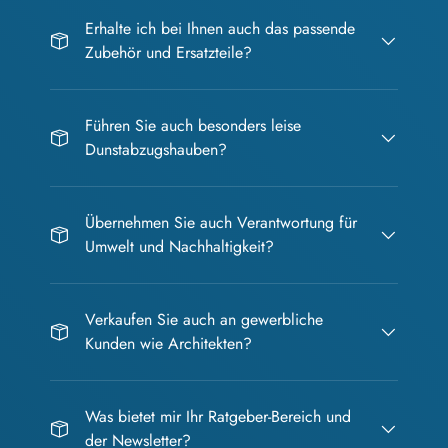
Erhalte ich bei Ihnen auch das passende
Zubehör und Ersatzteile?
Führen Sie auch besonders leise
Dunstabzugshauben?
Übernehmen Sie auch Verantwortung für
Umwelt und Nachhaltigkeit?
Verkaufen Sie auch an gewerbliche
Kunden wie Architekten?
Was bietet mir Ihr Ratgeber-Bereich und
der Newsletter?