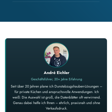
André Eichler
Geschäftsführer, 20+ Jahre Erfahrung
Seit über 20 Jahren plane ich Dunstabzugshauben-Lösungen –
für private Küchen und anspruchsvolle Anwendungen. Ich
weiß: Die Auswahl ist groß, die Datenblätter oft verwirrend.
Genau dabei helfe ich Ihnen – ehrlich, praxisnah und ohne
Verkaufsdruck.