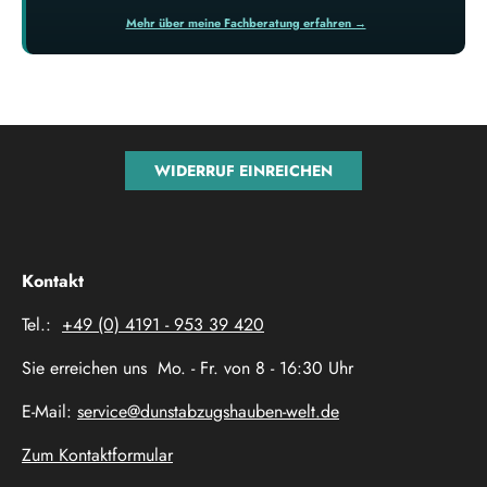
Mehr über meine Fachberatung erfahren →
WIDERRUF EINREICHEN
Kontakt
Tel.:
+49 (0) 4191 - 953 39 420
Sie erreichen uns Mo. - Fr. von 8 - 16:30 Uhr
E-Mail:
service@dunstabzugshauben-welt.de
Zum Kontaktformular