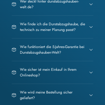
Wer steckt hinter dunstabzugshauben-
welt.de?
Wie finde ich die Dunstabzugshaube, die
technisch zu meiner Planung passt?
Wie funktioniert die 5-Jahres-Garantie bei
Dunstabzugshauben-Welt?
Wie sicher ist mein Einkauf in Ihrem
Onlineshop?
Wie wird meine Bestellung sicher
geliefert?