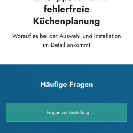
fehlerfreie
Küchenplanung
Worauf es bei der Auswahl und Installation
im Detail ankommt
Häufige Fragen
Fragen zur Bestellung