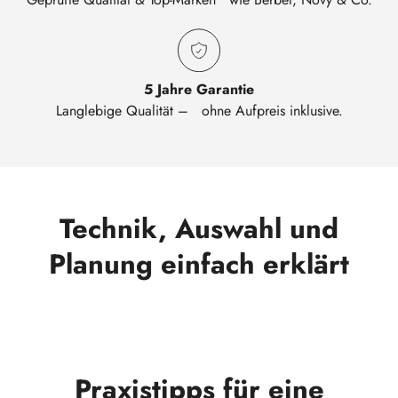
5 Jahre Garantie
Langlebige Qualität – ohne Aufpreis inklusive.
Technik, Auswahl und
Planung einfach erklärt
Praxistipps für eine