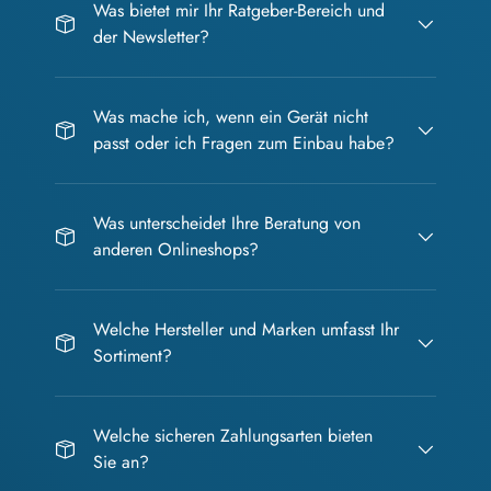
Was bietet mir Ihr Ratgeber-Bereich und
der Newsletter?
Was mache ich, wenn ein Gerät nicht
passt oder ich Fragen zum Einbau habe?
Was unterscheidet Ihre Beratung von
anderen Onlineshops?
Welche Hersteller und Marken umfasst Ihr
Sortiment?
Welche sicheren Zahlungsarten bieten
Sie an?