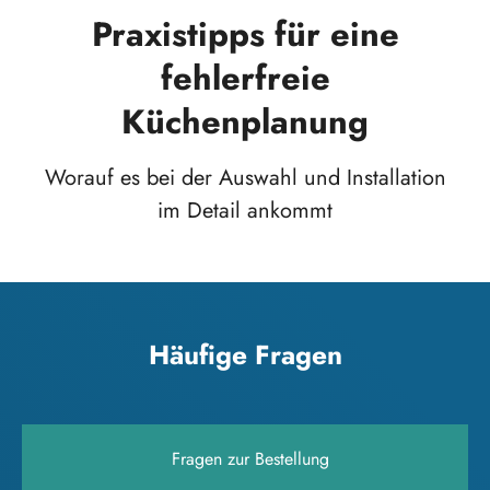
Praxistipps für eine
fehlerfreie
Küchenplanung
Worauf es bei der Auswahl und Installation
im Detail ankommt
Häufige Fragen
Fragen zur Bestellung