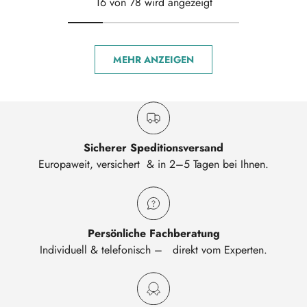
16 von 78 wird angezeigt
MEHR ANZEIGEN
Sicherer Speditionsversand
Europaweit, versichert & in 2–5 Tagen bei Ihnen.
Persönliche Fachberatung
Individuell & telefonisch – direkt vom Experten.