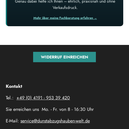
Genau dabei helfe ich Ihnen – ehrlich, praxisnah und ohne
Verkaufsdruck.
Mehr über meine Fachberatung erfahren →
WIDERRUF EINREICHEN
Kontakt
Tel.:
+49 (0) 4191 - 953 39 420
Sie erreichen uns Mo. - Fr. von 8 - 16:30 Uhr
E-Mail:
service@dunstabzugshauben-welt.de