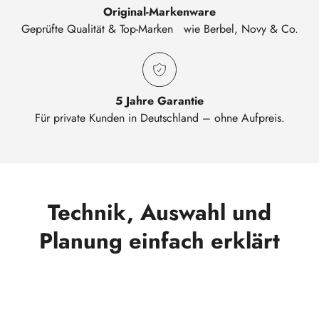
Original-Markenware
Geprüfte Qualität & Top-Marken wie Berbel, Novy & Co.
5 Jahre Garantie
Für private Kunden in Deutschland – ohne Aufpreis.
Technik, Auswahl und
Planung einfach erklärt