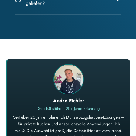
geliefert?
André Eichler
Geschäftsführer, 20+ Jahre Erfahrung
Seit über 20 Jahren plane ich Dunstabzugshauben-Lösungen –
für private Küchen und anspruchsvolle Anwendungen. Ich
weiß: Die Auswahl ist groß, die Datenblätter oft verwirrend.