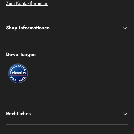
Zum Kontaktformular
Shop Informationen
Bewertungen
Rechtliches