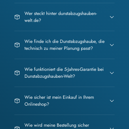
Wer steckt hinter dunstabzugshauben-
welt.de?
Wie finde ich die Dunstabzugshaube, die
technisch zu meiner Planung passt?
Wie funktioniert die 5-Jahres-Garantie bei
Dunstabzugshauben-Welt?
Wie sicher ist mein Einkauf in Ihrem
Onlineshop?
Wie wird meine Bestellung sicher