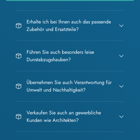
Erhalte ich bei Ihnen auch das passende
Zubehör und Ersatzteile?
Führen Sie auch besonders leise
Dunstabzugshauben?
Übernehmen Sie auch Verantwortung für
Umwelt und Nachhaltigkeit?
Verkaufen Sie auch an gewerbliche
Kunden wie Architekten?