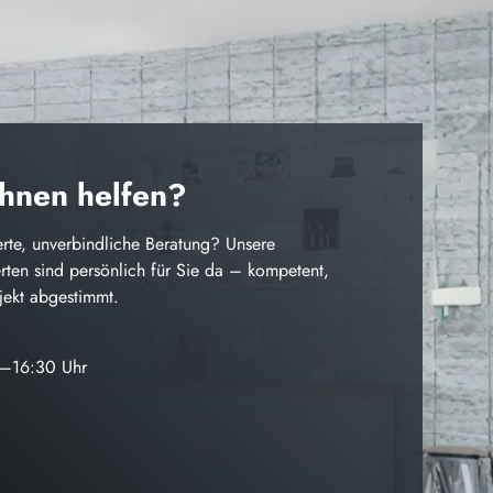
Ihnen helfen?
rte, unverbindliche Beratung? Unsere
ten sind persönlich für Sie da – kompetent,
ojekt abgestimmt.
0–16:30 Uhr