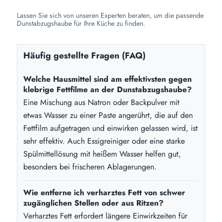
Lassen Sie sich von unseren Experten beraten, um die passende
Dunstabzugshaube für Ihre Küche zu finden.
Häufig gestellte Fragen (FAQ)
Welche Hausmittel sind am effektivsten gegen
klebrige Fettfilme an der Dunstabzugshaube?
Eine Mischung aus Natron oder Backpulver mit
etwas Wasser zu einer Paste angerührt, die auf den
Fettfilm aufgetragen und einwirken gelassen wird, ist
sehr effektiv. Auch Essigreiniger oder eine starke
Spülmittellösung mit heißem Wasser helfen gut,
besonders bei frischeren Ablagerungen.
Wie entferne ich verharztes Fett von schwer
zugänglichen Stellen oder aus Ritzen?
Verharztes Fett erfordert längere Einwirkzeiten für