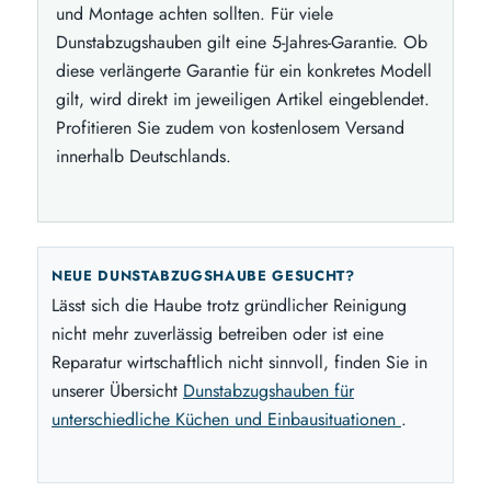
und Montage achten sollten. Für viele
Dunstabzugshauben gilt eine 5-Jahres-Garantie. Ob
diese verlängerte Garantie für ein konkretes Modell
gilt, wird direkt im jeweiligen Artikel eingeblendet.
Profitieren Sie zudem von kostenlosem Versand
innerhalb Deutschlands.
NEUE DUNSTABZUGSHAUBE GESUCHT?
Lässt sich die Haube trotz gründlicher Reinigung
nicht mehr zuverlässig betreiben oder ist eine
Reparatur wirtschaftlich nicht sinnvoll, finden Sie in
unserer Übersicht
Dunstabzugshauben für
unterschiedliche Küchen und Einbausituationen
.