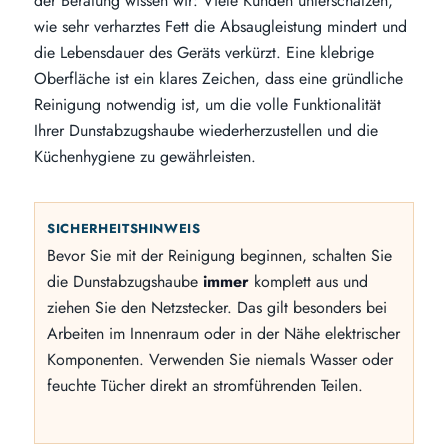
der Beratung wissen wir: Viele Kunden unterschätzen,
wie sehr verharztes Fett die Absaugleistung mindert und
die Lebensdauer des Geräts verkürzt. Eine klebrige
Oberfläche ist ein klares Zeichen, dass eine gründliche
Reinigung notwendig ist, um die volle Funktionalität
Ihrer Dunstabzugshaube wiederherzustellen und die
Küchenhygiene zu gewährleisten.
SICHERHEITSHINWEIS
Bevor Sie mit der Reinigung beginnen, schalten Sie
die Dunstabzugshaube
immer
komplett aus und
ziehen Sie den Netzstecker. Das gilt besonders bei
Arbeiten im Innenraum oder in der Nähe elektrischer
Komponenten. Verwenden Sie niemals Wasser oder
feuchte Tücher direkt an stromführenden Teilen.