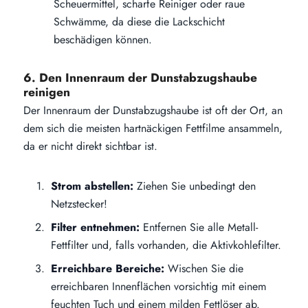
Scheuermittel, scharfe Reiniger oder raue
Schwämme, da diese die Lackschicht
beschädigen können.
6. Den Innenraum der Dunstabzugshaube
reinigen
Der Innenraum der Dunstabzugshaube ist oft der Ort, an
dem sich die meisten hartnäckigen Fettfilme ansammeln,
da er nicht direkt sichtbar ist.
Strom abstellen:
Ziehen Sie unbedingt den
Netzstecker!
Filter entnehmen:
Entfernen Sie alle Metall-
Fettfilter und, falls vorhanden, die Aktivkohlefilter.
Erreichbare Bereiche:
Wischen Sie die
erreichbaren Innenflächen vorsichtig mit einem
feuchten Tuch und einem milden Fettlöser ab.