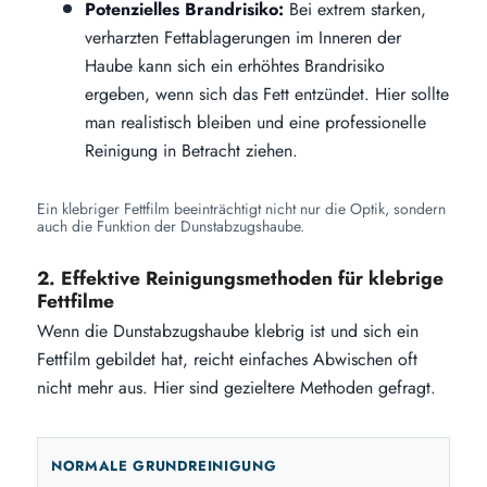
Potenzielles Brandrisiko:
Bei extrem starken,
verharzten Fettablagerungen im Inneren der
Haube kann sich ein erhöhtes Brandrisiko
ergeben, wenn sich das Fett entzündet. Hier sollte
man realistisch bleiben und eine professionelle
Reinigung in Betracht ziehen.
Ein klebriger Fettfilm beeinträchtigt nicht nur die Optik, sondern
auch die Funktion der Dunstabzugshaube.
2. Effektive Reinigungsmethoden für klebrige
Fettfilme
Wenn die Dunstabzugshaube klebrig ist und sich ein
Fettfilm gebildet hat, reicht einfaches Abwischen oft
nicht mehr aus. Hier sind gezieltere Methoden gefragt.
NORMALE GRUNDREINIGUNG