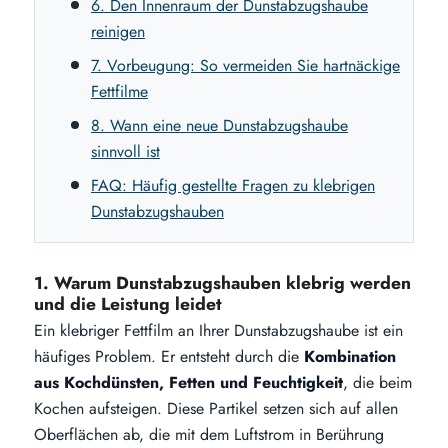
6. Den Innenraum der Dunstabzugshaube
reinigen
7. Vorbeugung: So vermeiden Sie hartnäckige
Fettfilme
8. Wann eine neue Dunstabzugshaube
sinnvoll ist
FAQ: Häufig gestellte Fragen zu klebrigen
Dunstabzugshauben
1. Warum Dunstabzugshauben klebrig werden
und die Leistung leidet
Ein klebriger Fettfilm an Ihrer Dunstabzugshaube ist ein
häufiges Problem. Er entsteht durch die
Kombination
aus Kochdünsten, Fetten und Feuchtigkeit
, die beim
Kochen aufsteigen. Diese Partikel setzen sich auf allen
Oberflächen ab, die mit dem Luftstrom in Berührung