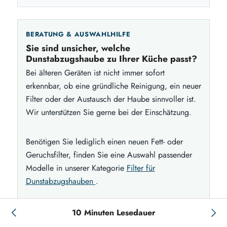
BERATUNG & AUSWAHLHILFE
Sie sind unsicher, welche
Dunstabzugshaube zu Ihrer Küche passt?
Bei älteren Geräten ist nicht immer sofort
erkennbar, ob eine gründliche Reinigung, ein neuer
Filter oder der Austausch der Haube sinnvoller ist.
Wir unterstützen Sie gerne bei der Einschätzung.
Benötigen Sie lediglich einen neuen Fett- oder
Geruchsfilter, finden Sie eine Auswahl passender
Modelle in unserer Kategorie
Filter für
Dunstabzugshauben
.
Jetzt Beratung anfragen
10 Minuten Lesedauer