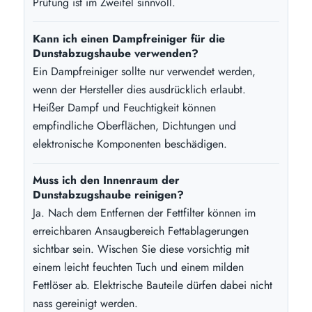
Prüfung ist im Zweifel sinnvoll.
Kann ich einen Dampfreiniger für die
Dunstabzugshaube verwenden?
Ein Dampfreiniger sollte nur verwendet werden,
wenn der Hersteller dies ausdrücklich erlaubt.
Heißer Dampf und Feuchtigkeit können
empfindliche Oberflächen, Dichtungen und
elektronische Komponenten beschädigen.
Muss ich den Innenraum der
Dunstabzugshaube reinigen?
Ja. Nach dem Entfernen der Fettfilter können im
erreichbaren Ansaugbereich Fettablagerungen
sichtbar sein. Wischen Sie diese vorsichtig mit
einem leicht feuchten Tuch und einem milden
Fettlöser ab. Elektrische Bauteile dürfen dabei nicht
nass gereinigt werden.