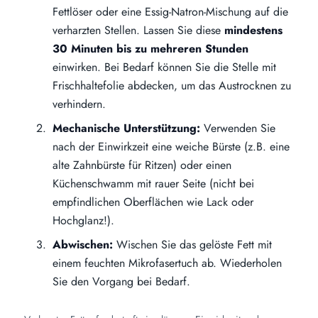
Fettlöser oder eine Essig-Natron-Mischung auf die
verharzten Stellen. Lassen Sie diese
mindestens
30 Minuten bis zu mehreren Stunden
einwirken. Bei Bedarf können Sie die Stelle mit
Frischhaltefolie abdecken, um das Austrocknen zu
verhindern.
Mechanische Unterstützung:
Verwenden Sie
nach der Einwirkzeit eine weiche Bürste (z.B. eine
alte Zahnbürste für Ritzen) oder einen
Küchenschwamm mit rauer Seite (nicht bei
empfindlichen Oberflächen wie Lack oder
Hochglanz!).
Abwischen:
Wischen Sie das gelöste Fett mit
einem feuchten Mikrofasertuch ab. Wiederholen
Sie den Vorgang bei Bedarf.