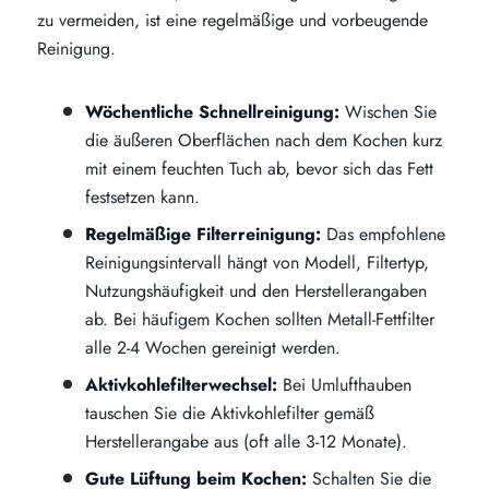
zu vermeiden, ist eine regelmäßige und vorbeugende
Reinigung.
Wöchentliche Schnellreinigung:
Wischen Sie
die äußeren Oberflächen nach dem Kochen kurz
mit einem feuchten Tuch ab, bevor sich das Fett
festsetzen kann.
Regelmäßige Filterreinigung:
Das empfohlene
Reinigungsintervall hängt von Modell, Filtertyp,
Nutzungshäufigkeit und den Herstellerangaben
ab. Bei häufigem Kochen sollten Metall-Fettfilter
alle 2-4 Wochen gereinigt werden.
Aktivkohlefilterwechsel:
Bei Umlufthauben
tauschen Sie die Aktivkohlefilter gemäß
Herstellerangabe aus (oft alle 3-12 Monate).
Gute Lüftung beim Kochen:
Schalten Sie die