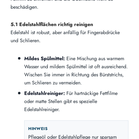
beschädigen.
5.1 Edelstahlflächen richtig reinigen
Edelstahl ist robust, aber anfällig für Fingerabdrücke
und Schlieren.
Mildes Spülmittel:
Eine Mischung aus warmem
Wasser und mildem Spülmittel ist oft ausreichend.
Wischen Sie immer in Richtung des Bürststrichs,
um Schlieren zu vermeiden.
Edelstahlreiniger:
Für hartnäckige Fettfilme
oder matte Stellen gibt es spezielle
Edelstahlreiniger.
HINWEIS
Pflegeöl oder Edelstahlpflege nur sparsam