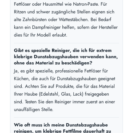
Fettlöser oder Hausmittel wie Natron-Paste. Für
Ritzen und schwer zugängliche Stellen eignen sich
alte Zahnbürsten oder Wattestäbchen. Bei Bedarf
kann ein Dampfreiniger helfen, sofern der Hersteller
dies für Ihr Modell erlaubt.
Gibt es spezielle Reiniger, die ich für extrem
klebrige Dunstabzugshauben verwenden kann,
ohne das Material zu beschädigen?
Ja, es gibt spezielle, professionelle Fettlöser für
Küchen, die auch für Dunstabzugshauben geeignet
sind. Achten Sie auf Produkte, die für das Material
Ihrer Haube (Edelstahl, Glas, Lack) freigegeben
sind. Testen Sie den Reiniger immer zuerst an einer
unauffälligen Stelle.
Wie oft muss ich meine Dunstabzugshaube
reinigen, um klebrige Fettfilme dauerhaft zu