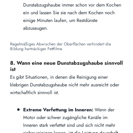
Dunstabzugshaube immer schon vor dem Kochen
ein und lassen Sie sie nach dem Kochen noch
einige Minuten laufen, um Restdünste
abzusaugen.
Regelmäßiges Abwischen der Oberflächen verhindert die
Bildung hartnäckiger Fettfilme.
8. Wann eine neue Dunstabzugshaube sinnvoll
ist
Es gibt Situationen, in denen die Reinigung einer
klebrigen Dunstabzugshaube nicht mehr ausreicht oder
wirtschaftlich sinnvoll ist.
Extreme Verfettung im Inneren:
Wenn der
Motor oder schwer zugängliche Kanäle im
Inneren stark verfettet sind und sich nicht mehr
sicher reinigen lassen, ist die Leistung dauerhaft