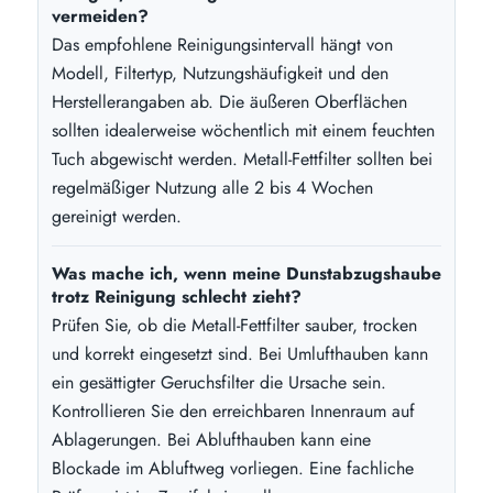
vermeiden?
Das empfohlene Reinigungsintervall hängt von
Modell, Filtertyp, Nutzungshäufigkeit und den
Herstellerangaben ab. Die äußeren Oberflächen
sollten idealerweise wöchentlich mit einem feuchten
Tuch abgewischt werden. Metall-Fettfilter sollten bei
regelmäßiger Nutzung alle 2 bis 4 Wochen
gereinigt werden.
Was mache ich, wenn meine Dunstabzugshaube
trotz Reinigung schlecht zieht?
Prüfen Sie, ob die Metall-Fettfilter sauber, trocken
und korrekt eingesetzt sind. Bei Umlufthauben kann
ein gesättigter Geruchsfilter die Ursache sein.
Kontrollieren Sie den erreichbaren Innenraum auf
Ablagerungen. Bei Ablufthauben kann eine
Blockade im Abluftweg vorliegen. Eine fachliche