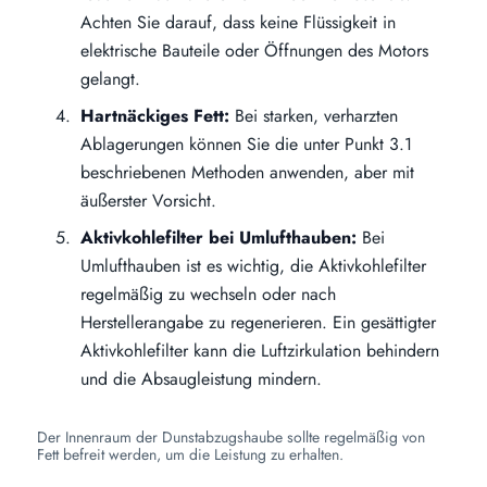
Achten Sie darauf, dass keine Flüssigkeit in
elektrische Bauteile oder Öffnungen des Motors
gelangt.
Hartnäckiges Fett:
Bei starken, verharzten
Ablagerungen können Sie die unter Punkt 3.1
beschriebenen Methoden anwenden, aber mit
äußerster Vorsicht.
Aktivkohlefilter bei Umlufthauben:
Bei
Umlufthauben ist es wichtig, die Aktivkohlefilter
regelmäßig zu wechseln oder nach
Herstellerangabe zu regenerieren. Ein gesättigter
Aktivkohlefilter kann die Luftzirkulation behindern
und die Absaugleistung mindern.
Der Innenraum der Dunstabzugshaube sollte regelmäßig von
Fett befreit werden, um die Leistung zu erhalten.