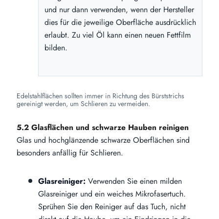
und nur dann verwenden, wenn der Hersteller
dies für die jeweilige Oberfläche ausdrücklich
erlaubt. Zu viel Öl kann einen neuen Fettfilm
bilden.
Edelstahlflächen sollten immer in Richtung des Bürststrichs
gereinigt werden, um Schlieren zu vermeiden.
5.2 Glasflächen und schwarze Hauben reinigen
Glas und hochglänzende schwarze Oberflächen sind
besonders anfällig für Schlieren.
Glasreiniger:
Verwenden Sie einen milden
Glasreiniger und ein weiches Mikrofasertuch.
Sprühen Sie den Reiniger auf das Tuch, nicht