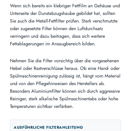
Wenn sich bereits ein klebriger Fettfilm an Gehäuse und
Unterseite der Dunstabzugshaube gebildet hat, sollten
Sie auch die Metall-Fettfilter prüfen. Stark verschmutzte
oder zugesetzte Filter können den Luftdurchsatz
verringern und dazu beitragen, dass sich weitere
Fettablagerungen im Ansaugbereich bilden.
Nehmen Sie die Filter vorsichtig über die vorgesehenen
Hebel oder Rastverschlüsse heraus. Ob eine Hand- oder
Spülmaschinenreinigung zulässig ist, hängt vom Material
und von den Pflegehinweisen des Herstellers ab.
Besonders Aluminiumfilter können sich durch aggressive
Reiniger, stark alkalische Spülmaschinentabs oder hohe
Temperaturen sichtbar verfärben.
AUSFÜHRLICHE FILTERANLEITUNG