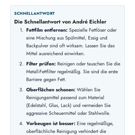
SCHNELLANTWORT
Die Schnellantwort von André Eichler
Fettfilm entfernen:
Spezielle Fettlöser oder
eine Mischung aus Spülmittel, Essig und
Backpulver sind oft wirksam. Lassen Sie das
Mittel ausreichend einwirken.
Filter prüfen:
Reinigen oder tauschen Sie die
Metall-Fettfilter regelmäßig. Sie sind die erste
Barriere gegen Fett.
Oberflächen schonen:
Wählen Sie
Reinigungsmittel passend zum Material
(Edelstahl, Glas, Lack) und vermeiden Sie
aggressive Scheuermittel oder Stahlwolle.
Vorbeugen ist besser:
Eine regelmäßige,
oberflächliche Reinigung verhindert die