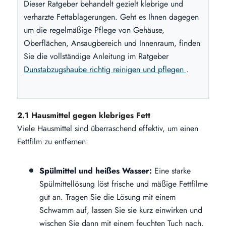
Dieser Ratgeber behandelt gezielt klebrige und
verharzte Fettablagerungen. Geht es Ihnen dagegen
um die regelmäßige Pflege von Gehäuse,
Oberflächen, Ansaugbereich und Innenraum, finden
Sie die vollständige Anleitung im Ratgeber
Dunstabzugshaube richtig reinigen und pflegen
.
2.1 Hausmittel gegen klebriges Fett
Viele Hausmittel sind überraschend effektiv, um einen
Fettfilm zu entfernen:
Spülmittel und heißes Wasser:
Eine starke
Spülmittellösung löst frische und mäßige Fettfilme
gut an. Tragen Sie die Lösung mit einem
Schwamm auf, lassen Sie sie kurz einwirken und
wischen Sie dann mit einem feuchten Tuch nach.