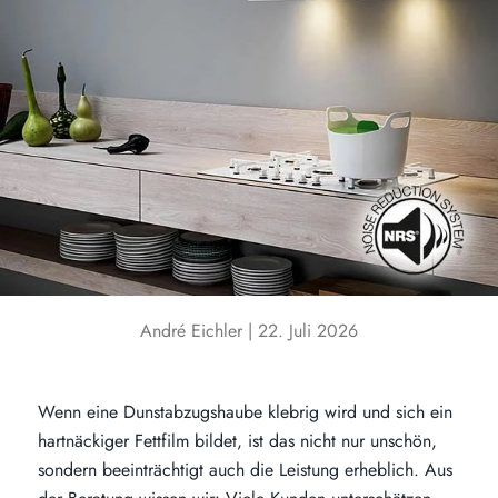
André Eichler |
22. Juli 2026
Wenn eine Dunstabzugshaube klebrig wird und sich ein
hartnäckiger Fettfilm bildet, ist das nicht nur unschön,
sondern beeinträchtigt auch die Leistung erheblich. Aus