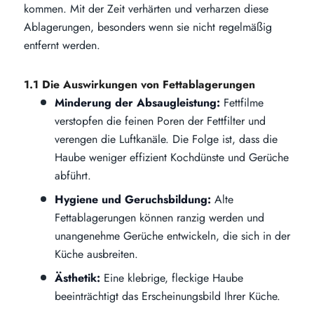
kommen. Mit der Zeit verhärten und verharzen diese
Ablagerungen, besonders wenn sie nicht regelmäßig
entfernt werden.
1.1 Die Auswirkungen von Fettablagerungen
Minderung der Absaugleistung:
Fettfilme
verstopfen die feinen Poren der Fettfilter und
verengen die Luftkanäle. Die Folge ist, dass die
Haube weniger effizient Kochdünste und Gerüche
abführt.
Hygiene und Geruchsbildung:
Alte
Fettablagerungen können ranzig werden und
unangenehme Gerüche entwickeln, die sich in der
Küche ausbreiten.
Ästhetik:
Eine klebrige, fleckige Haube
beeinträchtigt das Erscheinungsbild Ihrer Küche.