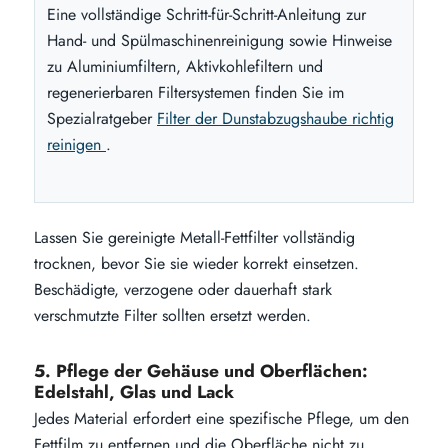
Eine vollständige Schritt-für-Schritt-Anleitung zur
Hand- und Spülmaschinenreinigung sowie Hinweise
zu Aluminiumfiltern, Aktivkohlefiltern und
regenerierbaren Filtersystemen finden Sie im
Spezialratgeber
Filter der Dunstabzugshaube richtig
reinigen
.
Lassen Sie gereinigte Metall-Fettfilter vollständig
trocknen, bevor Sie sie wieder korrekt einsetzen.
Beschädigte, verzogene oder dauerhaft stark
verschmutzte Filter sollten ersetzt werden.
5. Pflege der Gehäuse und Oberflächen:
Edelstahl, Glas und Lack
Jedes Material erfordert eine spezifische Pflege, um den
Fettfilm zu entfernen und die Oberfläche nicht zu