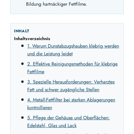
Bildung hartnäckiger Fettfilme.
INHALT
Inhaltsverzeichnis
1. Warum Dunstabzugshauben klebrig werden
und die Leistung leidet
2. Effektive Reinigungsmethoden für klebrige
Fettfilme
3. Spezielle Herausforderungen: Verharztes
Fett und schwer zugängliche Stellen
4. Metall-Fettfilter bei starken Ablagerungen
kontrollieren
5. Pflege der Gehäuse und Oberflächen:
Edelstahl, Glas und Lack