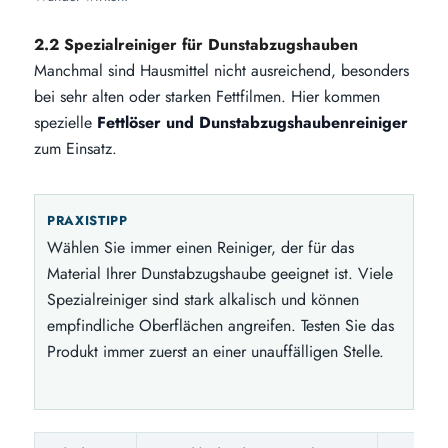
2.2 Spezialreiniger für Dunstabzugshauben
Manchmal sind Hausmittel nicht ausreichend, besonders
bei sehr alten oder starken Fettfilmen. Hier kommen
spezielle
Fettlöser und Dunstabzugshaubenreiniger
zum Einsatz.
PRAXISTIPP
Wählen Sie immer einen Reiniger, der für das
Material Ihrer Dunstabzugshaube geeignet ist. Viele
Spezialreiniger sind stark alkalisch und können
empfindliche Oberflächen angreifen. Testen Sie das
Produkt immer zuerst an einer unauffälligen Stelle.