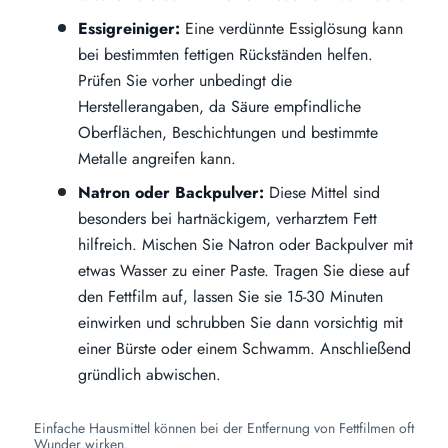
Essigreiniger:
Eine verdünnte Essiglösung kann
bei bestimmten fettigen Rückständen helfen.
Prüfen Sie vorher unbedingt die
Herstellerangaben, da Säure empfindliche
Oberflächen, Beschichtungen und bestimmte
Metalle angreifen kann.
Natron oder Backpulver:
Diese Mittel sind
besonders bei hartnäckigem, verharztem Fett
hilfreich. Mischen Sie Natron oder Backpulver mit
etwas Wasser zu einer Paste. Tragen Sie diese auf
den Fettfilm auf, lassen Sie sie 15-30 Minuten
einwirken und schrubben Sie dann vorsichtig mit
einer Bürste oder einem Schwamm. Anschließend
gründlich abwischen.
Einfache Hausmittel können bei der Entfernung von Fettfilmen oft
Wunder wirken.