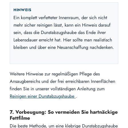
HINWEIS
Ein komplett verfetteter Innenraum, der sich nicht
mehr sicher reinigen lässt, kann ein Hinweis darauf
sein, dass die Dunstabzugshaube das Ende ihrer
Lebensdauer erreicht hat. Hier sollte man realistisch
bleiben und über eine Neuanschaffung nachdenken.
Weitere Hinweise zur regelmäßigen Pflege des
Ansaugbereichs und der frei erreichbaren Innenflächen
finden Sie in unserer vollständigen Anleitung zum
Reinigen einer Dunstabzugshaube
.
7. Vorbeugung: So vermeiden Sie hartnäckige
Fettfilme
Die beste Methode, um eine klebrige Dunstabzugshaube