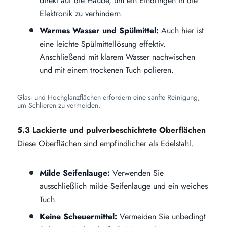
direkt auf die Haube, um ein Eindringen in die
Elektronik zu verhindern.
Warmes Wasser und Spülmittel:
Auch hier ist
eine leichte Spülmittellösung effektiv.
Anschließend mit klarem Wasser nachwischen
und mit einem trockenen Tuch polieren.
Glas- und Hochglanzflächen erfordern eine sanfte Reinigung,
um Schlieren zu vermeiden.
5.3 Lackierte und pulverbeschichtete Oberflächen
Diese Oberflächen sind empfindlicher als Edelstahl.
Milde Seifenlauge:
Verwenden Sie
ausschließlich milde Seifenlauge und ein weiches
Tuch.
Keine Scheuermittel:
Vermeiden Sie unbedingt