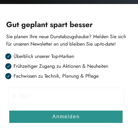
Gut geplant spart besser
Sie planen Ihre neue Dunstabzugshaube? Melden Sie sich
für unseren Newsletter an und bleiben Sie up-to-date!
Überblick unserer Top-Marken
Frühzeitiger Zugang zu Aktionen & Neuheiten
Fachwissen zu Technik, Planung & Pflege
E-Mail
Anmelden