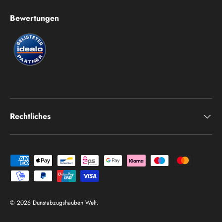
Bewertungen
Rechtliches
Zahlungsmethoden
© 2026
Dunstabzugshauben Welt
.