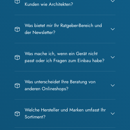
Kunden wie Architekten?
Was bietet mir Ihr Ratgeber-Bereich und
der Newsletter?
Was mache ich, wenn ein Gerät nicht
passt oder ich Fragen zum Einbau habe?
Was unterscheidet Ihre Beratung von
anderen Onlineshops?
Welche Hersteller und Marken umfasst Ihr
Sortiment?