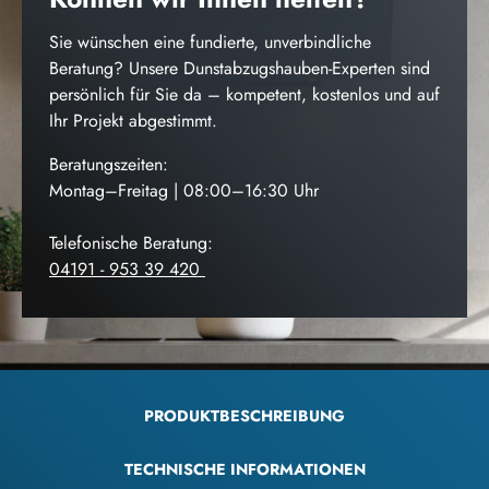
Sie wünschen eine fundierte, unverbindliche
Beratung? Unsere Dunstabzugshauben-Experten sind
persönlich für Sie da – kompetent, kostenlos und auf
Ihr Projekt abgestimmt.
Beratungszeiten:
Montag–Freitag | 08:00–16:30 Uhr
Telefonische Beratung:
04191 - 953 39 420
PRODUKTBESCHREIBUNG
TECHNISCHE INFORMATIONEN