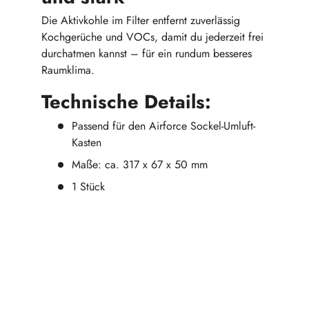
Die Aktivkohle im Filter entfernt zuverlässig
Kochgerüche und VOCs, damit du jederzeit frei
durchatmen kannst – für ein rundum besseres
Raumklima.
Technische Details:
Passend für den Airforce Sockel-Umluft-
Kasten
Maße: ca. 317 x 67 x 50 mm
1 Stück