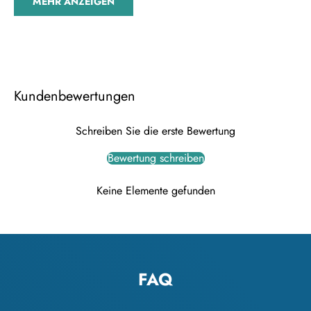
MEHR ANZEIGEN
Kundenbewertungen
Schreiben Sie die erste Bewertung
Bewertung schreiben
Keine Elemente gefunden
FAQ