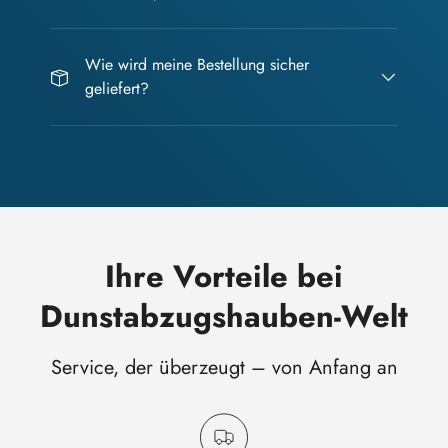
Wie wird meine Bestellung sicher
geliefert?
Ihre Vorteile bei
Dunstabzugshauben-Welt
Service, der überzeugt – von Anfang an