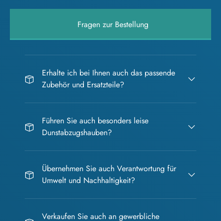
Fragen zur Bestellung
Erhalte ich bei Ihnen auch das passende
Zubehör und Ersatzteile?
Führen Sie auch besonders leise
Dunstabzugshauben?
Übernehmen Sie auch Verantwortung für
Umwelt und Nachhaltigkeit?
Verkaufen Sie auch an gewerbliche