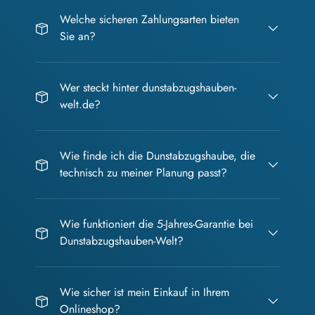
Welche sicheren Zahlungsarten bieten
Sie an?
Wer steckt hinter dunstabzugshauben-
welt.de?
Wie finde ich die Dunstabzugshaube, die
technisch zu meiner Planung passt?
Wie funktioniert die 5-Jahres-Garantie bei
Dunstabzugshauben-Welt?
Wie sicher ist mein Einkauf in Ihrem
Onlineshop?