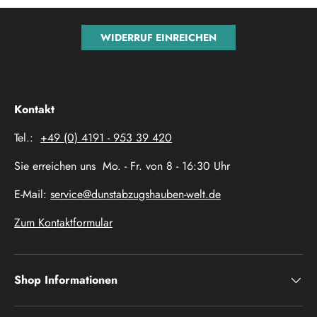
WIDERRUF EINREICHEN
Kontakt
Tel.:
+49 (0) 4191 - 953 39 420
Sie erreichen uns Mo. - Fr. von 8 - 16:30 Uhr
E-Mail:
service@dunstabzugshauben-welt.de
Zum Kontaktformular
Shop Informationen