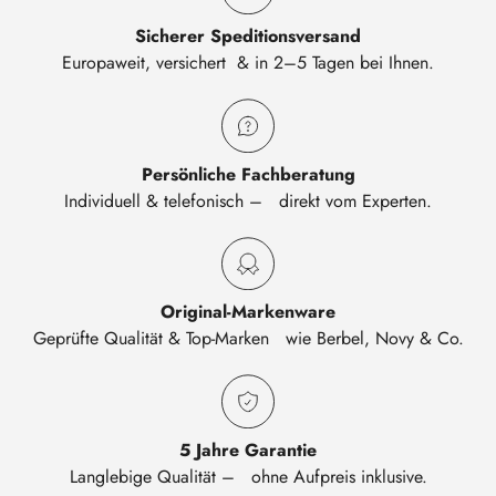
Sicherer Speditionsversand
Europaweit, versichert & in 2–5 Tagen bei Ihnen.
Persönliche Fachberatung
Individuell & telefonisch – direkt vom Experten.
Original-Markenware
Geprüfte Qualität & Top-Marken wie Berbel, Novy & Co.
5 Jahre Garantie
Langlebige Qualität – ohne Aufpreis inklusive.