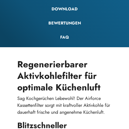
DOWNLOAD
BEWERTUNGEN
FAQ
Regenerierbarer
Aktivkohlefilter für
optimale Küchenluft
Sag Kochgerüchen Lebewohl! Der Airforce
Kassettenfilter sorgt mit kraftvoller Aktivkohle für
dauerhaft frische und angenehme Küchenluft.
Blitzschneller