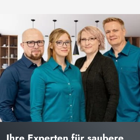
Ihre Experten für saubere