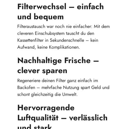
Filterwechsel – einfach
und bequem
Filteraustausch war noch nie einfacher: Mit dem
cleveren Einschubsystem tauscht du den
Kassettenfilter in Sekundenschnelle – kein
Aufwand, keine Komplikationen.
Nachhaltige Frische –
clever sparen
Regeneriere deinen Filter ganz einfach im
Backofen – mehrfache Nutzung spart Geld und
schont gleichzeitig die Umwelt.
Hervorragende
Luftqualität – verlässlich
und stark