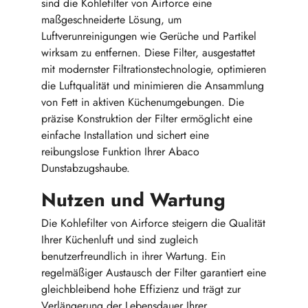
sind die Kohlefilter von Airforce eine
maßgeschneiderte Lösung, um
Luftverunreinigungen wie Gerüche und Partikel
wirksam zu entfernen. Diese Filter, ausgestattet
mit modernster Filtrationstechnologie, optimieren
die Luftqualität und minimieren die Ansammlung
von Fett in aktiven Küchenumgebungen. Die
präzise Konstruktion der Filter ermöglicht eine
einfache Installation und sichert eine
reibungslose Funktion Ihrer Abaco
Dunstabzugshaube.
Nutzen und Wartung
Die Kohlefilter von Airforce steigern die Qualität
Ihrer Küchenluft und sind zugleich
benutzerfreundlich in ihrer Wartung. Ein
regelmäßiger Austausch der Filter garantiert eine
gleichbleibend hohe Effizienz und trägt zur
Verlängerung der Lebensdauer Ihrer