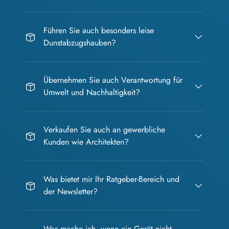
Führen Sie auch besonders leise
Dunstabzugshauben?
Übernehmen Sie auch Verantwortung für
Umwelt und Nachhaltigkeit?
Verkaufen Sie auch an gewerbliche
Kunden wie Architekten?
Was bietet mir Ihr Ratgeber-Bereich und
der Newsletter?
Was mache ich, wenn ein Gerät nicht