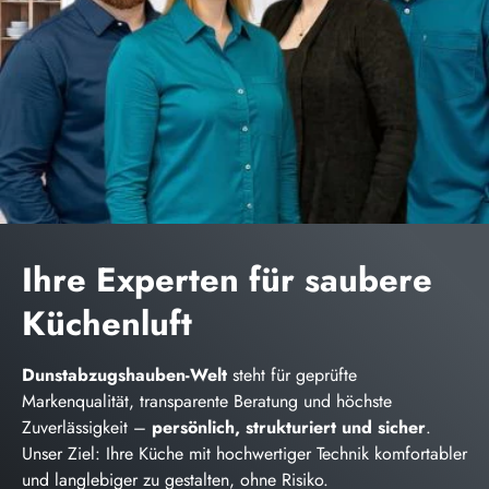
Ihre Experten für saubere
Küchenluft
Dunstabzugshauben-Welt
steht für geprüfte
Markenqualität, transparente Beratung und höchste
Zuverlässigkeit –
persönlich, strukturiert und sicher
.
Unser Ziel: Ihre Küche mit hochwertiger Technik komfortabler
und langlebiger zu gestalten, ohne Risiko.