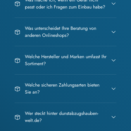
passt oder ich Fragen zum Einbau habe?
Was unterscheidet Ihre Beratung von
anderen Onlineshops?
Welche Hersteller und Marken umfasst Ihr
Sortiment?
Welche sicheren Zahlungsarten bieten
Sie an?
Wer steckt hinter dunstabzugshauben-
welt.de?