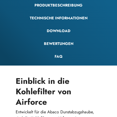
PRODUKTBESCHREIBUNG
TECHNISCHE INFORMATIONEN
DOWNLOAD
BEWERTUNGEN
FAQ
Einblick in die
Kohlefilter von
Airforce
Entwickelt für die Abaco Dunstabzugshaube,