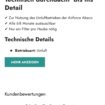
Detail
✔
Zur Nutzung des Umluftbetriebes der Airforce Abaco
✔ Alle 6-8 Monate austauschbar
✔ Nur ein Filter pro Haube nötig
Technische Details
Betriebsart:
Umluft
MEHR ANZEIGEN
Kundenbewertungen