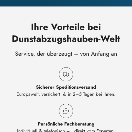
Ihre Vorteile bei
Dunstabzugshauben-Welt
Service, der überzeugt – von Anfang an
Sicherer Speditionsversand
Europaweit, versichert & in 2–5 Tagen bei Ihnen.
Persönliche Fachberatung
Individuell & telefonisch – direkt vom Experten.