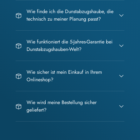
Wie finde ich die Dunstabzugshaube, die
technisch zu meiner Planung passt?
Wie funktioniert die 5-Jahres-Garantie bei
Dunstabzugshauben-Welt?
Wie sicher ist mein Einkauf in Ihrem
Onlineshop?
Wie wird meine Bestellung sicher
geliefert?