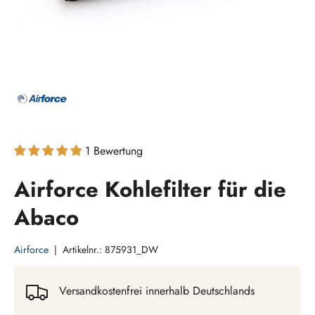
1 Bewertung
Airforce Kohlefilter für die
Abaco
Airforce
|
Artikelnr.:
875931_DW
Versandkostenfrei innerhalb Deutschlands