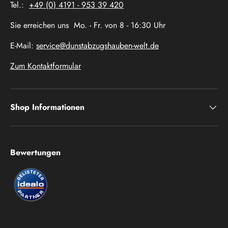
Tel.:
+49 (0) 4191 - 953 39 420
Sie erreichen uns Mo. - Fr. von 8 - 16:30 Uhr
E-Mail:
service@dunstabzugshauben-welt.de
Zum Kontaktformular
Shop Informationen
Bewertungen