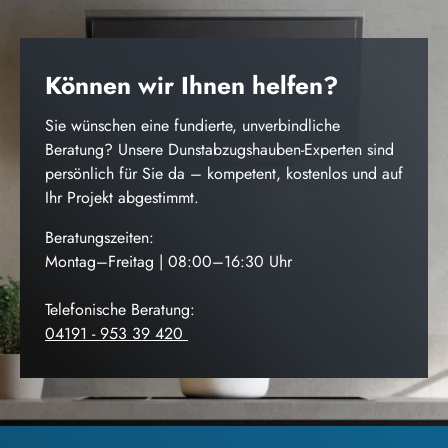
Können wir Ihnen helfen?
Sie wünschen eine fundierte, unverbindliche
Beratung? Unsere Dunstabzugshauben-Experten sind
persönlich für Sie da – kompetent, kostenlos und auf
Ihr Projekt abgestimmt.
Beratungszeiten:
Montag–Freitag | 08:00–16:30 Uhr
Telefonische Beratung:
04191 - 953 39 420