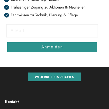
Frühzeitiger Zugang zu Aktionen & Neuheiten
Fachwissen zu Technik, Planung & Pflege
E-Mail
Anmelden
WIDERRUF EINREICHEN
Kontakt