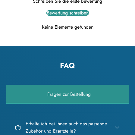
Schreiben Sie die erste Bewertung
Bewertung schreiben
Keine Elemente gefunden
FAQ
Fragen zur Bestellung
Erhalte ich bei Ihnen auch das passende
Zubehör und Ersatzteile?