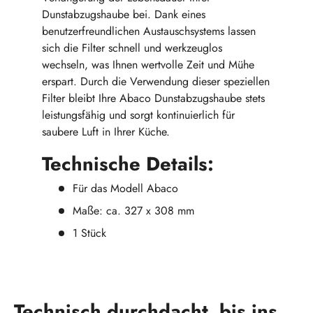
Dunstabzugshaube bei. Dank eines
benutzerfreundlichen Austauschsystems lassen
sich die Filter schnell und werkzeuglos
wechseln, was Ihnen wertvolle Zeit und Mühe
erspart. Durch die Verwendung dieser speziellen
Filter bleibt Ihre Abaco Dunstabzugshaube stets
leistungsfähig und sorgt kontinuierlich für
saubere Luft in Ihrer Küche.
Technische Details:
Für das Modell Abaco
Maße: ca. 327 x 308 mm
1 Stück
Technisch durchdacht bis ins