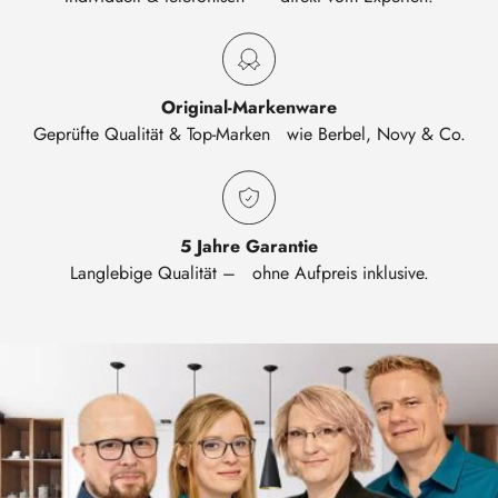
Original-Markenware
Geprüfte Qualität & Top-Marken wie Berbel, Novy & Co.
5 Jahre Garantie
Langlebige Qualität – ohne Aufpreis inklusive.