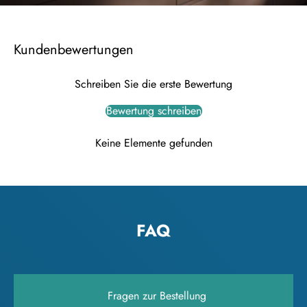
Kundenbewertungen
Schreiben Sie die erste Bewertung
Bewertung schreiben
Keine Elemente gefunden
FAQ
Fragen zur Bestellung