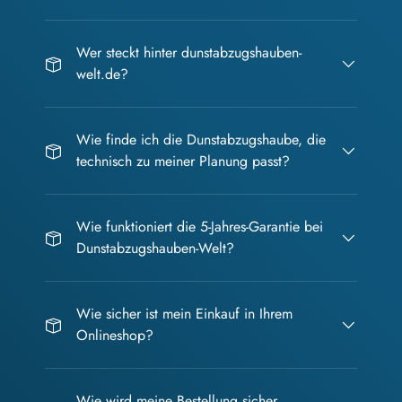
Wer steckt hinter dunstabzugshauben-
welt.de?
Wie finde ich die Dunstabzugshaube, die
technisch zu meiner Planung passt?
Wie funktioniert die 5-Jahres-Garantie bei
Dunstabzugshauben-Welt?
Wie sicher ist mein Einkauf in Ihrem
Onlineshop?
Wie wird meine Bestellung sicher