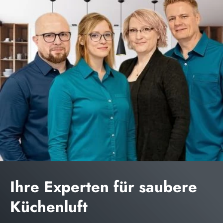
Ihre Experten für saubere
Küchenluft