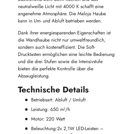
neutralweiße Licht mit 4000 K schafft eine
angenehme Atmosphäre. Die Maloja Haube
kann in Um- und Abluft betrieben werden.
Dank ihrer energiesparenden Eigenschaften ist
die Wandhaube nicht nur umweltfreundlich,
sondern auch kosteneffizient. Die Soft-
Drucktasten ermöglichen eine leichte Bedienung
und die drei Stufen sowie die Intensivstufe
bieten die perfekte Kontrolle über die
Absaugleistung.
Technische Details
Betriebsart: Abluft / Umluft
Leistung: 650 m³/h
Motor: 220 Watt
Beleuchtung:2x 2,1W LED-Leisten –