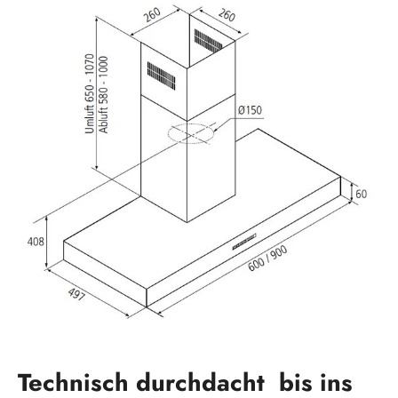
Technisch durchdacht bis ins