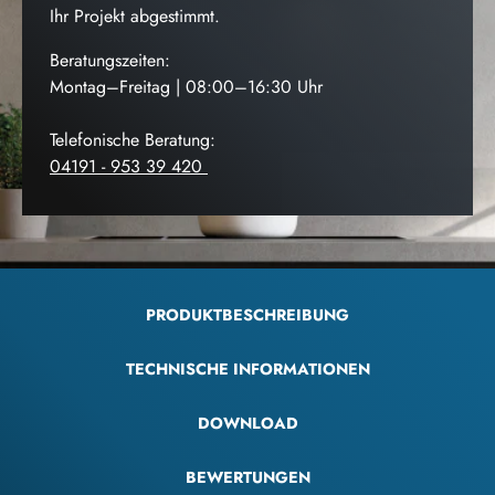
Ihr Projekt abgestimmt.
Beratungszeiten:
Montag–Freitag | 08:00–16:30 Uhr
Telefonische Beratung:
04191 - 953 39 420
PRODUKTBESCHREIBUNG
TECHNISCHE INFORMATIONEN
DOWNLOAD
BEWERTUNGEN