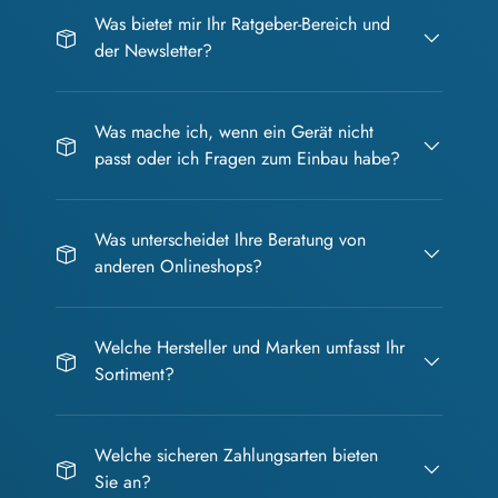
Was bietet mir Ihr Ratgeber-Bereich und
der Newsletter?
Was mache ich, wenn ein Gerät nicht
passt oder ich Fragen zum Einbau habe?
Was unterscheidet Ihre Beratung von
anderen Onlineshops?
Welche Hersteller und Marken umfasst Ihr
Sortiment?
Welche sicheren Zahlungsarten bieten
Sie an?