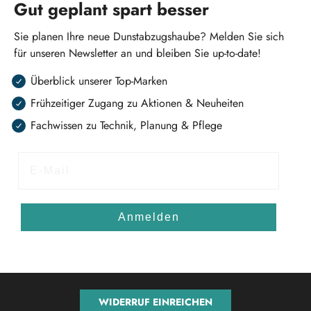
Gut geplant spart besser
Sie planen Ihre neue Dunstabzugshaube? Melden Sie sich
für unseren Newsletter an und bleiben Sie up-to-date!
Überblick unserer Top-Marken
Frühzeitiger Zugang zu Aktionen & Neuheiten
Fachwissen zu Technik, Planung & Pflege
E-Mail
Anmelden
WIDERRUF EINREICHEN