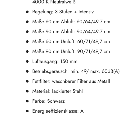
4000 K Neutralweiß
Regelung: 3 Stufen + Intensiv
Maße 60 cm Abluft: 60/64/49,7 cm
Maße 90 cm Abluft: 90/64/49,7 cm
Maße 60 cm Umluft: 60/71/49,7 cm
Maße 90 cm Umluft: 90/71/49,7 cm
Luftausgang: 150 mm
Betriebsgeräusch: min. 49/ max. 60dB(A)
Fettfilter: waschbarer Filter aus Metall
Material: lackierter Stahl
Farbe: Schwarz
Energieeffiziensklasse: A