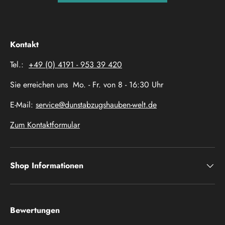
Kontakt
Tel.:
+49 (0) 4191 - 953 39 420
Sie erreichen uns Mo. - Fr. von 8 - 16:30 Uhr
E-Mail:
service@dunstabzugshauben-welt.de
Zum Kontaktformular
Shop Informationen
Bewertungen