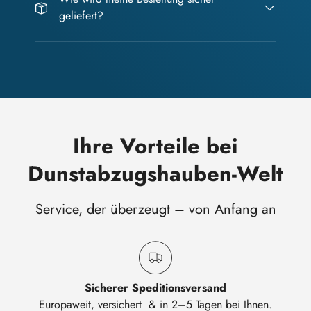
geliefert?
Ihre Vorteile bei
Dunstabzugshauben-Welt
Service, der überzeugt – von Anfang an
Sicherer Speditionsversand
Europaweit, versichert & in 2–5 Tagen bei Ihnen.