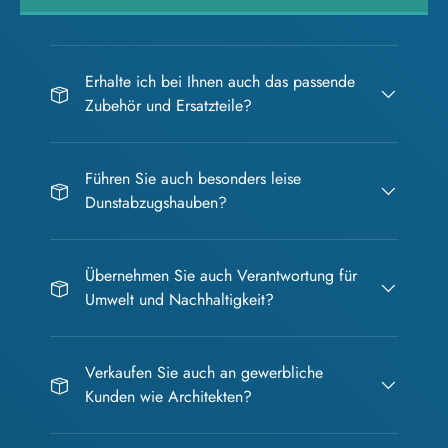
Erhalte ich bei Ihnen auch das passende
Zubehör und Ersatzteile?
Führen Sie auch besonders leise
Dunstabzugshauben?
Übernehmen Sie auch Verantwortung für
Umwelt und Nachhaltigkeit?
Verkaufen Sie auch an gewerbliche
Kunden wie Architekten?