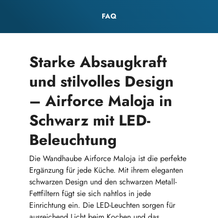
FAQ
Starke Absaugkraft
und stilvolles Design
– Airforce Maloja in
Schwarz mit LED-
Beleuchtung
Die Wandhaube Airforce Maloja ist die perfekte
Ergänzung für jede Küche. Mit ihrem eleganten
schwarzen Design und den schwarzen Metall-
Fettfiltern fügt sie sich nahtlos in jede
Einrichtung ein. Die LED-Leuchten sorgen für
ausreichend Licht beim Kochen und das