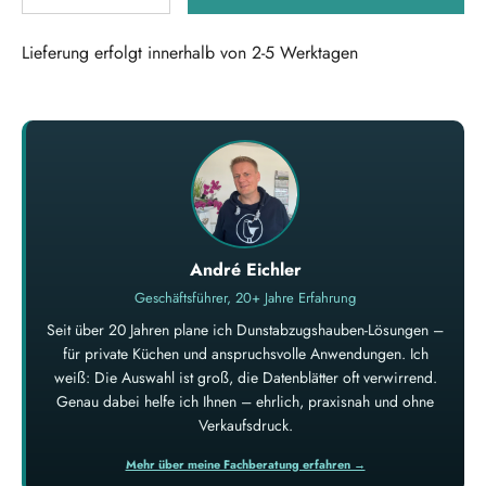
Lieferung erfolgt innerhalb von 2-5 Werktagen
André Eichler
Geschäftsführer, 20+ Jahre Erfahrung
Seit über 20 Jahren plane ich Dunstabzugshauben-Lösungen –
für private Küchen und anspruchsvolle Anwendungen. Ich
weiß: Die Auswahl ist groß, die Datenblätter oft verwirrend.
Genau dabei helfe ich Ihnen – ehrlich, praxisnah und ohne
Verkaufsdruck.
Mehr über meine Fachberatung erfahren →