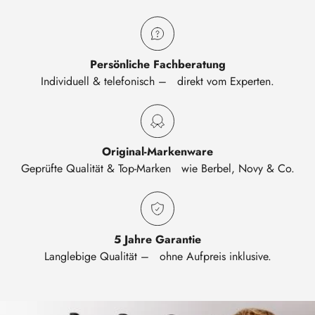
Persönliche Fachberatung
Individuell & telefonisch – direkt vom Experten.
Original-Markenware
Geprüfte Qualität & Top-Marken wie Berbel, Novy & Co.
5 Jahre Garantie
Langlebige Qualität – ohne Aufpreis inklusive.