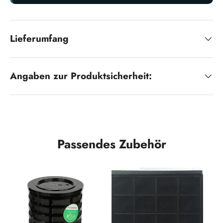
Lieferumfang
Angaben zur Produktsicherheit:
Passendes Zubehör