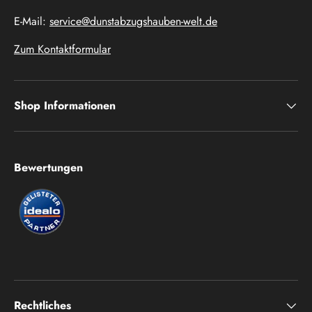
E-Mail:
service@dunstabzugshauben-welt.de
Zum Kontaktformular
Shop Informationen
Bewertungen
Rechtliches