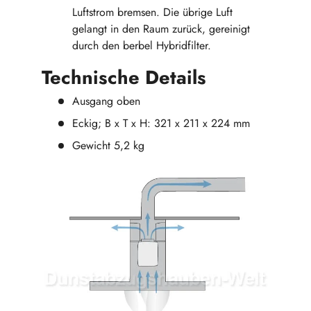
Luftstrom bremsen. Die übrige Luft
gelangt in den Raum zurück, gereinigt
durch den berbel Hybridfilter.
Technische Details
Ausgang oben
Eckig; B x T x H: 321 x 211 x 224 mm
Gewicht 5,2 kg