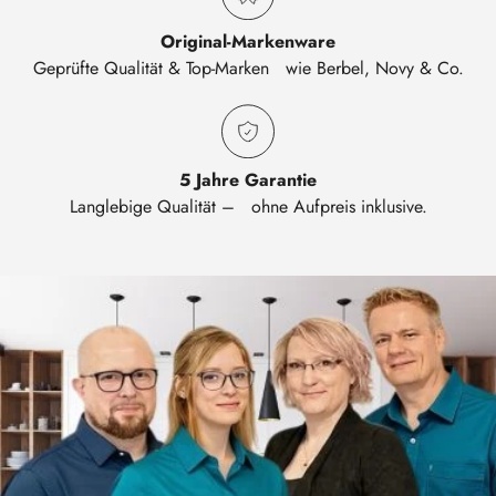
Original-Markenware
Geprüfte Qualität & Top-Marken wie Berbel, Novy & Co.
5 Jahre Garantie
Langlebige Qualität – ohne Aufpreis inklusive.