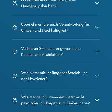
Führen Sie auch besonders leise
Dunstabzugshauben?
Übernehmen Sie auch Verantwortung für
Umwelt und Nachhaltigkeit?
Verkaufen Sie auch an gewerbliche
Kunden wie Architekten?
Was bietet mir Ihr Ratgeber-Bereich und
der Newsletter?
Was mache ich, wenn ein Gerät nicht
passt oder ich Fragen zum Einbau habe?