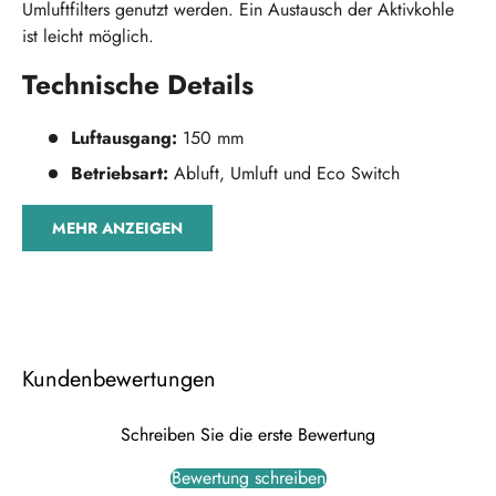
Umluftfilters genutzt werden. Ein Austausch der Aktivkohle
ist leicht möglich.
Technische Details
Luftausgang:
150 mm
Betriebsart:
Abluft, Umluft und Eco Switch
MEHR ANZEIGEN
Kundenbewertungen
Schreiben Sie die erste Bewertung
Bewertung schreiben