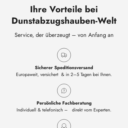
Ihre Vorteile bei
Dunstabzugshauben-Welt
Service, der überzeugt – von Anfang an
Sicherer Speditionsversand
Europaweit, versichert & in 2–5 Tagen bei Ihnen.
Persönliche Fachberatung
Individuell & telefonisch – direkt vom Experten.