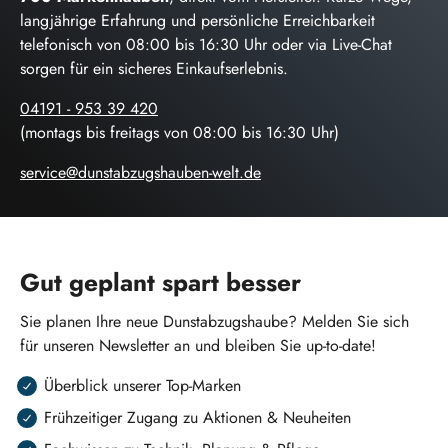
langjährige Erfahrung und persönliche Erreichbarkeit
telefonisch von 08:00 bis 16:30 Uhr oder via Live-Chat
sorgen für ein sicheres Einkaufserlebnis.
04191 - 953 39 420
(montags bis freitags von 08:00 bis 16:30 Uhr)
service@dunstabzugshauben-welt.de
Gut geplant spart besser
Sie planen Ihre neue Dunstabzugshaube? Melden Sie sich
für unseren Newsletter an und bleiben Sie up-to-date!
Überblick unserer Top-Marken
Frühzeitiger Zugang zu Aktionen & Neuheiten