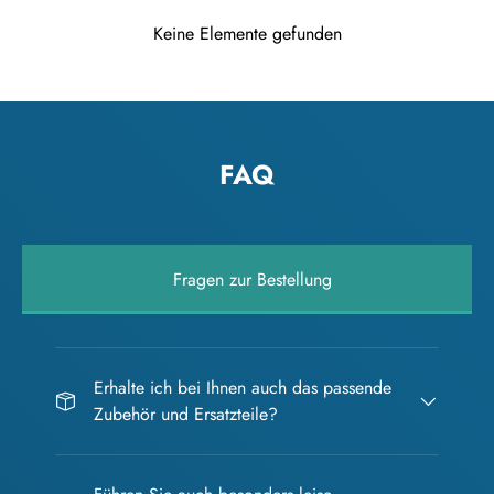
Keine Elemente gefunden
FAQ
Fragen zur Bestellung
Erhalte ich bei Ihnen auch das passende
Zubehör und Ersatzteile?