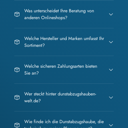
Was unterscheidet Ihre Beratung von
anderen Onlineshops?
Welche Hersteller und Marken umfasst Ihr
Sortiment?
Welche sicheren Zahlungsarten bieten
Sie an?
Wer steckt hinter dunstabzugshauben-
welt.de?
Wie finde ich die Dunstabzugshaube, die