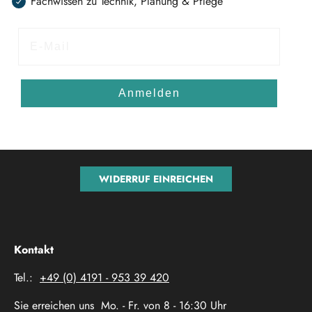
Fachwissen zu Technik, Planung & Pflege
E-Mail
Anmelden
WIDERRUF EINREICHEN
Kontakt
Tel.:
+49 (0) 4191 - 953 39 420
Sie erreichen uns Mo. - Fr. von 8 - 16:30 Uhr