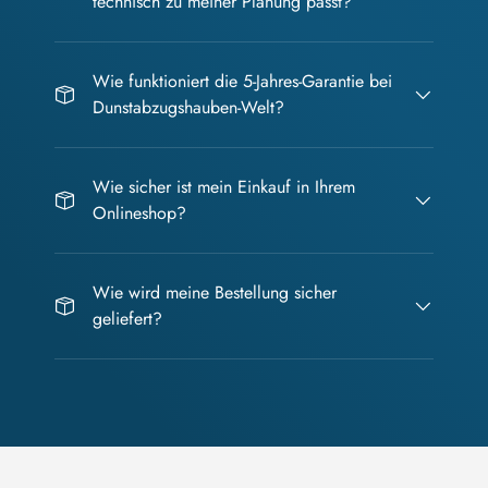
technisch zu meiner Planung passt?
Wie funktioniert die 5-Jahres-Garantie bei
Dunstabzugshauben-Welt?
Wie sicher ist mein Einkauf in Ihrem
Onlineshop?
Wie wird meine Bestellung sicher
geliefert?