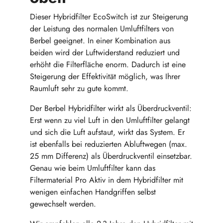
Dieser Hybridfilter EcoSwitch ist zur Steigerung
der Leistung des normalen Umluftfilters von
Berbel geeignet. In einer Kombination aus
beiden wird der Luftwiderstand reduziert und
erhöht die Filterfläche enorm. Dadurch ist eine
Steigerung der Effektivität möglich, was Ihrer
Raumluft sehr zu gute kommt.
Der Berbel Hybridfilter wirkt als Überdruckventil:
Erst wenn zu viel Luft in den Umluftfilter gelangt
und sich die Luft aufstaut, wirkt das System. Er
ist ebenfalls bei reduzierten Abluftwegen (max.
25 mm Differenz) als Überdruckventil einsetzbar.
Genau wie beim Umluftfilter kann das
Filtermaterial Pro Aktiv in dem Hybridfilter mit
wenigen einfachen Handgriffen selbst
gewechselt werden.