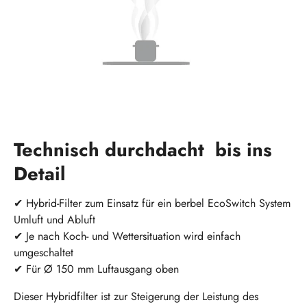
Technisch durchdacht bis ins
Detail
✔
Hybrid-Filter zum Einsatz für ein berbel EcoSwitch System
Umluft und Abluft
✔ Je nach Koch- und Wettersituation wird einfach
umgeschaltet
✔ Für Ø 150 mm Luftausgang oben
Dieser Hybridfilter ist zur Steigerung der Leistung des