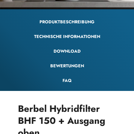
PRODUKTBESCHREIBUNG
TECHNISCHE INFORMATIONEN
DOWNLOAD
BEWERTUNGEN
FAQ
Berbel Hybridfilter
BHF 150 + Ausgang
oben