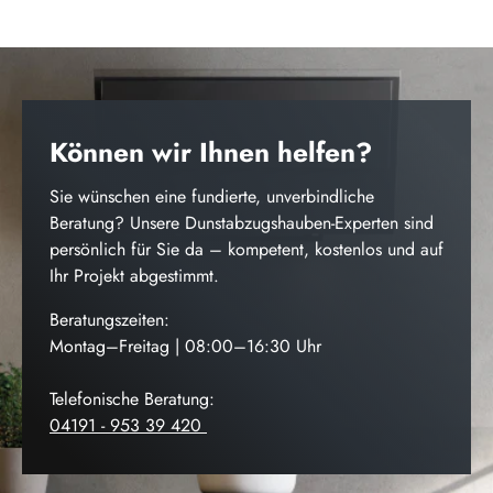
Können wir Ihnen helfen?
Sie wünschen eine fundierte, unverbindliche
Beratung? Unsere Dunstabzugshauben-Experten sind
persönlich für Sie da – kompetent, kostenlos und auf
Ihr Projekt abgestimmt.
Beratungszeiten:
Montag–Freitag | 08:00–16:30 Uhr
Telefonische Beratung:
04191 - 953 39 420