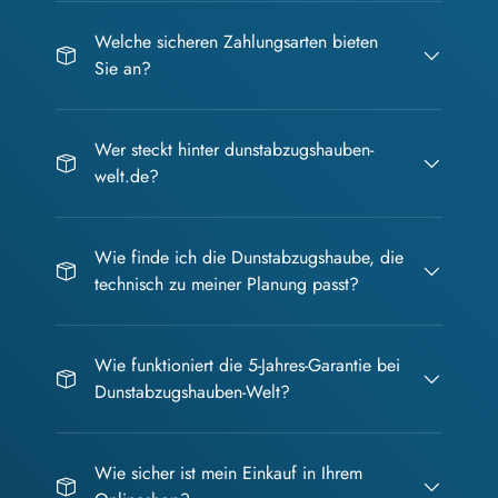
Welche sicheren Zahlungsarten bieten
Sie an?
Wer steckt hinter dunstabzugshauben-
welt.de?
Wie finde ich die Dunstabzugshaube, die
technisch zu meiner Planung passt?
Wie funktioniert die 5-Jahres-Garantie bei
Dunstabzugshauben-Welt?
Wie sicher ist mein Einkauf in Ihrem