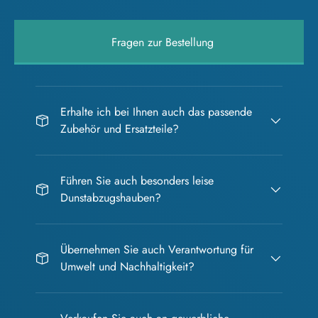
Fragen zur Bestellung
Erhalte ich bei Ihnen auch das passende
Zubehör und Ersatzteile?
Führen Sie auch besonders leise
Dunstabzugshauben?
Übernehmen Sie auch Verantwortung für
Umwelt und Nachhaltigkeit?