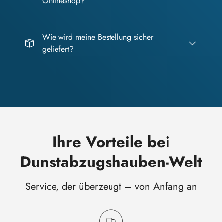
Onlineshop?
Wie wird meine Bestellung sicher
geliefert?
Ihre Vorteile bei
Dunstabzugshauben-Welt
Service, der überzeugt – von Anfang an