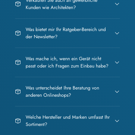
Verkaufen Sie auch an gewerbliche
Kunden wie Architekten?
Was bietet mir Ihr Ratgeber-Bereich und
der Newsletter?
Was mache ich, wenn ein Gerät nicht
passt oder ich Fragen zum Einbau habe?
Was unterscheidet Ihre Beratung von
anderen Onlineshops?
Welche Hersteller und Marken umfasst Ihr
Sortiment?