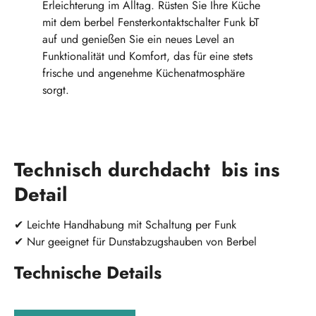
Erleichterung im Alltag. Rüsten Sie Ihre Küche
mit dem berbel Fensterkontaktschalter Funk bT
auf und genießen Sie ein neues Level an
Funktionalität und Komfort, das für eine stets
frische und angenehme Küchenatmosphäre
sorgt.
Technisch durchdacht bis ins
Detail
✔
Leichte Handhabung mit Schaltung per Funk
✔ Nur geeignet für Dunstabzugshauben von Berbel
Technische Details