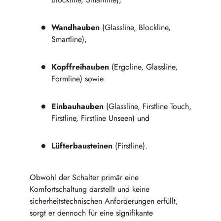
Wandhauben
(Glassline, Blockline,
Smartline),
Kopffreihauben
(Ergoline, Glassline,
Formline) sowie
Einbauhauben
(Glassline, Firstline Touch,
Firstline, Firstline Unseen) und
Lüfterbausteinen
(Firstline).
Obwohl der Schalter primär eine
Komfortschaltung darstellt und keine
sicherheitstechnischen Anforderungen erfüllt,
sorgt er dennoch für eine signifikante