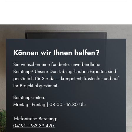
Können wir Ihnen helfen?
Sie wünschen eine fundierte, unverbindliche
Beratung? Unsere Dunstabzugshauben-Experten sind
persönlich für Sie da – kompetent, kostenlos und auf
Ihr Projekt abgestimmt.
Beratungszeiten:
Montag–Freitag | 08:00–16:30 Uhr
Telefonische Beratung:
04191 - 953 39 420