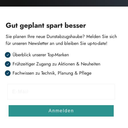
Gut geplant spart besser
Sie planen Ihre neue Dunstabzugshaube? Melden Sie sich
für unseren Newsletter an und bleiben Sie up-to-date!
Überblick unserer Top-Marken
Frühzeitiger Zugang zu Aktionen & Neuheiten
Fachwissen zu Technik, Planung & Pflege
E-Mail
Anmelden