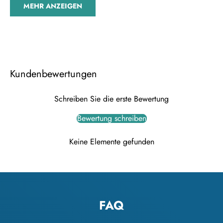
MEHR ANZEIGEN
Kundenbewertungen
Schreiben Sie die erste Bewertung
Bewertung schreiben
Keine Elemente gefunden
FAQ