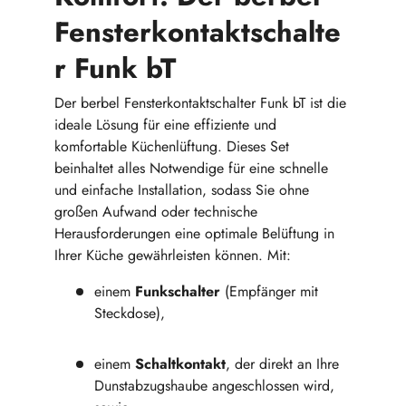
Fensterkontaktschalte
r Funk bT
Der berbel Fensterkontaktschalter Funk bT ist die
ideale Lösung für eine effiziente und
komfortable Küchenlüftung. Dieses Set
beinhaltet alles Notwendige für eine schnelle
und einfache Installation, sodass Sie ohne
großen Aufwand oder technische
Herausforderungen eine optimale Belüftung in
Ihrer Küche gewährleisten können. Mit:
einem
Funkschalter
(Empfänger mit
Steckdose),
einem
Schaltkontakt
, der direkt an Ihre
Dunstabzugshaube angeschlossen wird,