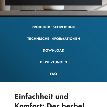
PRODUKTBESCHREIBUNG
TECHNISCHE INFORMATIONEN
DOWNLOAD
BEWERTUNGEN
FAQ
Einfachheit und
Komfort: Der berbel