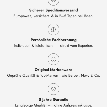
Sicherer Speditionsversand
Europaweit, versichert & in 2–5 Tagen bei Ihnen.
Persönliche Fachberatung
Individuell & telefonisch – direkt vom Experten.
Original-Markenware
Geprüfte Qualität & Top-Marken wie Berbel, Novy & Co.
5 Jahre Garantie
Langlebige Qualität – ohne Aufpreis inklusive.