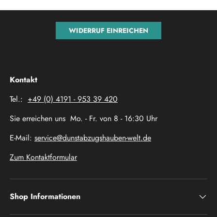
WIDERRUF EINREICHEN
Kontakt
Tel.:
+49 (0) 4191 - 953 39 420
Sie erreichen uns Mo. - Fr. von 8 - 16:30 Uhr
E-Mail:
service@dunstabzugshauben-welt.de
Zum Kontaktformular
Shop Informationen