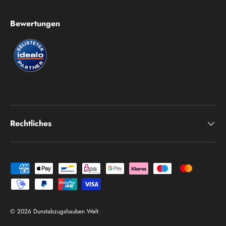
Bewertungen
Rechtliches
Zahlungsmethoden
© 2026
Dunstabzugshauben Welt
.