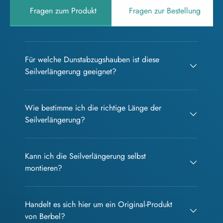
Fragen zum Produkt
Fragen zur Bestellung
Für welche Dunstabzugshauben ist diese
Seilverlängerung geeignet?
Wie bestimme ich die richtige Länge der
Seilverlängerung?
Kann ich die Seilverlängerung selbst
montieren?
Handelt es sich hier um ein Original-Produkt
von Berbel?