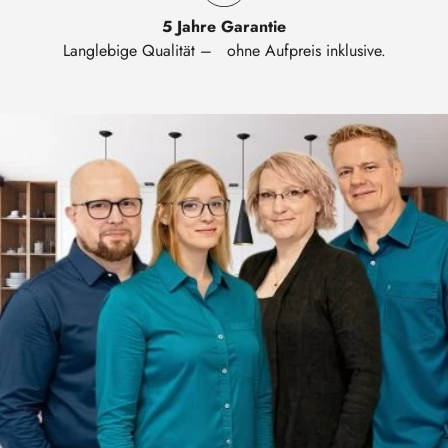
5 Jahre Garantie
Langlebige Qualität – ohne Aufpreis inklusive.