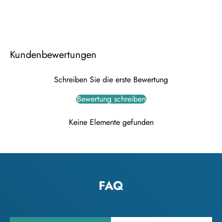
Kundenbewertungen
Schreiben Sie die erste Bewertung
Bewertung schreiben
Keine Elemente gefunden
FAQ