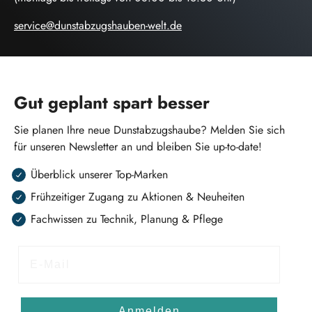
service@dunstabzugshauben-welt.de
Gut geplant spart besser
Sie planen Ihre neue Dunstabzugshaube? Melden Sie sich
für unseren Newsletter an und bleiben Sie up-to-date!
Überblick unserer Top-Marken
Frühzeitiger Zugang zu Aktionen & Neuheiten
Fachwissen zu Technik, Planung & Pflege
E-Mail
Anmelden