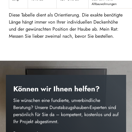
Altbauwohnungen
Diese Tabelle dient als Orientierung. Die exakte benötigte
Länge hängt immer von Ihrer individuellen Deckenhöhe
und der gewünschten Position der Haube ab. Mein Rat:
Messen Sie lieber zweimal nach, bevor Sie bestellen.
Können wir Ihnen helfen?
Sie wünschen eine fundierte, unverbindliche
Beratung? Unsere Dunstabzugshauben-Experten sind
persönlich für Sie da – kompetent, kostenlos und auf
Ihr Projekt abgestimmt.