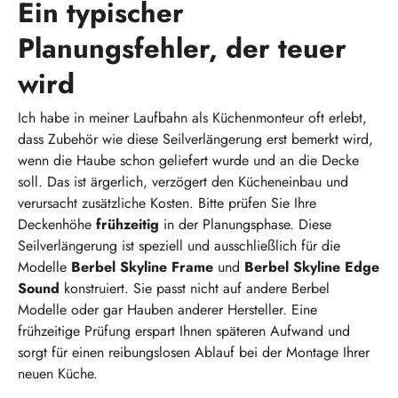
Ein typischer
Planungsfehler, der teuer
wird
Ich habe in meiner Laufbahn als Küchenmonteur oft erlebt,
dass Zubehör wie diese Seilverlängerung erst bemerkt wird,
wenn die Haube schon geliefert wurde und an die Decke
soll. Das ist ärgerlich, verzögert den Kücheneinbau und
verursacht zusätzliche Kosten. Bitte prüfen Sie Ihre
Deckenhöhe
frühzeitig
in der Planungsphase. Diese
Seilverlängerung ist speziell und ausschließlich für die
Modelle
Berbel Skyline Frame
und
Berbel Skyline Edge
Sound
konstruiert. Sie passt nicht auf andere Berbel
Modelle oder gar Hauben anderer Hersteller. Eine
frühzeitige Prüfung erspart Ihnen späteren Aufwand und
sorgt für einen reibungslosen Ablauf bei der Montage Ihrer
neuen Küche.