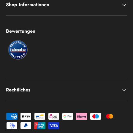
Shop Informationen
Bewertungen
Rechtliches
Zahlungsmethoden