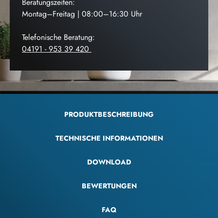
Beratungszeiten:
Montag–Freitag | 08:00–16:30 Uhr
Telefonische Beratung:
04191 - 953 39 420
PRODUKTBESCHREIBUNG
TECHNISCHE INFORMATIONEN
DOWNLOAD
BEWERTUNGEN
FAQ