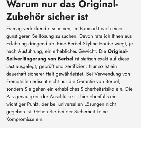
Warum nur das Original-
Zubehör sicher ist
Es mag verlockend erscheinen, im Baumarkt nach einer
günstigeren Seillösung zu suchen. Davon rate ich Ihnen aus
Erfahrung dringend ab. Eine Berbel Skyline Haube wiegt, je
nach Ausführung, ein erhebliches Gewicht. Die
Original-
Seilverlängerung von Berbel
ist statisch exakt auf diese
Last ausgelegt, geprüft und zertifiziert. Nur so ist ein
dauerhaft sicherer Halt gewährleistet. Bei Verwendung von
Fremdteilen erlischt nicht nur die Garantie von Berbel,
sondern Sie gehen ein erhebliches Sicherheitsrisiko ein. Die
Passgenauigkeit der Anschlüsse ist hier ebenfalls ein
wichtiger Punkt, der bei universellen Lösungen nicht
gegeben ist. Gehen Sie bei der Sicherheit keine
Kompromisse ein.