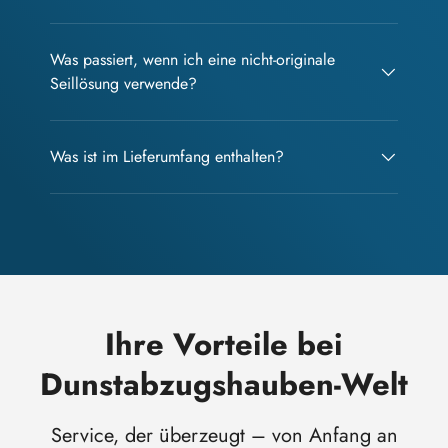
Was passiert, wenn ich eine nicht-originale
Seillösung verwende?
Was ist im Lieferumfang enthalten?
Ihre Vorteile bei
Dunstabzugshauben-Welt
Service, der überzeugt – von Anfang an