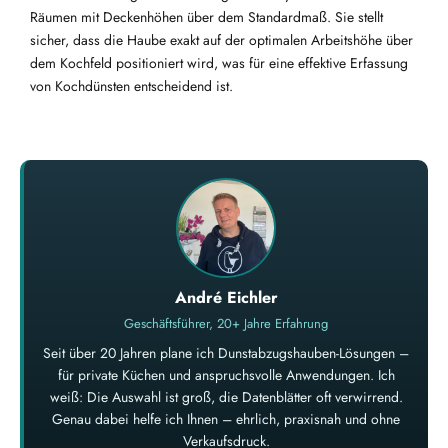
Räumen mit Deckenhöhen über dem Standardmaß. Sie stellt
sicher, dass die Haube exakt auf der optimalen Arbeitshöhe über
dem Kochfeld positioniert wird, was für eine effektive Erfassung
von Kochdünsten entscheidend ist.
André Eichler
Geschäftsführer, 20+ Jahre Erfahrung
Seit über 20 Jahren plane ich Dunstabzugshauben-Lösungen –
für private Küchen und anspruchsvolle Anwendungen. Ich
weiß: Die Auswahl ist groß, die Datenblätter oft verwirrend.
Genau dabei helfe ich Ihnen – ehrlich, praxisnah und ohne
Verkaufsdruck.