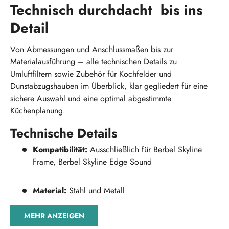
Technisch durchdacht bis ins
Detail
Von Abmessungen und Anschlussmaßen bis zur
Materialausführung – alle technischen Details zu
Umluftfiltern sowie Zubehör für Kochfelder und
Dunstabzugshauben im Überblick, klar gegliedert für eine
sichere Auswahl und eine optimal abgestimmte
Küchenplanung.
Technische Details
Kompatibilität:
Ausschließlich für Berbel Skyline
Frame, Berbel Skyline Edge Sound
Material:
Stahl und Metall
MEHR ANZEIGEN