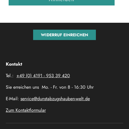
WIDERRUF EINREICHEN
Kontakt
Tel.:
+49 (0) 4191 - 953 39 420
Sie erreichen uns Mo. - Fr. von 8 - 16:30 Uhr
E-Mail:
service@dunstabzugshauben-welt.de
Zum Kontaktformular