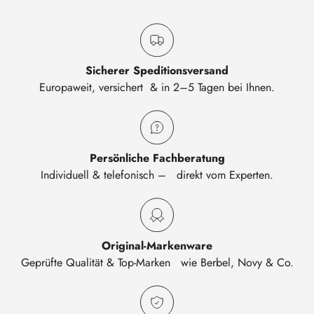
Sicherer Speditionsversand
Europaweit, versichert & in 2–5 Tagen bei Ihnen.
Persönliche Fachberatung
Individuell & telefonisch – direkt vom Experten.
Original-Markenware
Geprüfte Qualität & Top-Marken wie Berbel, Novy & Co.