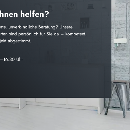
Ihnen helfen?
rte, unverbindliche Beratung? Unsere
ten sind persönlich für Sie da – kompetent,
ojekt abgestimmt.
0–16:30 Uhr