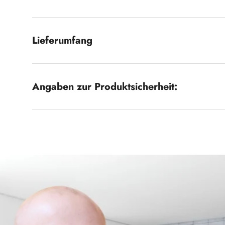
Lieferumfang
Angaben zur Produktsicherheit: