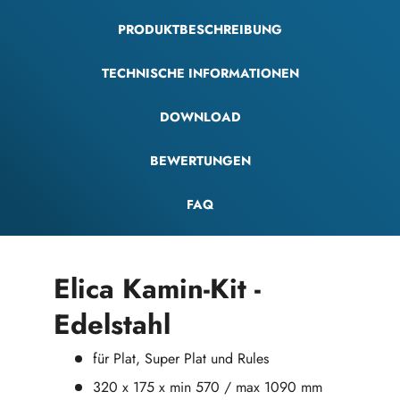
PRODUKTBESCHREIBUNG
TECHNISCHE INFORMATIONEN
DOWNLOAD
BEWERTUNGEN
FAQ
Elica Kamin-Kit -
Edelstahl
für Plat, Super Plat und Rules
320 x 175 x min 570 / max 1090 mm