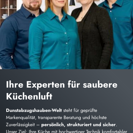
Ihre Experten für saubere
Küchenluft
Dunstabzugshauben-Welt
steht für geprüfte
Markenqualität, transparente Beratung und höchste
Zuverlässigkeit –
persönlich, strukturiert und sicher
.
Unser Ziel: Ihre Küche mit hochwertiger Technik komfortabler