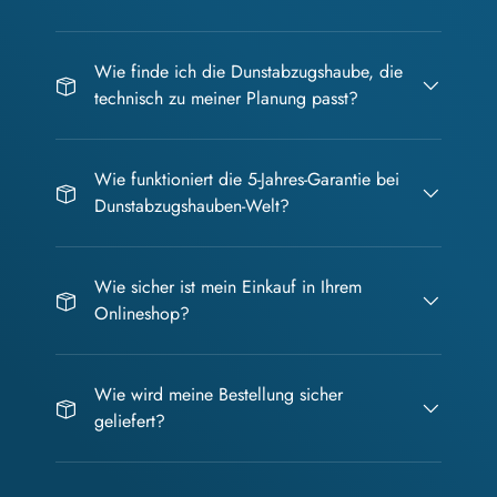
Wie finde ich die Dunstabzugshaube, die
technisch zu meiner Planung passt?
Wie funktioniert die 5-Jahres-Garantie bei
Dunstabzugshauben-Welt?
Wie sicher ist mein Einkauf in Ihrem
Onlineshop?
Wie wird meine Bestellung sicher
geliefert?