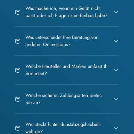
Was mache ich, wenn ein Gerät nicht
passt oder ich Fragen zum Einbau habe?
Was unterscheidet Ihre Beratung von
anderen Onlineshops?
Welche Hersteller und Marken umfasst Ihr
Sortiment?
Welche sicheren Zahlungsarten bieten
Sie an?
Wer steckt hinter dunstabzugshauben-
welt.de?