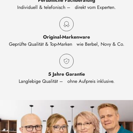
Persönliche Fachberatung
Individuell & telefonisch – direkt vom Experten.
Original-Markenware
Geprüfte Qualität & Top-Marken wie Berbel, Novy & Co.
5 Jahre Garantie
Langlebige Qualität – ohne Aufpreis inklusive.