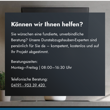
Können wir Ihnen helfen?
Sie wünschen eine fundierte, unverbindliche
Beratung? Unsere Dunstabzugshauben-Experten sind
persönlich für Sie da – kompetent, kostenlos und auf
Ihr Projekt abgestimmt.
Beratungszeiten:
Montag–Freitag | 08:00–16:30 Uhr
Telefonische Beratung:
04191 - 953 39 420