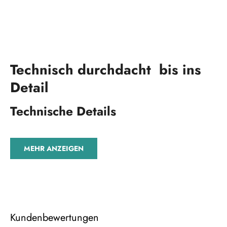
Technisch durchdacht bis ins
Detail
Technische Details
MEHR ANZEIGEN
Kundenbewertungen