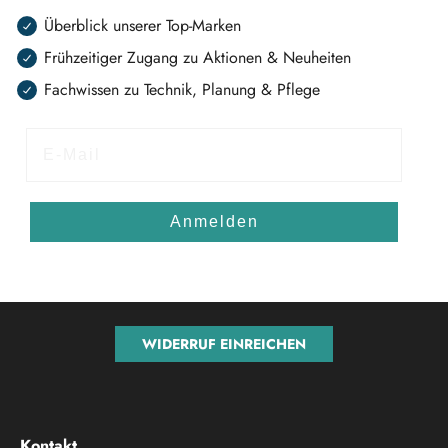
Überblick unserer Top-Marken
Frühzeitiger Zugang zu Aktionen & Neuheiten
Fachwissen zu Technik, Planung & Pflege
E-Mail
Anmelden
WIDERRUF EINREICHEN
Kontakt