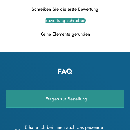
Schreiben Sie die erste Bewertung
Bewertung schreiben
Keine Elemente gefunden
FAQ
Fragen zur Bestellung
Erhalte ich bei Ihnen auch das passende