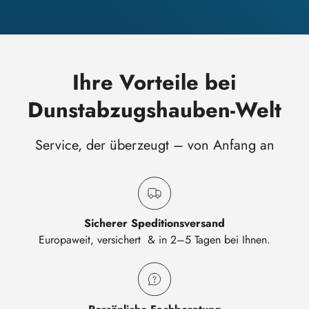
Ihre Vorteile bei
Dunstabzugshauben-Welt
Service, der überzeugt – von Anfang an
Sicherer Speditionsversand
Europaweit, versichert & in 2–5 Tagen bei Ihnen.