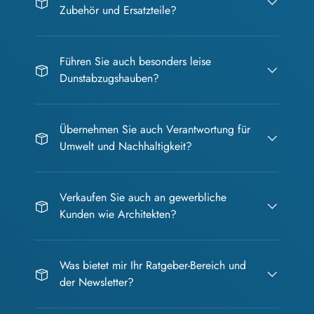
Zubehör und Ersatzteile?
Führen Sie auch besonders leise
Dunstabzugshauben?
Übernehmen Sie auch Verantwortung für
Umwelt und Nachhaltigkeit?
Verkaufen Sie auch an gewerbliche
Kunden wie Architekten?
Was bietet mir Ihr Ratgeber-Bereich und
der Newsletter?