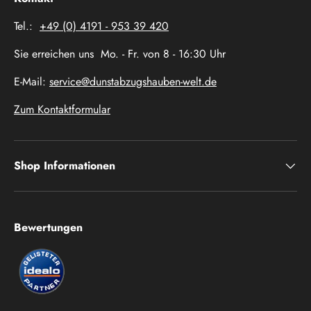
Tel.:
+49 (0) 4191 - 953 39 420
Sie erreichen uns Mo. - Fr. von 8 - 16:30 Uhr
E-Mail:
service@dunstabzugshauben-welt.de
Zum Kontaktformular
Shop Informationen
Bewertungen