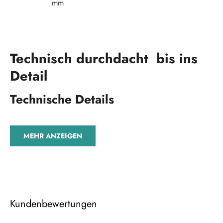
mm
Technisch durchdacht bis ins
Detail
Technische Details
MEHR ANZEIGEN
Kundenbewertungen