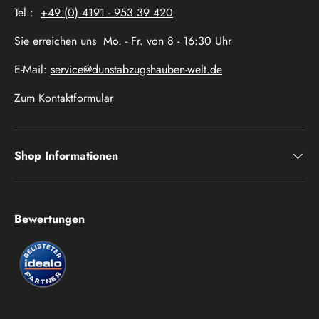
Tel.:
+49 (0) 4191 - 953 39 420
Sie erreichen uns Mo. - Fr. von 8 - 16:30 Uhr
E-Mail:
service@dunstabzugshauben-welt.de
Zum Kontaktformular
Shop Informationen
Bewertungen