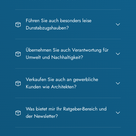
Führen Sie auch besonders leise
Dunstabzugshauben?
Übernehmen Sie auch Verantwortung für
Umwelt und Nachhaltigkeit?
Verkaufen Sie auch an gewerbliche
Kunden wie Architekten?
Was bietet mir Ihr Ratgeber-Bereich und
der Newsletter?