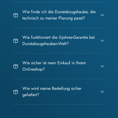
Wie finde ich die Dunstabzugshaube, die
technisch zu meiner Planung passt?
Wie funktioniert die 5-Jahres-Garantie bei
Dunstabzugshauben-Welt?
Wie sicher ist mein Einkauf in Ihrem
Onlineshop?
Wie wird meine Bestellung sicher
geliefert?