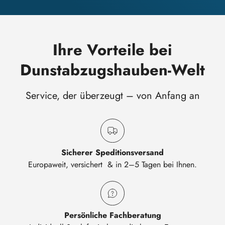
Ihre Vorteile bei
Dunstabzugshauben-Welt
Service, der überzeugt – von Anfang an
Sicherer Speditionsversand
Europaweit, versichert & in 2–5 Tagen bei Ihnen.
Persönliche Fachberatung