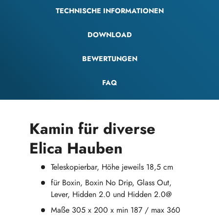
TECHNISCHE INFORMATIONEN
DOWNLOAD
BEWERTUNGEN
FAQ
Kamin für diverse
Elica Hauben
Teleskopierbar, Höhe jeweils 18,5 cm
für Boxin, Boxin No Drip, Glass Out,
Lever, Hidden 2.0 und Hidden 2.0@
Maße 305 x 200 x min 187 / max 360