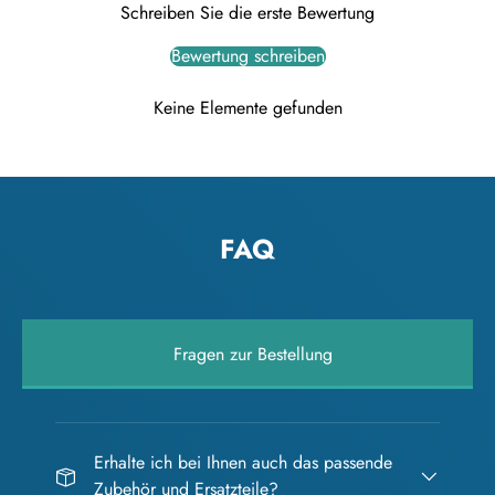
Schreiben Sie die erste Bewertung
Bewertung schreiben
Keine Elemente gefunden
FAQ
Fragen zur Bestellung
Erhalte ich bei Ihnen auch das passende
Zubehör und Ersatzteile?