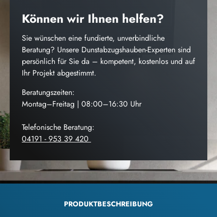
Können wir Ihnen helfen?
Sie wünschen eine fundierte, unverbindliche
Beratung? Unsere Dunstabzugshauben-Experten sind
persönlich für Sie da – kompetent, kostenlos und auf
Ihr Projekt abgestimmt.
Beratungszeiten:
Montag–Freitag | 08:00–16:30 Uhr
Telefonische Beratung:
04191 - 953 39 420
PRODUKTBESCHREIBUNG