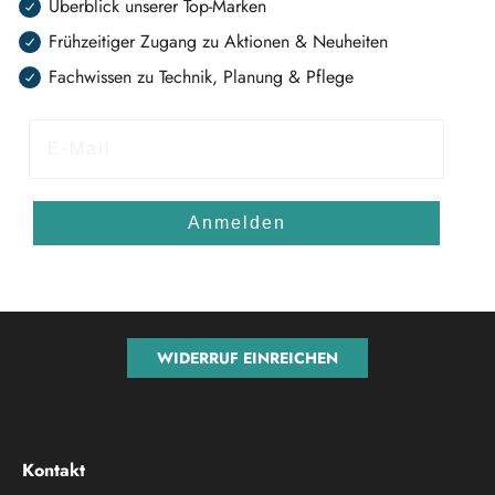
Überblick unserer Top-Marken
Frühzeitiger Zugang zu Aktionen & Neuheiten
Fachwissen zu Technik, Planung & Pflege
E-Mail
Anmelden
WIDERRUF EINREICHEN
Kontakt