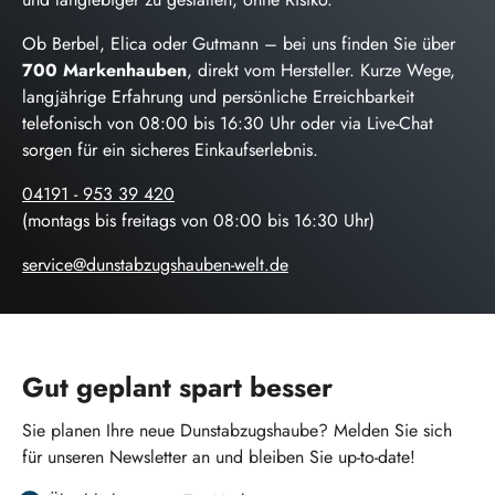
Ob Berbel, Elica oder Gutmann – bei uns finden Sie über
700 Markenhauben
, direkt vom Hersteller. Kurze Wege,
langjährige Erfahrung und persönliche Erreichbarkeit
telefonisch von 08:00 bis 16:30 Uhr oder via Live-Chat
sorgen für ein sicheres Einkaufserlebnis.
04191 - 953 39 420
(montags bis freitags von 08:00 bis 16:30 Uhr)
service@dunstabzugshauben-welt.de
Gut geplant spart besser
Sie planen Ihre neue Dunstabzugshaube? Melden Sie sich
für unseren Newsletter an und bleiben Sie up-to-date!