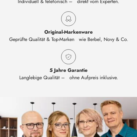
Individuell & telefonisch – direkt vom Experten.
Original-Markenware
Geprüfte Qualität & Top-Marken wie Berbel, Novy & Co.
5 Jahre Garantie
Langlebige Qualität – ohne Aufpreis inklusive.