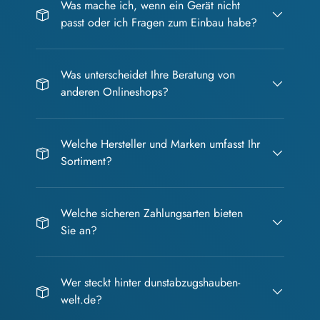
Was mache ich, wenn ein Gerät nicht
passt oder ich Fragen zum Einbau habe?
Was unterscheidet Ihre Beratung von
anderen Onlineshops?
Welche Hersteller und Marken umfasst Ihr
Sortiment?
Welche sicheren Zahlungsarten bieten
Sie an?
Wer steckt hinter dunstabzugshauben-
welt.de?