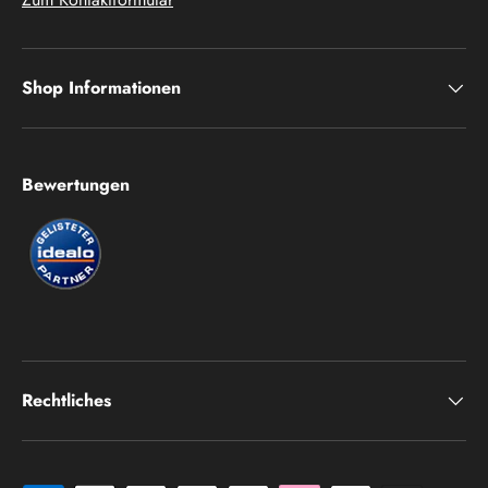
Shop Informationen
Bewertungen
Rechtliches