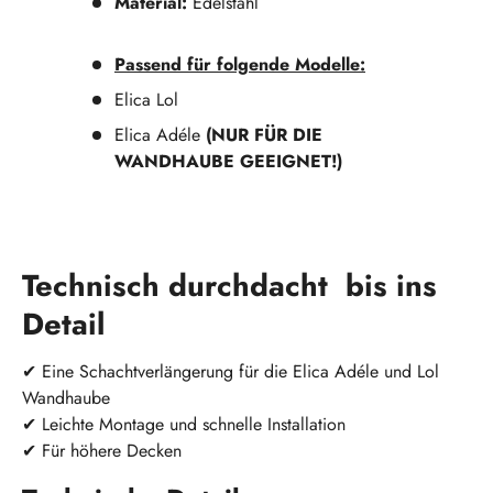
Material:
Edelstahl
Passend für folgende Modelle:
Elica Lol
Elica Adéle
(NUR FÜR DIE
WANDHAUBE GEEIGNET!)
Technisch durchdacht bis ins
Detail
✔
Eine Schachtverlängerung für die Elica Adéle und Lol
Wandhaube
✔ Leichte Montage und schnelle Installation
✔ Für höhere Decken