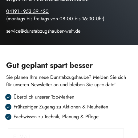
04191 - 953 39 420
(montags bis freitags von 08:00 bis 16:30 Uhr)
service@dunstabzugshauben-welt.de
Gut geplant spart besser
Sie planen Ihre neue Dunstabzugshaube? Melden Sie sich
für unseren Newsletter an und bleiben Sie up-to-date!
Überblick unserer Top-Marken
Frühzeitiger Zugang zu Aktionen & Neuheiten
Fachwissen zu Technik, Planung & Pflege
E-Mail