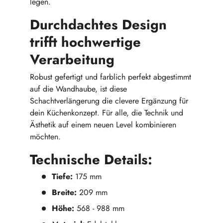
legen.
Durchdachtes Design
trifft hochwertige
Verarbeitung
Robust gefertigt und farblich perfekt abgestimmt
auf die Wandhaube, ist diese
Schachtverlängerung die clevere Ergänzung für
dein Küchenkonzept. Für alle, die Technik und
Ästhetik auf einem neuen Level kombinieren
möchten.
Technische Details:
Tiefe:
175 mm
Breite:
209 mm
Höhe:
568 - 988 mm