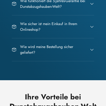
Wie funktioniert die 5-Jahres-Garantie bei
Dunstabzugshauben-Welt?
Wie sicher ist mein Einkauf in Ihrem
Onlineshop?
Wie wird meine Bestellung sicher
geliefert?
Ihre Vorteile bei