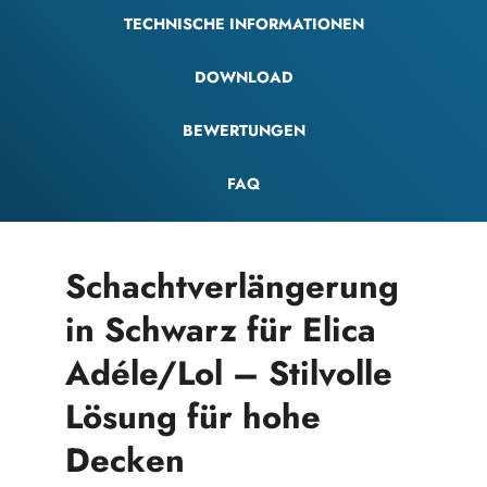
TECHNISCHE INFORMATIONEN
DOWNLOAD
BEWERTUNGEN
FAQ
Schachtverlängerung
in Schwarz für Elica
Adéle/Lol – Stilvolle
Lösung für hohe
Decken