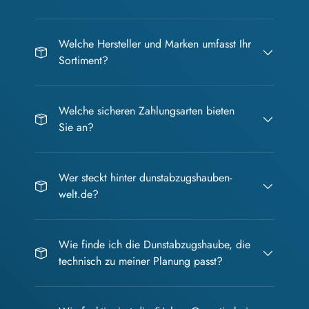
Welche Hersteller und Marken umfasst Ihr
Sortiment?
Welche sicheren Zahlungsarten bieten
Sie an?
Wer steckt hinter dunstabzugshauben-
welt.de?
Wie finde ich die Dunstabzugshaube, die
technisch zu meiner Planung passt?