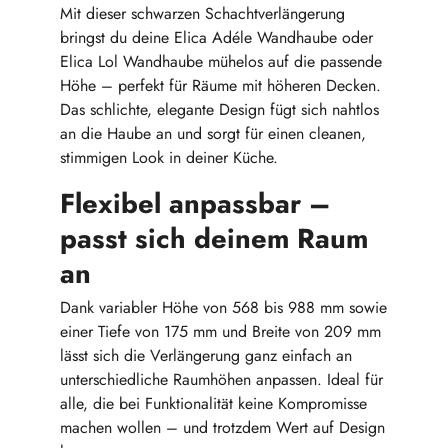
Mit dieser schwarzen Schachtverlängerung
bringst du deine Elica Adéle Wandhaube oder
Elica Lol Wandhaube mühelos auf die passende
Höhe – perfekt für Räume mit höheren Decken.
Das schlichte, elegante Design fügt sich nahtlos
an die Haube an und sorgt für einen cleanen,
stimmigen Look in deiner Küche.
Flexibel anpassbar –
passt sich deinem Raum
an
Dank variabler Höhe von 568 bis 988 mm sowie
einer Tiefe von 175 mm und Breite von 209 mm
lässt sich die Verlängerung ganz einfach an
unterschiedliche Raumhöhen anpassen. Ideal für
alle, die bei Funktionalität keine Kompromisse
machen wollen – und trotzdem Wert auf Design