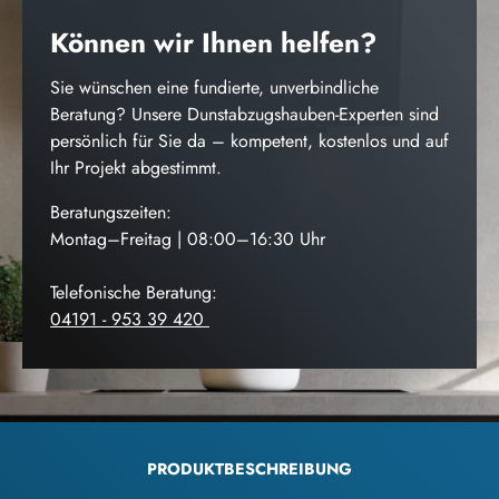
Können wir Ihnen helfen?
Sie wünschen eine fundierte, unverbindliche
Beratung? Unsere Dunstabzugshauben-Experten sind
persönlich für Sie da – kompetent, kostenlos und auf
Ihr Projekt abgestimmt.
Beratungszeiten:
Montag–Freitag | 08:00–16:30 Uhr
Telefonische Beratung:
04191 - 953 39 420
PRODUKTBESCHREIBUNG