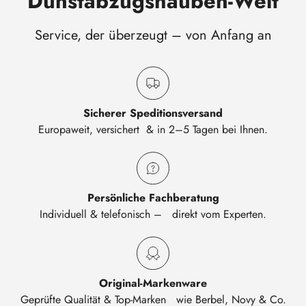
Dunstabzugshauben-Welt
Service, der überzeugt – von Anfang an
Sicherer Speditionsversand
Europaweit, versichert & in 2–5 Tagen bei Ihnen.
Persönliche Fachberatung
Individuell & telefonisch – direkt vom Experten.
Original-Markenware
Geprüfte Qualität & Top-Marken wie Berbel, Novy & Co.