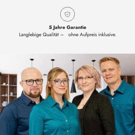
5 Jahre Garantie
Langlebige Qualität – ohne Aufpreis inklusive.