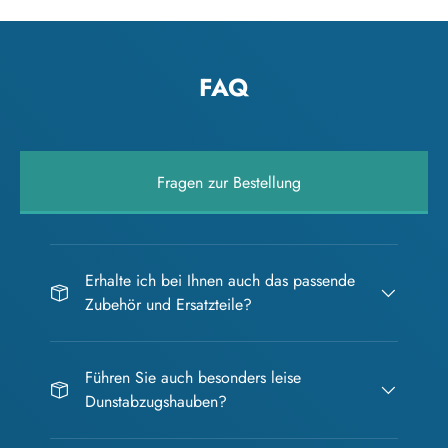
FAQ
Fragen zur Bestellung
Erhalte ich bei Ihnen auch das passende
Zubehör und Ersatzteile?
Führen Sie auch besonders leise
Dunstabzugshauben?