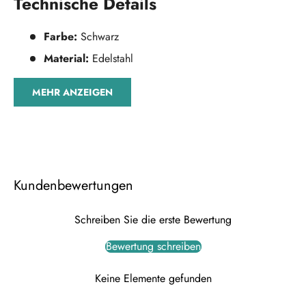
Technische Details
Farbe:
Schwarz
Material:
Edelstahl
MEHR ANZEIGEN
Kundenbewertungen
Schreiben Sie die erste Bewertung
Bewertung schreiben
Keine Elemente gefunden