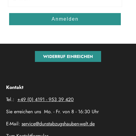
Anmelden
WIDERRUF EINREICHEN
Kontakt
Tel.:
+49 (0) 4191 - 953 39 420
Sie erreichen uns Mo. - Fr. von 8 - 16:30 Uhr
E-Mail:
service@dunstabzugshauben-welt.de
Zum Kontaktformular