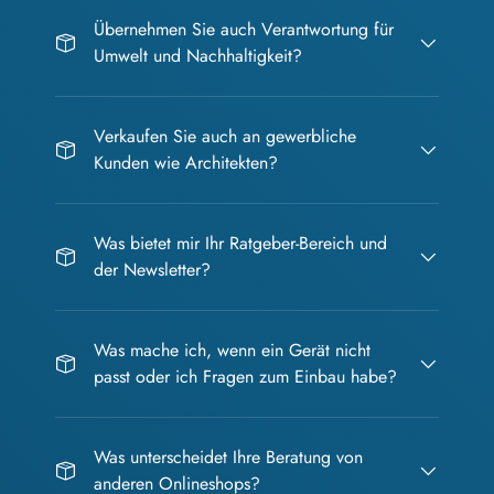
Übernehmen Sie auch Verantwortung für
Umwelt und Nachhaltigkeit?
Verkaufen Sie auch an gewerbliche
Kunden wie Architekten?
Was bietet mir Ihr Ratgeber-Bereich und
der Newsletter?
Was mache ich, wenn ein Gerät nicht
passt oder ich Fragen zum Einbau habe?
Was unterscheidet Ihre Beratung von
anderen Onlineshops?