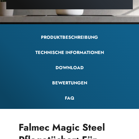
PRODUKTBESCHREIBUNG
TECHNISCHE INFORMATIONEN
DOWNLOAD
BEWERTUNGEN
FAQ
Falmec Magic Steel