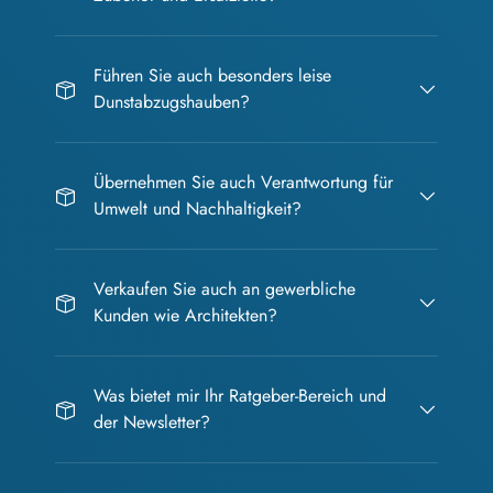
Führen Sie auch besonders leise
Dunstabzugshauben?
Übernehmen Sie auch Verantwortung für
Umwelt und Nachhaltigkeit?
Verkaufen Sie auch an gewerbliche
Kunden wie Architekten?
Was bietet mir Ihr Ratgeber-Bereich und
der Newsletter?