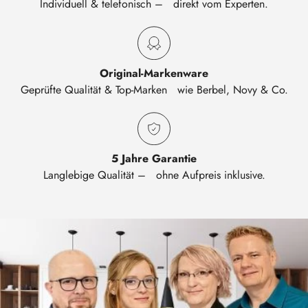
Individuell & telefonisch – direkt vom Experten.
Original-Markenware
Geprüfte Qualität & Top-Marken wie Berbel, Novy & Co.
5 Jahre Garantie
Langlebige Qualität – ohne Aufpreis inklusive.