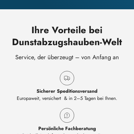
Ihre Vorteile bei
Dunstabzugshauben-Welt
Service, der überzeugt – von Anfang an
Sicherer Speditionsversand
Europaweit, versichert & in 2–5 Tagen bei Ihnen.
Persönliche Fachberatung