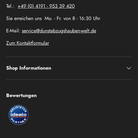
Tel.:
+49 (0) 4191 - 953 39 420
Sie erreichen uns Mo. - Fr. von 8 - 16:30 Uhr
E-Mail:
service@dunstabzugshauben-welt.de
Zum Kontaktformular
Shop Informationen
Bewertungen