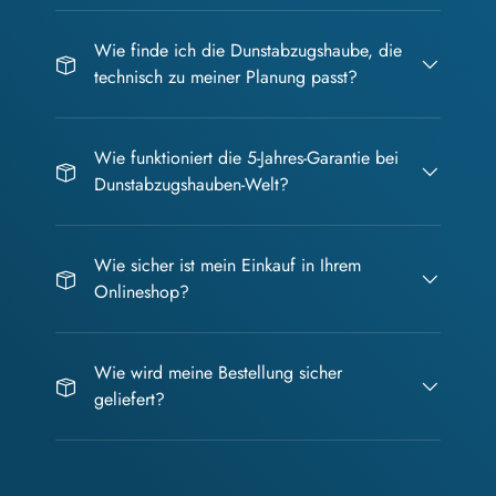
Wie finde ich die Dunstabzugshaube, die
technisch zu meiner Planung passt?
Wie funktioniert die 5-Jahres-Garantie bei
Dunstabzugshauben-Welt?
Wie sicher ist mein Einkauf in Ihrem
Onlineshop?
Wie wird meine Bestellung sicher
geliefert?