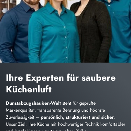
Ihre Experten für saubere
Küchenluft
Dunstabzugshauben-Welt
steht für geprüfte
Markenqualität, transparente Beratung und höchste
Zuverlässigkeit –
persönlich, strukturiert und sicher
.
Unser Ziel: Ihre Küche mit hochwertiger Technik komfortabler