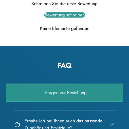
Schreiben Sie die erste Bewertung
Bewertung schreiben
Keine Elemente gefunden
FAQ
Fragen zur Bestellung
Erhalte ich bei Ihnen auch das passende
Zubehör und Ersatzteile?