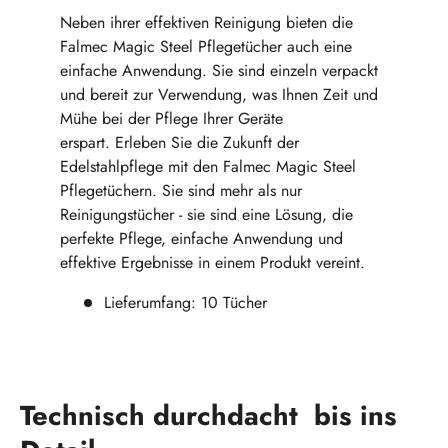
Neben ihrer effektiven Reinigung bieten die
Falmec Magic Steel Pflegetücher
auch eine
einfache Anwendung. Sie sind einzeln verpackt
und bereit zur Verwendung, was Ihnen Zeit und
Mühe bei der Pflege Ihrer Geräte
erspart. Erleben Sie die Zukunft der
Edelstahlpflege mit den Falmec Magic Steel
Pflegetüchern. Sie sind mehr als nur
Reinigungstücher - sie sind eine Lösung, die
perfekte Pflege, einfache Anwendung und
effektive Ergebnisse in einem Produkt vereint.
Lieferumfang: 10 Tücher
Technisch durchdacht bis ins