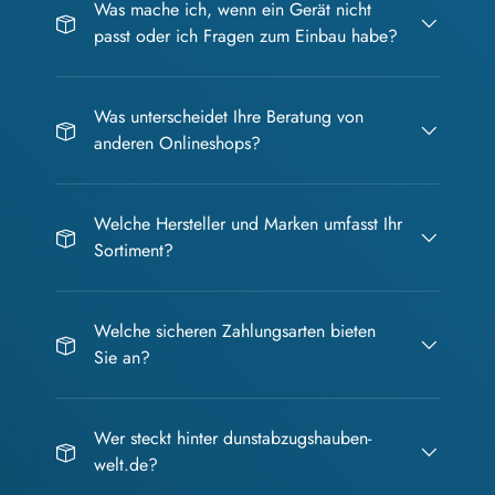
Was mache ich, wenn ein Gerät nicht
passt oder ich Fragen zum Einbau habe?
Was unterscheidet Ihre Beratung von
anderen Onlineshops?
Welche Hersteller und Marken umfasst Ihr
Sortiment?
Welche sicheren Zahlungsarten bieten
Sie an?
Wer steckt hinter dunstabzugshauben-
welt.de?