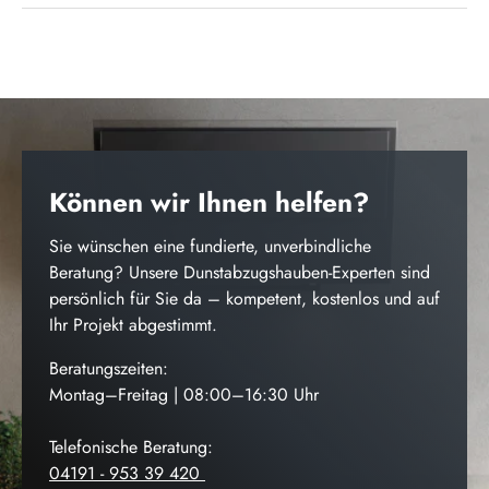
Können wir Ihnen helfen?
Sie wünschen eine fundierte, unverbindliche
Beratung? Unsere Dunstabzugshauben-Experten sind
persönlich für Sie da – kompetent, kostenlos und auf
Ihr Projekt abgestimmt.
Beratungszeiten:
Montag–Freitag | 08:00–16:30 Uhr
Telefonische Beratung:
04191 - 953 39 420