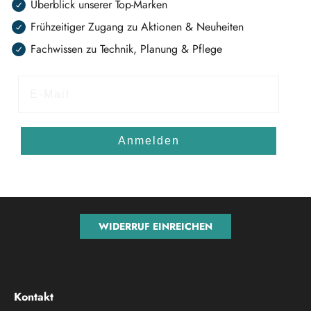
Überblick unserer Top-Marken
Frühzeitiger Zugang zu Aktionen & Neuheiten
Fachwissen zu Technik, Planung & Pflege
E-Mail
Anmelden
WIDERRUF EINREICHEN
Kontakt