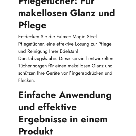
Pflegetücher: Für
makellosen Glanz und
Pflege
Entdecken Sie die
Falmec Magic Steel
Pflegetücher
, eine effektive Lösung zur Pflege
und Reinigung Ihrer Edelstahl
Dunstabzugshaube. Diese speziell entwickelten
Tücher sorgen für einen makellosen Glanz und
schützen Ihre Geräte vor Fingerabdrücken und
Flecken.
Einfache Anwendung
und effektive
Ergebnisse in einem
Produkt