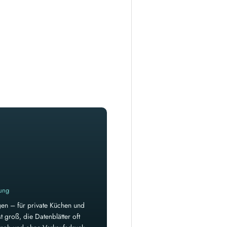
rung
en – für private Küchen und
 groß, die Datenblätter oft