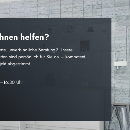
Ihnen helfen?
rte, unverbindliche Beratung? Unsere
ten sind persönlich für Sie da – kompetent,
ojekt abgestimmt.
0–16:30 Uhr