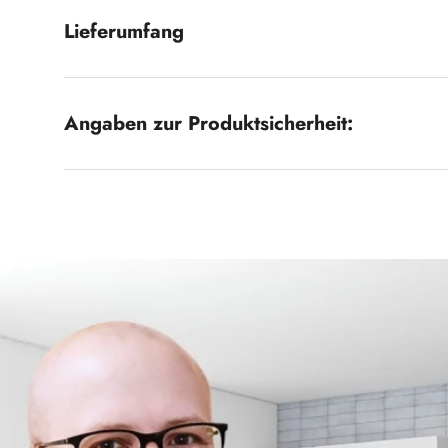
Lieferumfang
Angaben zur Produktsicherheit: