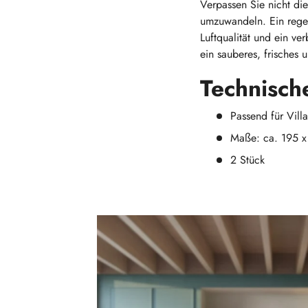
Verpassen Sie nicht die
umzuwandeln. Ein regel
Luftqualität und ein ve
ein sauberes, frisches
Technische
Passend für Vill
Maße: ca. 195 
2 Stück