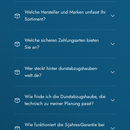
Welche Hersteller und Marken umfasst Ihr
Sortiment?
Welche sicheren Zahlungsarten bieten
Sie an?
Wer steckt hinter dunstabzugshauben-
welt.de?
Wie finde ich die Dunstabzugshaube, die
technisch zu meiner Planung passt?
Wie funktioniert die 5-Jahres-Garantie bei