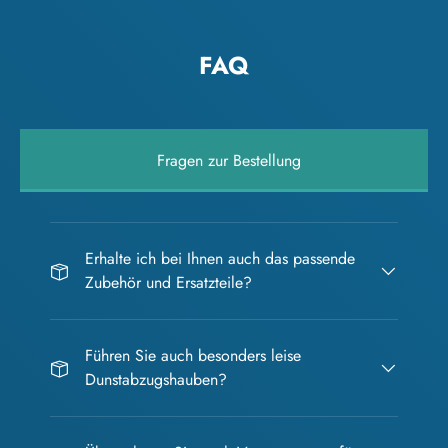
FAQ
Fragen zur Bestellung
Erhalte ich bei Ihnen auch das passende
Zubehör und Ersatzteile?
Führen Sie auch besonders leise
Dunstabzugshauben?