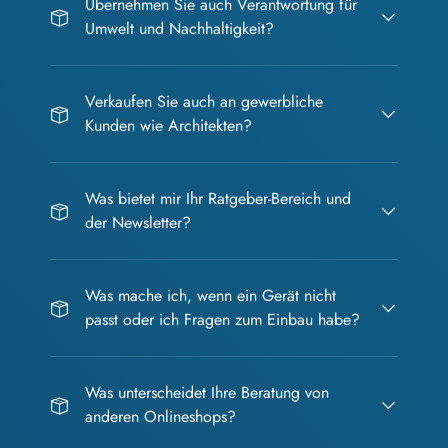
Übernehmen Sie auch Verantwortung für
Umwelt und Nachhaltigkeit?
Verkaufen Sie auch an gewerbliche
Kunden wie Architekten?
Was bietet mir Ihr Ratgeber-Bereich und
der Newsletter?
Was mache ich, wenn ein Gerät nicht
passt oder ich Fragen zum Einbau habe?
Was unterscheidet Ihre Beratung von
anderen Onlineshops?