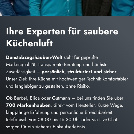
Ihre Experten für saubere
Küchenluft
Dunstabzugshauben-Welt
steht für geprüfte
Markenqualität, transparente Beratung und höchste
Zuverlässigkeit –
persönlich, strukturiert und sicher
.
Unser Ziel: Ihre Küche mit hochwertiger Technik komfortabler
und langlebiger zu gestalten, ohne Risiko.
Ob Berbel, Elica oder Gutmann – bei uns finden Sie über
700 Markenhauben
, direkt vom Hersteller. Kurze Wege,
langjährige Erfahrung und persönliche Erreichbarkeit
telefonisch von 08:00 bis 16:30 Uhr oder via Live-Chat
sorgen für ein sicheres Einkaufserlebnis.