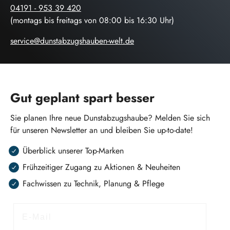
04191 - 953 39 420
(montags bis freitags von 08:00 bis 16:30 Uhr)
service@dunstabzugshauben-welt.de
Gut geplant spart besser
Sie planen Ihre neue Dunstabzugshaube? Melden Sie sich
für unseren Newsletter an und bleiben Sie up-to-date!
Überblick unserer Top-Marken
Frühzeitiger Zugang zu Aktionen & Neuheiten
Fachwissen zu Technik, Planung & Pflege
E-Mail