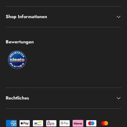
Shop Informationen
Bewertungen
Rechtliches
Zahlungsmethoden