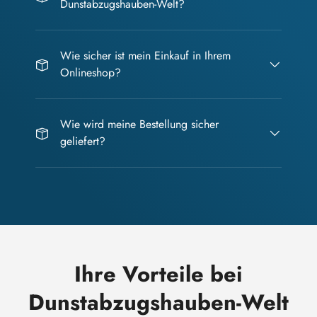
Dunstabzugshauben-Welt?
Wie sicher ist mein Einkauf in Ihrem
Onlineshop?
Wie wird meine Bestellung sicher
geliefert?
Ihre Vorteile bei
Dunstabzugshauben-Welt