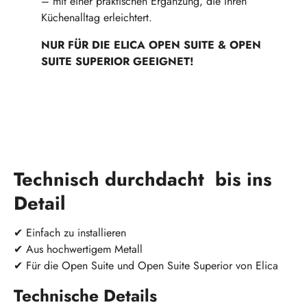
– mit einer praktischen Ergänzung, die Ihren
Küchenalltag erleichtert.
NUR FÜR DIE ELICA OPEN SUITE & OPEN
SUITE SUPERIOR GEEIGNET!
Technisch durchdacht bis ins
Detail
✔
Einfach zu installieren
✔ Aus hochwertigem Metall
✔ Für die Open Suite und Open Suite Superior von Elica
Technische Details