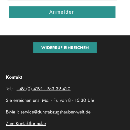
Anmelden
WIDERRUF EINREICHEN
Kontakt
Tel.:
+49 (0) 4191 - 953 39 420
Sie erreichen uns Mo. - Fr. von 8 - 16:30 Uhr
E-Mail:
service@dunstabzugshauben-welt.de
Zum Kontaktformular