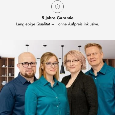
5 Jahre Garantie
Langlebige Qualität – ohne Aufpreis inklusive.