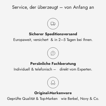
Service, der überzeugt – von Anfang an
Sicherer Speditionsversand
Europaweit, versichert & in 2–5 Tagen bei Ihnen.
Persönliche Fachberatung
Individuell & telefonisch – direkt vom Experten.
Original-Markenware
Geprüfte Qualität & Top-Marken wie Berbel, Novy & Co.