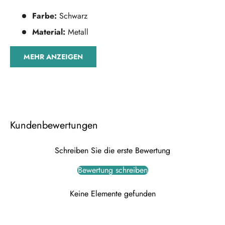
Farbe:
Schwarz
Material:
Metall
MEHR ANZEIGEN
Kundenbewertungen
Schreiben Sie die erste Bewertung
Bewertung schreiben
Keine Elemente gefunden