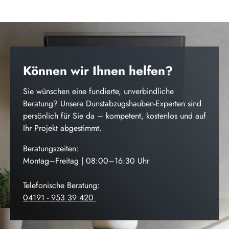
Können wir Ihnen helfen?
Sie wünschen eine fundierte, unverbindliche
Beratung? Unsere Dunstabzugshauben-Experten sind
persönlich für Sie da – kompetent, kostenlos und auf
Ihr Projekt abgestimmt.
Beratungszeiten:
Montag–Freitag | 08:00–16:30 Uhr
Telefonische Beratung:
04191 - 953 39 420