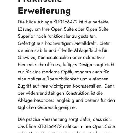
Erweiterung
Die Elica Ablage KIT0166472 ist die perfekte
Lösung, um Ihre Open Suite oder Open Suite
Superior noch funktionaler zu gestalten.
Gefertigt aus hochwertigem Metalldraht, bietet
sie eine stabile und stilvolle Ablagefläche für
Gewürze, Küchenutensilien oder dekorative
Elemente. Ihr offenes, luftiges Design sorgt nicht
nur für eine moderne Optik, sondern auch für
eine optimale Übersichtlichkeit und einfachen
Zugriff auf Ihre wichtigsten Kochutensilien. Dank
der widerstandsfähigen Konstruktion ist die
Ablage besonders langlebig und bestens für den
täglichen Gebrauch geeignet.
Die präzise Verarbeitung sorgt dafür, dass sich
das Elica KIT0166472 nahtlos in Ihre Open Suite