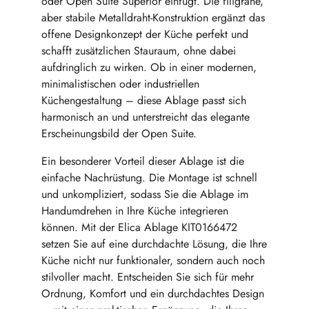
oder Open Suite Superior einfügt. Die filigrane,
aber stabile Metalldraht-Konstruktion ergänzt das
offene Designkonzept der Küche perfekt und
schafft zusätzlichen Stauraum, ohne dabei
aufdringlich zu wirken. Ob in einer modernen,
minimalistischen oder industriellen
Küchengestaltung – diese Ablage passt sich
harmonisch an und unterstreicht das elegante
Erscheinungsbild der Open Suite.
Ein besonderer Vorteil dieser Ablage ist die
einfache Nachrüstung. Die Montage ist schnell
und unkompliziert, sodass Sie die Ablage im
Handumdrehen in Ihre Küche integrieren
können. Mit der Elica Ablage KIT0166472
setzen Sie auf eine durchdachte Lösung, die Ihre
Küche nicht nur funktionaler, sondern auch noch
stilvoller macht. Entscheiden Sie sich für mehr
Ordnung, Komfort und ein durchdachtes Design