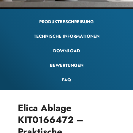
PRODUKTBESCHREIBUNG
TECHNISCHE INFORMATIONEN
DOWNLOAD
BEWERTUNGEN
FAQ
Elica Ablage
KIT0166472 –
Praktische