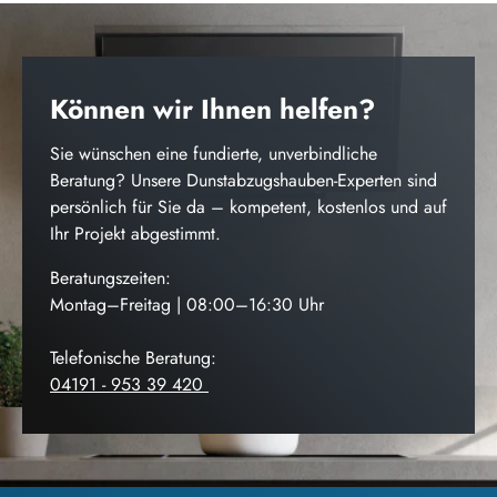
Können wir Ihnen helfen?
Sie wünschen eine fundierte, unverbindliche
Beratung? Unsere Dunstabzugshauben-Experten sind
persönlich für Sie da – kompetent, kostenlos und auf
Ihr Projekt abgestimmt.
Beratungszeiten:
Montag–Freitag | 08:00–16:30 Uhr
Telefonische Beratung:
04191 - 953 39 420