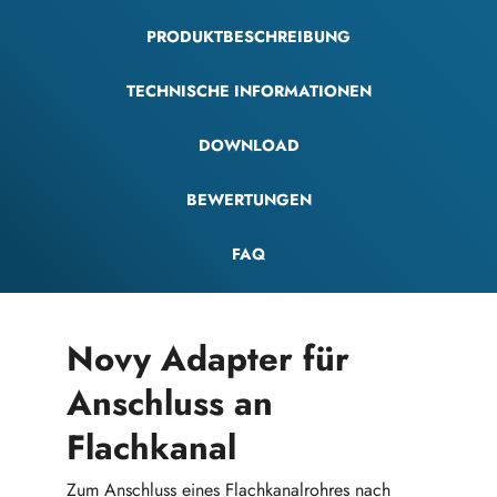
PRODUKTBESCHREIBUNG
TECHNISCHE INFORMATIONEN
DOWNLOAD
BEWERTUNGEN
FAQ
Novy Adapter für
Anschluss an
Flachkanal
Zum Anschluss eines Flachkanalrohres nach