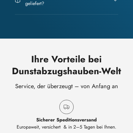
geliefert?
Ihre Vorteile bei
Dunstabzugshauben-Welt
Service, der überzeugt – von Anfang an
Sicherer Speditionsversand
Europaweit, versichert & in 2–5 Tagen bei Ihnen.