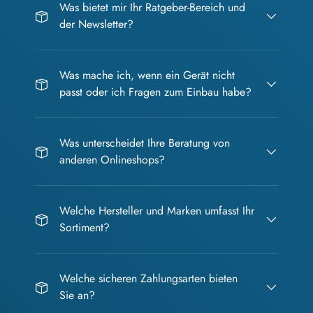
Was bietet mir Ihr Ratgeber-Bereich und
der Newsletter?
Was mache ich, wenn ein Gerät nicht
passt oder ich Fragen zum Einbau habe?
Was unterscheidet Ihre Beratung von
anderen Onlineshops?
Welche Hersteller und Marken umfasst Ihr
Sortiment?
Welche sicheren Zahlungsarten bieten
Sie an?