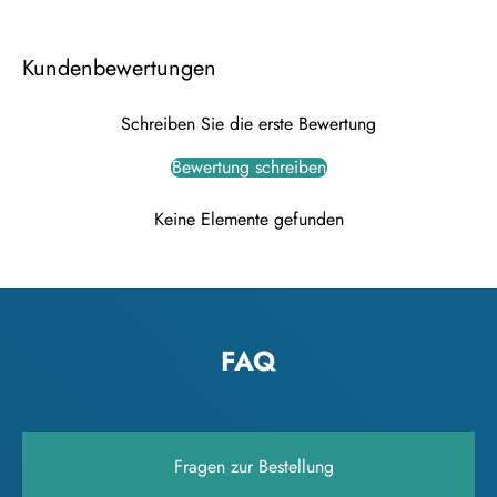
Kundenbewertungen
Schreiben Sie die erste Bewertung
Bewertung schreiben
Keine Elemente gefunden
FAQ
Fragen zur Bestellung