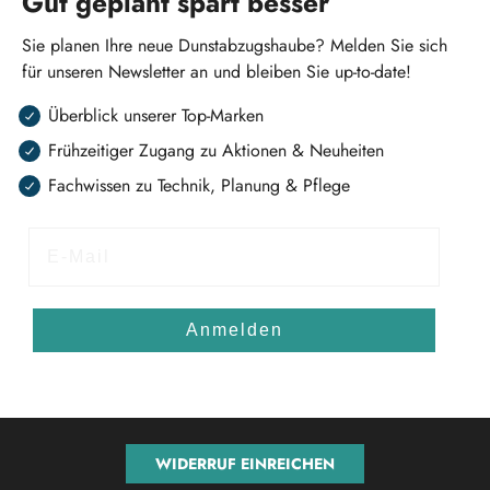
Gut geplant spart besser
Sie planen Ihre neue Dunstabzugshaube? Melden Sie sich
für unseren Newsletter an und bleiben Sie up-to-date!
Überblick unserer Top-Marken
Frühzeitiger Zugang zu Aktionen & Neuheiten
Fachwissen zu Technik, Planung & Pflege
E-Mail
Anmelden
WIDERRUF EINREICHEN