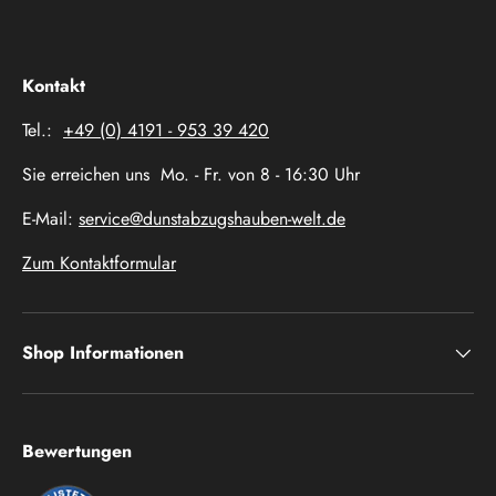
Kontakt
Tel.:
+49 (0) 4191 - 953 39 420
Sie erreichen uns Mo. - Fr. von 8 - 16:30 Uhr
E-Mail:
service@dunstabzugshauben-welt.de
Zum Kontaktformular
Shop Informationen
Bewertungen