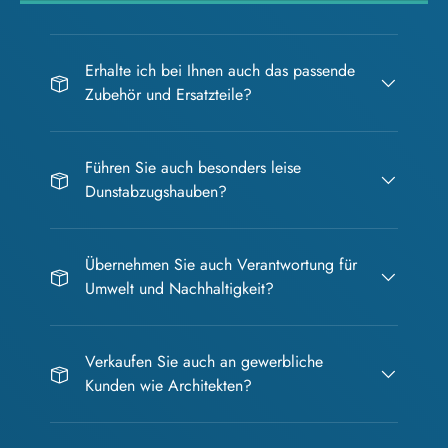
Erhalte ich bei Ihnen auch das passende
Zubehör und Ersatzteile?
Führen Sie auch besonders leise
Dunstabzugshauben?
Übernehmen Sie auch Verantwortung für
Umwelt und Nachhaltigkeit?
Verkaufen Sie auch an gewerbliche
Kunden wie Architekten?