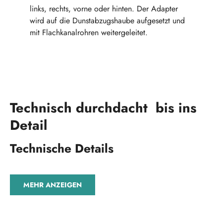
links, rechts, vorne oder hinten. Der Adapter
wird auf die Dunstabzugshaube aufgesetzt und
mit Flachkanalrohren weitergeleitet.
Technisch durchdacht bis ins
Detail
Technische Details
MEHR ANZEIGEN