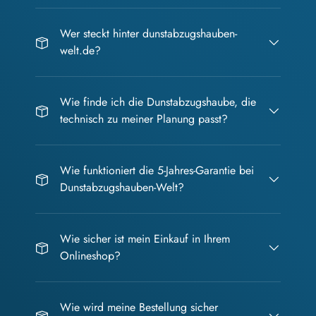
Wer steckt hinter dunstabzugshauben-
welt.de?
Wie finde ich die Dunstabzugshaube, die
technisch zu meiner Planung passt?
Wie funktioniert die 5-Jahres-Garantie bei
Dunstabzugshauben-Welt?
Wie sicher ist mein Einkauf in Ihrem
Onlineshop?
Wie wird meine Bestellung sicher