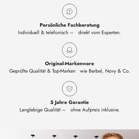
Persönliche Fachberatung
Individuell & telefonisch – direkt vom Experten.
Original-Markenware
Geprüfte Qualität & Top-Marken wie Berbel, Novy & Co.
5 Jahre Garantie
Langlebige Qualität – ohne Aufpreis inklusive.