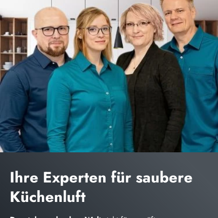
Ihre Experten für saubere
Küchenluft