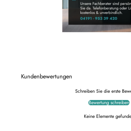
Kundenbewertungen
Schreiben Sie die erste Bew
Bewertung schreiben
Keine Elemente gefund