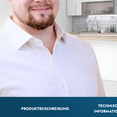
TECHNIS
PRODUKTBESCHREIBUNG
INFORMATI