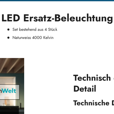
LED Ersatz-Beleuchtung
Set bestehend aus 4 Stück
Naturweiss 4000 Kelvin
Technisch
Detail
Technische D