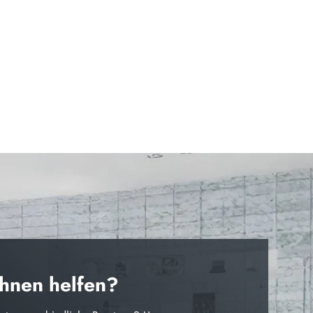
Ihnen helfen?