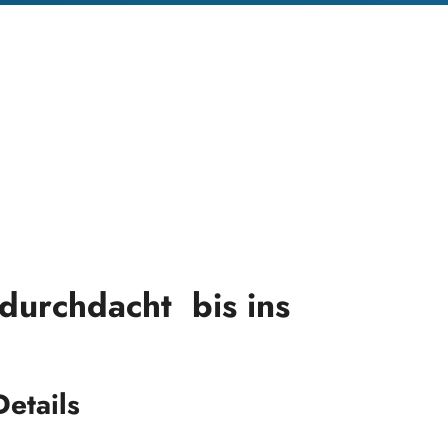
 durchdacht bis ins
etails