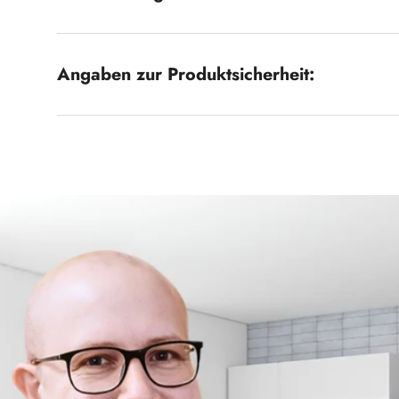
Angaben zur Produktsicherheit: