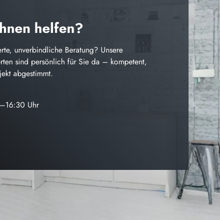
Ihnen helfen?
rte, unverbindliche Beratung? Unsere
ten sind persönlich für Sie da – kompetent,
ojekt abgestimmt.
0–16:30 Uhr