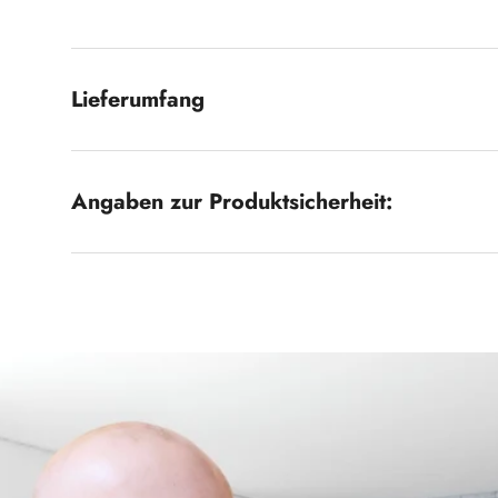
Lieferumfang
Angaben zur Produktsicherheit: