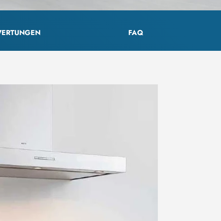
ERTUNGEN
FAQ