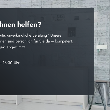
Ihnen helfen?
rte, unverbindliche Beratung? Unsere
ten sind persönlich für Sie da – kompetent,
ojekt abgestimmt.
0–16:30 Uhr