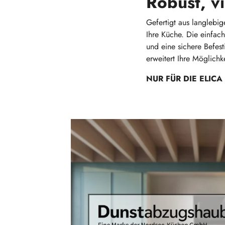
Robust, vi
Gefertigt aus langlebig
Ihre Küche. Die einfac
und eine sichere Befest
erweitert Ihre Möglichk
NUR FÜR DIE ELICA