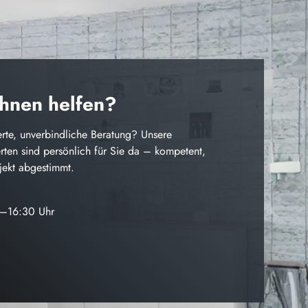
Ihnen helfen?
rte, unverbindliche Beratung? Unsere
ten sind persönlich für Sie da – kompetent,
ojekt abgestimmt.
0–16:30 Uhr