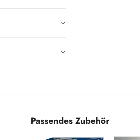
Passendes Zubehör