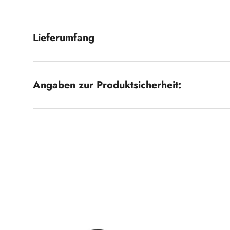
Lieferumfang
Angaben zur Produktsicherheit: