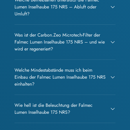
Lumen Inselhaube 175 NRS – Abluft oder
Umluft?
Was ist der Carbon.Zeo Microtech-Filter der
Falmec Lumen Inselhaube 175 NRS – und wie
wird er regeneriert?
Welche Mindestabstände muss ich beim
Einbau der Falmec Lumen Inselhaube 175 NRS
einhalten?
Wie hell ist die Beleuchtung der Falmec
Lumen Inselhaube 175 NRS?