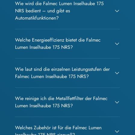
Wie wird die Falmec Lumen Inselhaube 175
NRS bedient – und gibt es
Automatikfunktionen?
Welche Energieeffizienz bietet die Falmec
Lumen Inselhaube 175 NRS?
Wie laut sind die einzelnen Leistungsstufen der
Falmec Lumen Inselhaube 175 NRS?
Wie reinige ich die Metallfettfilter der Falmec
Lumen Inselhaube 175 NRS?
Welches Zubehör ist für die Falmec Lumen
Inselhaube 175 NRS sinnvoll?