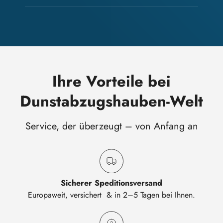
Ihre Vorteile bei
Dunstabzugshauben-Welt
Service, der überzeugt – von Anfang an
Sicherer Speditionsversand
Europaweit, versichert & in 2–5 Tagen bei Ihnen.