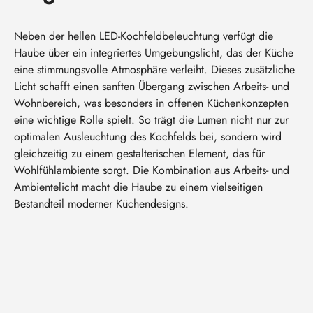
Neben der hellen LED-Kochfeldbeleuchtung verfügt die
Haube über ein integriertes Umgebungslicht, das der Küche
eine stimmungsvolle Atmosphäre verleiht. Dieses zusätzliche
Licht schafft einen sanften Übergang zwischen Arbeits- und
Wohnbereich, was besonders in offenen Küchenkonzepten
eine wichtige Rolle spielt. So trägt die Lumen nicht nur zur
optimalen Ausleuchtung des Kochfelds bei, sondern wird
gleichzeitig zu einem gestalterischen Element, das für
Wohlfühlambiente sorgt. Die Kombination aus Arbeits- und
Ambientelicht macht die Haube zu einem vielseitigen
Bestandteil moderner Küchendesigns.