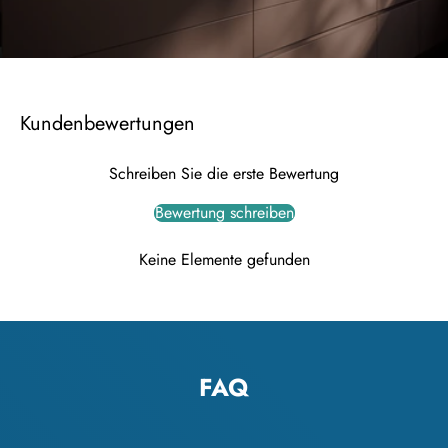
Kundenbewertungen
Schreiben Sie die erste Bewertung
Bewertung schreiben
Keine Elemente gefunden
FAQ