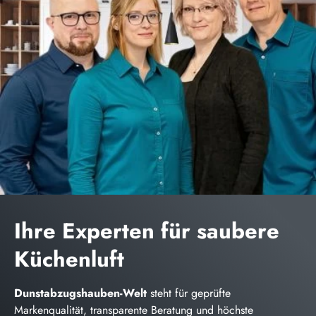
Ihre Experten für saubere
Küchenluft
Dunstabzugshauben-Welt
steht für geprüfte
Markenqualität, transparente Beratung und höchste