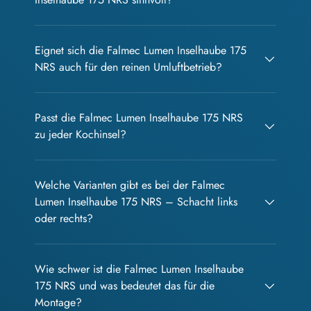
Eignet sich die Falmec Lumen Inselhaube 175
NRS auch für den reinen Umluftbetrieb?
Passt die Falmec Lumen Inselhaube 175 NRS
zu jeder Kochinsel?
Welche Varianten gibt es bei der Falmec
Lumen Inselhaube 175 NRS – Schacht links
oder rechts?
Wie schwer ist die Falmec Lumen Inselhaube
175 NRS und was bedeutet das für die
Montage?