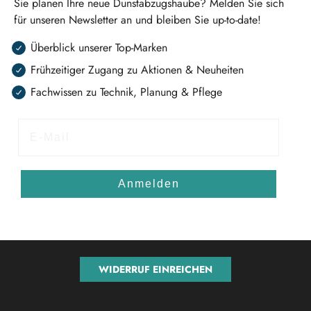
Sie planen Ihre neue Dunstabzugshaube? Melden Sie sich
für unseren Newsletter an und bleiben Sie up-to-date!
Überblick unserer Top-Marken
Frühzeitiger Zugang zu Aktionen & Neuheiten
Fachwissen zu Technik, Planung & Pflege
E-Mail
Anmelden
WIDERRUF EINREICHEN