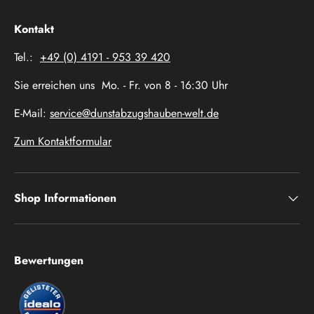
Kontakt
Tel.:
+49 (0) 4191 - 953 39 420
Sie erreichen uns Mo. - Fr. von 8 - 16:30 Uhr
E-Mail:
service@dunstabzugshauben-welt.de
Zum Kontaktformular
Shop Informationen
Bewertungen