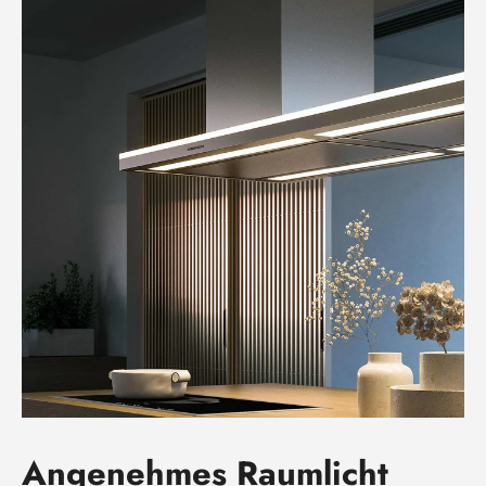
Angenehmes Raumlicht