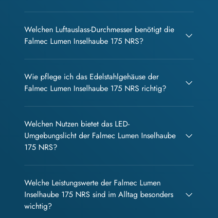
Welchen Luftauslass-Durchmesser benötigt die
Falmec Lumen Inselhaube 175 NRS?
Wie pflege ich das Edelstahlgehäuse der
Falmec Lumen Inselhaube 175 NRS richtig?
Welchen Nutzen bietet das LED-
Umgebungslicht der Falmec Lumen Inselhaube
175 NRS?
Welche Leistungswerte der Falmec Lumen
Inselhaube 175 NRS sind im Alltag besonders
wichtig?