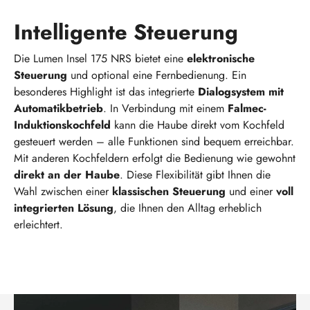
Intelligente Steuerung
Die Lumen Insel 175 NRS bietet eine
elektronische
Steuerung
und optional eine Fernbedienung. Ein
besonderes Highlight ist das integrierte
Dialogsystem mit
Automatikbetrieb
. In Verbindung mit einem
Falmec-
Induktionskochfeld
kann die Haube direkt vom Kochfeld
gesteuert werden – alle Funktionen sind bequem erreichbar.
Mit anderen Kochfeldern erfolgt die Bedienung wie gewohnt
direkt an der Haube
. Diese Flexibilität gibt Ihnen die
Wahl zwischen einer
klassischen Steuerung
und einer
voll
integrierten Lösung
, die Ihnen den Alltag erheblich
erleichtert.