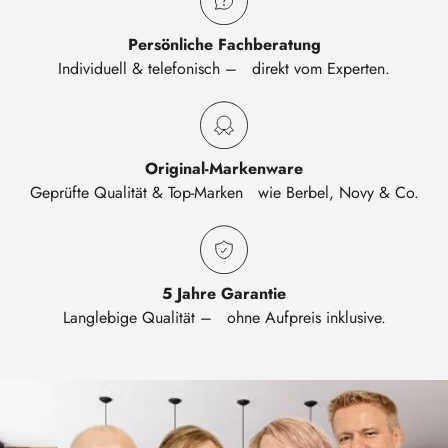
Persönliche Fachberatung
Individuell & telefonisch – direkt vom Experten.
Original-Markenware
Geprüfte Qualität & Top-Marken wie Berbel, Novy & Co.
5 Jahre Garantie
Langlebige Qualität – ohne Aufpreis inklusive.