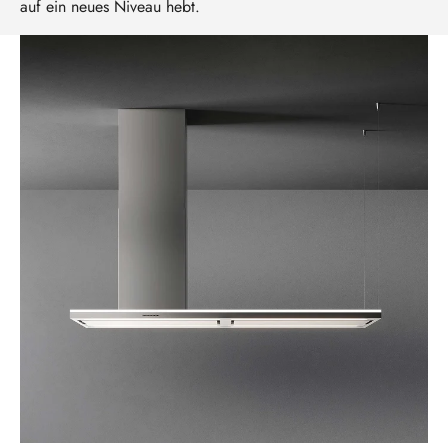
auf ein neues Niveau hebt.