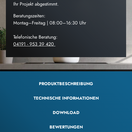
Ihr Projekt abgestimmt.
Beratungszeiten:
Montag–Freitag | 08:00–16:30 Uhr
Telefonische Beratung:
04191 - 953 39 420
PRODUKTBESCHREIBUNG
TECHNISCHE INFORMATIONEN
DOWNLOAD
BEWERTUNGEN