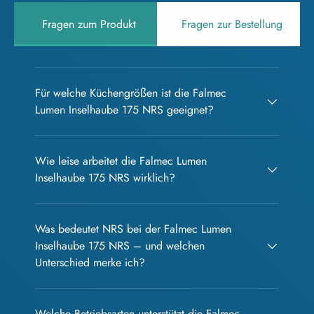
Fragen zum Produkt
Fragen zur Bestellung
Für welche Küchengrößen ist die Falmec
Lumen Inselhaube 175 NRS geeignet?
Wie leise arbeitet die Falmec Lumen
Inselhaube 175 NRS wirklich?
Was bedeutet NRS bei der Falmec Lumen
Inselhaube 175 NRS – und welchen
Unterschied merke ich?
Welche Betriebsarten unterstützt die Falmec