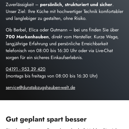
Zuverlässigkeit –
persönlich, strukturiert und sicher
.
Unser Ziel: Ihre Küche mit hochwertiger Technik komfortabler
und langlebiger zu gestalten, ohne Risiko.
Ob Berbel, Elica oder Gutmann – bei uns finden Sie über
700 Markenhauben
, direkt vom Hersteller. Kurze Wege,
langjährige Erfahrung und persönliche Erreichbarkeit
telefonisch von 08:00 bis 16:30 Uhr oder via Live-Chat
sorgen für ein sicheres Einkaufserlebnis.
04191 - 953 39 420
(montags bis freitags von 08:00 bis 16:30 Uhr)
service@dunstabzugshauben-welt.de
Gut geplant spart besser