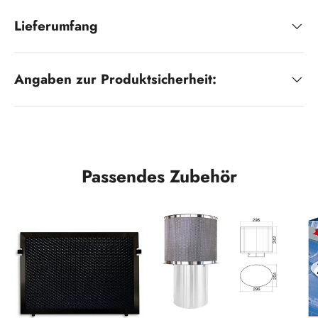
Lieferumfang
Angaben zur Produktsicherheit:
Passendes Zubehör